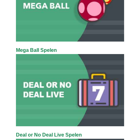
Mega Ball Spelen
Deal or No Deal Live Spelen