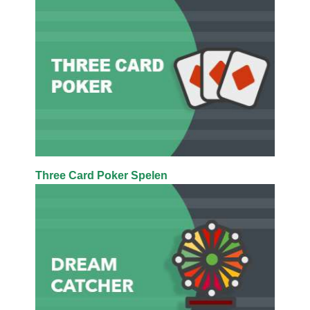
Three Card Poker Spelen