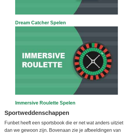
Dream Catcher Spelen
Immersive Roulette Spelen
Sportweddenschappen
Funbet heeft een sportsbook die er net wat anders uitziet
dan we gewoon zijn. Bovenaan zie je afbeeldingen van