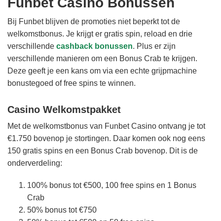
Funbet Casino Bonussen
Bij Funbet blijven de promoties niet beperkt tot de
welkomstbonus. Je krijgt er gratis spin, reload en drie
verschillende
cashback bonussen
. Plus er zijn
verschillende manieren om een Bonus Crab te krijgen.
Deze geeft je een kans om via een echte grijpmachine
bonustegoed of free spins te winnen.
Casino Welkomstpakket
Met de welkomstbonus van Funbet Casino ontvang je tot
€1.750 bovenop je stortingen. Daar komen ook nog eens
150 gratis spins en een Bonus Crab bovenop. Dit is de
onderverdeling:
100% bonus tot €500, 100 free spins en 1 Bonus
Crab
50% bonus tot €750