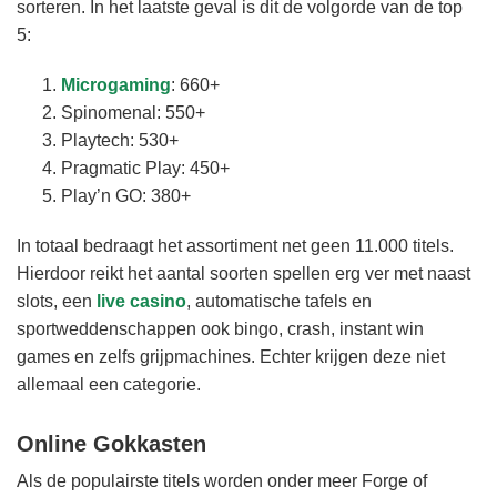
sorteren. In het laatste geval is dit de volgorde van de top
5:
Microgaming
: 660+
Spinomenal: 550+
Playtech: 530+
Pragmatic Play: 450+
Play’n GO: 380+
In totaal bedraagt het assortiment net geen 11.000 titels.
Hierdoor reikt het aantal soorten spellen erg ver met naast
slots, een
live casino
, automatische tafels en
sportweddenschappen ook bingo, crash, instant win
games en zelfs grijpmachines. Echter krijgen deze niet
allemaal een categorie.
Online Gokkasten
Als de populairste titels worden onder meer Forge of