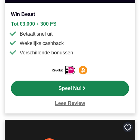
Win Beast
Tot €3.000 + 300 FS
Betaalt snel uit
Wekelijks cashback
Verschillende bonussen
Speel Nu!
Lees Review
Bewa
als
favori