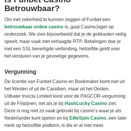
Betrouwbaar?
Om met zekerheid te kunnen zeggen of Funbet een
betrouwbaar online casino
is, gaat CasinoJager op
onderzoek. We zien bijvoorbeeld dat je de gokkasten veilig
speelt, maar vaak met verlaagde RTP. Betalingen doe je
met een SSL beveiligde verbinding, hetzelfde geldt voor
het versturen van je gevoelige gegevens.
Vergunning
De licentie van Funbet Casino en Bookmaker komt niet uit
het Westen of uit de Caraïben, maar uit het Oosten.
Uitbater Invicta Limited kiest voor de PAGCOR-vergunning
uit de Filipijnen, net als je bij
HashLucky Casino
ziet.
Deze is nog niet zo vaak gebruikt bij casino’s waar je als
Nederlander kunt spelen en bij
EliteSpin Casino
, een later
merk op hetzelfde platform, is die er al niet meer.