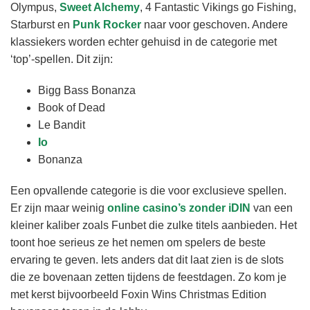
Olympus,
Sweet Alchemy
, 4 Fantastic Vikings go Fishing,
Starburst en
Punk Rocker
naar voor geschoven. Andere
klassiekers worden echter gehuisd in de categorie met
‘top’-spellen. Dit zijn:
Bigg Bass Bonanza
Book of Dead
Le Bandit
Io
Bonanza
Een opvallende categorie is die voor exclusieve spellen.
Er zijn maar weinig
online casino’s zonder iDIN
van een
kleiner kaliber zoals Funbet die zulke titels aanbieden. Het
toont hoe serieus ze het nemen om spelers de beste
ervaring te geven. Iets anders dat dit laat zien is de slots
die ze bovenaan zetten tijdens de feestdagen. Zo kom je
met kerst bijvoorbeeld Foxin Wins Christmas Edition