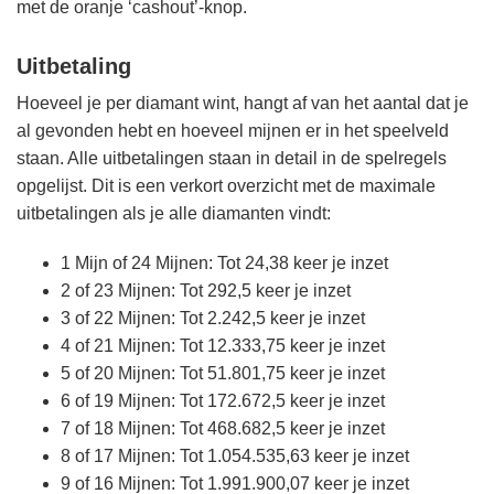
met de oranje ‘cashout’-knop.
Uitbetaling
Hoeveel je per diamant wint, hangt af van het aantal dat je
al gevonden hebt en hoeveel mijnen er in het speelveld
staan. Alle uitbetalingen staan in detail in de spelregels
opgelijst. Dit is een verkort overzicht met de maximale
uitbetalingen als je alle diamanten vindt:
1 Mijn of 24 Mijnen: Tot 24,38 keer je inzet
2 of 23 Mijnen: Tot 292,5 keer je inzet
3 of 22 Mijnen: Tot 2.242,5 keer je inzet
4 of 21 Mijnen: Tot 12.333,75 keer je inzet
5 of 20 Mijnen: Tot 51.801,75 keer je inzet
6 of 19 Mijnen: Tot 172.672,5 keer je inzet
7 of 18 Mijnen: Tot 468.682,5 keer je inzet
8 of 17 Mijnen: Tot 1.054.535,63 keer je inzet
9 of 16 Mijnen: Tot 1.991.900,07 keer je inzet