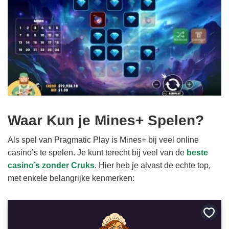
Waar Kun je Mines+ Spelen?
Als spel van Pragmatic Play is Mines+ bij veel online
casino’s te spelen. Je kunt terecht bij veel van de
beste
casino’s zonder Cruks
. Hier heb je alvast de echte top,
met enkele belangrijke kenmerken:
Bewa
als