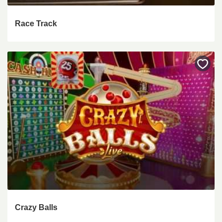
Race Track
Bewa
als
favori
Crazy Balls