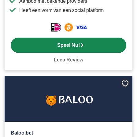
Aanbod met bekende providers
Heeft een vorm van een social platform
Speel Nu!
Lees Review
Bewa
als
favori
Baloo.bet