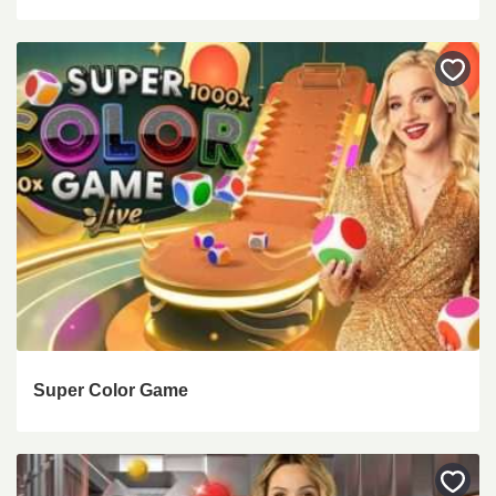
Bewa
als
favori
Super Color Game
Bewa