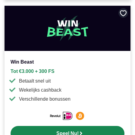
Bewa
als
favori
Win Beast
Tot €3.000 + 300 FS
Betaalt snel uit
Wekelijks cashback
Verschillende bonussen
Speel Nu!