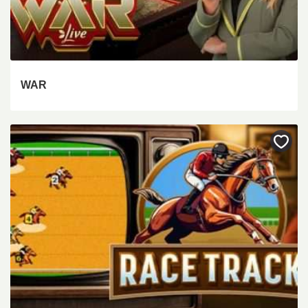
WAR
Bewa
als
favori