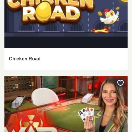
Chicken Road
Bewa
als
favori