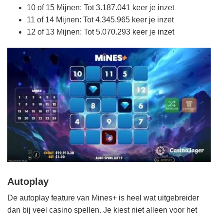
10 of 15 Mijnen: Tot 3.187.041 keer je inzet
11 of 14 Mijnen: Tot 4.345.965 keer je inzet
12 of 13 Mijnen: Tot 5.070.293 keer je inzet
Autoplay
De autoplay feature van Mines+ is heel wat uitgebreider
dan bij veel casino spellen. Je kiest niet alleen voor het