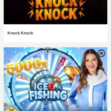
Knock Knock
Bewa
als
favori