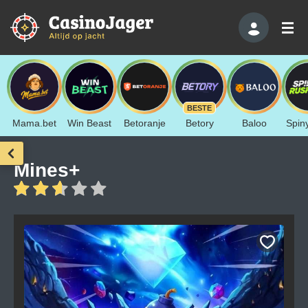
BESTE
Mama.bet
Win Beast
Betoranje
Betory
Baloo
Spin
Mines+
Bewaar
als
favoriet