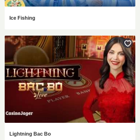
Ice Fishing
Bewa
als
favori
Lightning Bac Bo