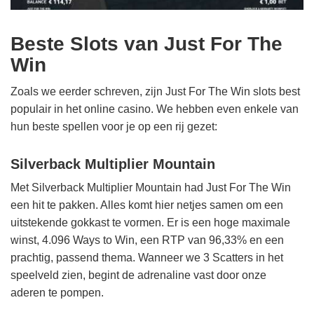
Beste Slots van Just For The
Win
Zoals we eerder schreven, zijn Just For The Win slots best
populair in het online casino. We hebben even enkele van
hun beste spellen voor je op een rij gezet:
Silverback Multiplier Mountain
Met Silverback Multiplier Mountain had Just For The Win
een hit te pakken. Alles komt hier netjes samen om een
uitstekende gokkast te vormen. Er is een hoge maximale
winst, 4.096 Ways to Win, een RTP van 96,33% en een
prachtig, passend thema. Wanneer we 3 Scatters in het
speelveld zien, begint de adrenaline vast door onze
aderen te pompen.