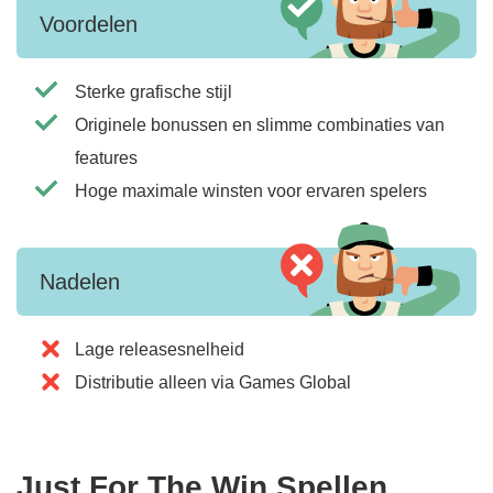
Voordelen
Sterke grafische stijl
Originele bonussen en slimme combinaties van
features
Hoge maximale winsten voor ervaren spelers
Nadelen
Lage releasesnelheid
Distributie alleen via Games Global
Just For The Win Spellen