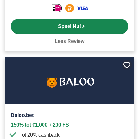
Speel Nu!
Lees Review
Bewa
als
favori
Baloo.bet
150% tot €1,000 + 200 FS
Tot 20% cashback