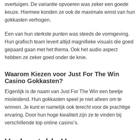
overtuigen. De variantie opvoeren was zeker een goede
keuze. Hiermee konden ze ook de maximale winst van hun
gokkasten verhogen.
Een van hun sterkste punten was steeds de vormgeving.
Hun grafisch team levert altijd magnifieke visuals die goed
gepaard gaan met het thema. Ook het audio aspect
hebben ze zeker goed onder de knie.
Waarom Kiezen voor Just For The Win
Casino Gokkasten?
Eigenlijk is de naam van Just For The Win een beetje
misleidend. Hun gokkasten speel je niet alleen om te
winnen. Je kunt er namelijk ook terecht voor de prachtige
ervaring. Door hun hoge kwaliteit zijn ze te vinden bij
verschillende top online casino’s.