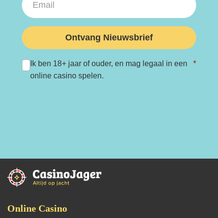
Ontvang Nieuwsbrief
Ik ben 18+ jaar of ouder, en mag legaal in een
*
online casino spelen.
Online Casino