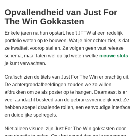
Opvallendheid van Just For
The Win Gokkasten
Enkele jaren na hun opstart, heeft JFTW al een redelijk
portfolio weten op te bouwen. Wat je hier echter ziet, is dat
ze kwaliteit voorop stellen. Ze volgen geen vast release
schema, maar laten wel op tijd weten welke
nieuwe slots
je kunt verwachten.
Grafisch zien de titels van Just For The Win er prachtig uit.
De achtergrondafbeeldingen zouden we zo willen
afdrukken om ze als poster op te hangen. Daarnaast is er
veel aandacht besteed aan de gebruiksvriendelijkheid. Ze
hebben soepel draaiende rollen, een eenvoudige interface
en duidelijke spelregels.
Niet alleen visueel zijn Just For The Win gokkasten door