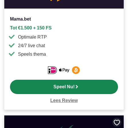
Mama.bet
Tot €1.500 + 150 FS
Optimale RTP
24/7 live chat
Speels thema
Speel Nu!
Lees Review
Bewa