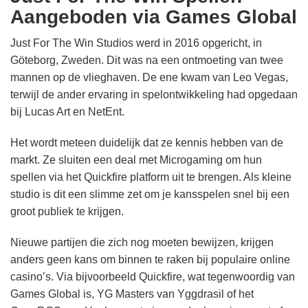
Aangeboden via Games Global
Just For The Win Studios werd in 2016 opgericht, in
Göteborg, Zweden. Dit was na een ontmoeting van twee
mannen op de vlieghaven. De ene kwam van Leo Vegas,
terwijl de ander ervaring in spelontwikkeling had opgedaan
bij Lucas Art en NetEnt.
Het wordt meteen duidelijk dat ze kennis hebben van de
markt. Ze sluiten een deal met Microgaming om hun
spellen via het Quickfire platform uit te brengen. Als kleine
studio is dit een slimme zet om je kansspelen snel bij een
groot publiek te krijgen.
Nieuwe partijen die zich nog moeten bewijzen, krijgen
anders geen kans om binnen te raken bij populaire online
casino’s. Via bijvoorbeeld Quickfire, wat tegenwoordig van
Games Global is, YG Masters van Yggdrasil of het