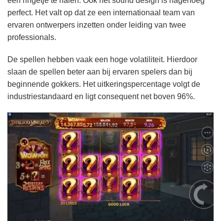
een ringetje te halen. Ook het sound design is nagenoeg
perfect. Het valt op dat ze een internationaal team van
ervaren ontwerpers inzetten onder leiding van twee
professionals.
De spellen hebben vaak een hoge volatiliteit. Hierdoor
slaan de spellen beter aan bij ervaren spelers dan bij
beginnende gokkers. Het uitkeringspercentage volgt de
industriestandaard en ligt consequent net boven 96%.