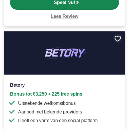
Speel Nu!
Lees Review
Bewa
als
favori
Betory
Bonus tot €3.250 + 225 free spins
Uitstekende welkomstbonus
Aanbod met bekende providers
Heeft een vorm van een social platform