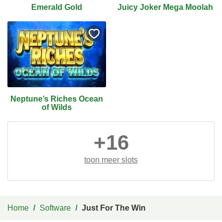
Emerald Gold
Juicy Joker Mega Moolah
Bewaar
als
favoriet
Neptune’s Riches Ocean
of Wilds
+16
toon meer slots
Home
/
Software
/
Just For The Win