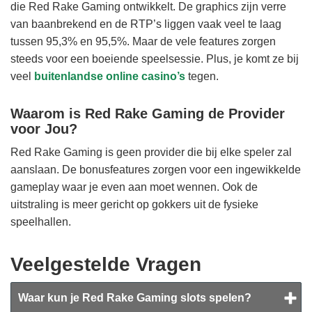
die Red Rake Gaming ontwikkelt. De graphics zijn verre
van baanbrekend en de RTP’s liggen vaak veel te laag
tussen 95,3% en 95,5%. Maar de vele features zorgen
steeds voor een boeiende speelsessie. Plus, je komt ze bij
veel
buitenlandse online casino’s
tegen.
Waarom is Red Rake Gaming de Provider
voor Jou?
Red Rake Gaming is geen provider die bij elke speler zal
aanslaan. De bonusfeatures zorgen voor een ingewikkelde
gameplay waar je even aan moet wennen. Ook de
uitstraling is meer gericht op gokkers uit de fysieke
speelhallen.
Veelgestelde Vragen
Waar kun je Red Rake Gaming slots spelen?