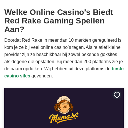
Welke Online Casino’s Biedt
Red Rake Gaming Spellen
Aan?
Doordat Red Rake in meer dan 10 markten gereguleerd is,
kom je ze bij veel online casino’s tegen. Als relatief kleine
provider zijn ze beschikbaar bij zowel bekende goksites
als degene die opstarten. Bij meer dan 200 platforms zie je
de naam opduiken. Wij hebben uit deze platforms de
beste
casino sites
gevonden.
Bewa
als
favori