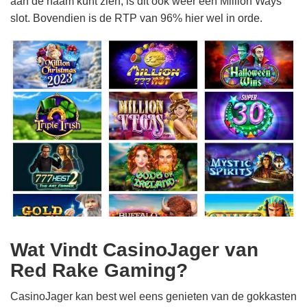
aan de naam kunt zien, is dit ook weer een Million Ways
slot. Bovendien is de RTP van 96% hier wel in orde.
Wat Vindt CasinoJager van
Red Rake Gaming?
CasinoJager kan best wel eens genieten van de gokkasten