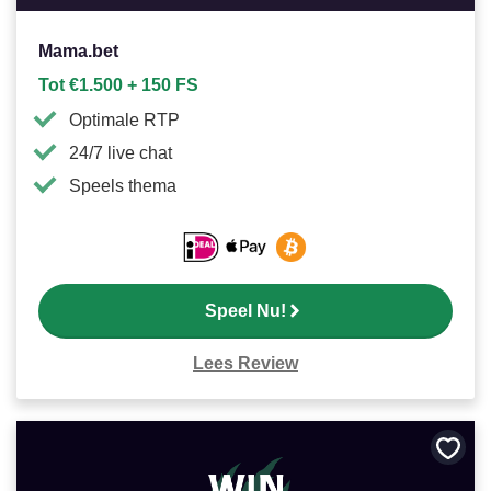
Mama.bet
Tot €1.500 + 150 FS
Optimale RTP
24/7 live chat
Speels thema
Speel Nu!
Lees Review
Bewa
als
favori