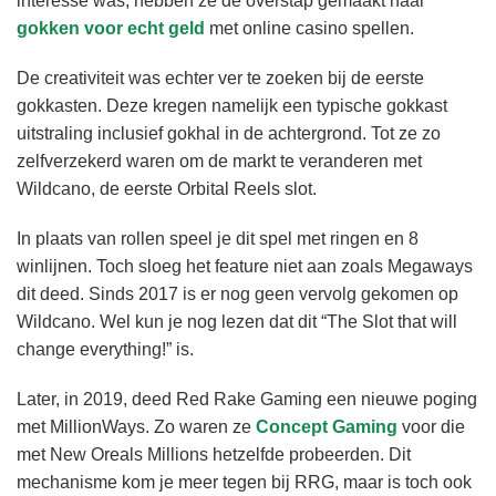
interesse was, hebben ze de overstap gemaakt naar
gokken voor echt geld
met online casino spellen.
De creativiteit was echter ver te zoeken bij de eerste
gokkasten. Deze kregen namelijk een typische gokkast
uitstraling inclusief gokhal in de achtergrond. Tot ze zo
zelfverzekerd waren om de markt te veranderen met
Wildcano, de eerste Orbital Reels slot.
In plaats van rollen speel je dit spel met ringen en 8
winlijnen. Toch sloeg het feature niet aan zoals Megaways
dit deed. Sinds 2017 is er nog geen vervolg gekomen op
Wildcano. Wel kun je nog lezen dat dit “The Slot that will
change everything!” is.
Later, in 2019, deed Red Rake Gaming een nieuwe poging
met MillionWays. Zo waren ze
Concept Gaming
voor die
met New Oreals Millions hetzelfde probeerden. Dit
mechanisme kom je meer tegen bij RRG, maar is toch ook