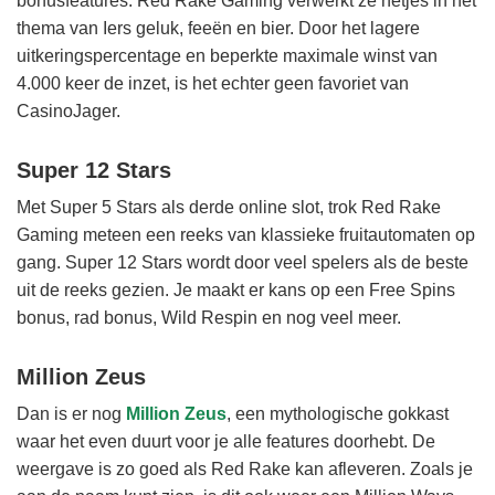
bonusfeatures. Red Rake Gaming verwerkt ze netjes in het
thema van Iers geluk, feeën en bier. Door het lagere
uitkeringspercentage en beperkte maximale winst van
4.000 keer de inzet, is het echter geen favoriet van
CasinoJager.
Super 12 Stars
Met Super 5 Stars als derde online slot, trok Red Rake
Gaming meteen een reeks van klassieke fruitautomaten op
gang. Super 12 Stars wordt door veel spelers als de beste
uit de reeks gezien. Je maakt er kans op een Free Spins
bonus, rad bonus, Wild Respin en nog veel meer.
Million Zeus
Dan is er nog
Million Zeus
, een mythologische gokkast
waar het even duurt voor je alle features doorhebt. De
weergave is zo goed als Red Rake kan afleveren. Zoals je