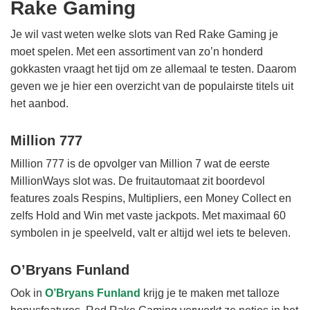
Rake Gaming
Je wil vast weten welke slots van Red Rake Gaming je
moet spelen. Met een assortiment van zo’n honderd
gokkasten vraagt het tijd om ze allemaal te testen. Daarom
geven we je hier een overzicht van de populairste titels uit
het aanbod.
Million 777
Million 777 is de opvolger van Million 7 wat de eerste
MillionWays slot was. De fruitautomaat zit boordevol
features zoals Respins, Multipliers, een Money Collect en
zelfs Hold and Win met vaste jackpots. Met maximaal 60
symbolen in je speelveld, valt er altijd wel iets te beleven.
O’Bryans Funland
Ook in
O’Bryans Funland
krijg je te maken met talloze