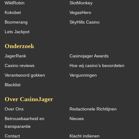
WildRobin
SlotMonkey
Kokobet
VegasHero
Boomerang
SkyHills Casino
Lets Jackpot
Onderzoek
JagerRank
Casinojager Awards
Casino reviews
Hoe wij casino’s beoordelen
Verantwoord gokken
Vergunningen
Blacklist
Over CasinoJager
Over Ons
Redactionele Richtlijnen
Betrouwbaarheid en
Nieuws
transparantie
Contact
Klacht indienen