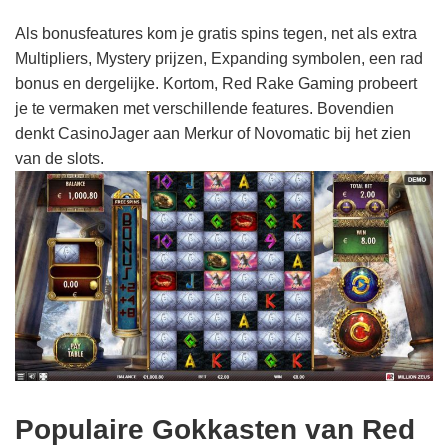
Als bonusfeatures kom je gratis spins tegen, net als extra
Multipliers, Mystery prijzen, Expanding symbolen, een rad
bonus en dergelijke. Kortom, Red Rake Gaming probeert
je te vermaken met verschillende features. Bovendien
denkt CasinoJager aan Merkur of Novomatic bij het zien
van de slots.
Populaire Gokkasten van Red