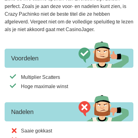
perfect. Zoals je aan deze voor- en nadelen kunt zien, is
Crazy Pachinko niet de beste titel die ze hebben
afgeleverd. Vergeet niet om de volledige speluitleg te lezen
als je niet akkoord gaat met CasinoJager.
Voordelen
Multiplier Scatters
Hoge maximale winst
Nadelen
Saaie gokkast