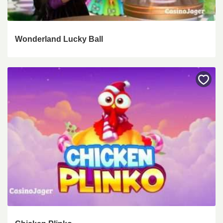
Wonderland Lucky Ball
Bewa
als
favori