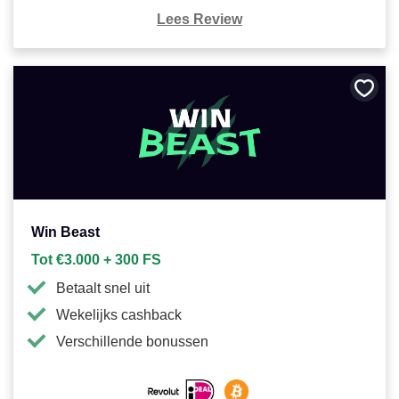
Lees Review
Bewa
als
favori
Win Beast
Tot €3.000 + 300 FS
Betaalt snel uit
Wekelijks cashback
Verschillende bonussen