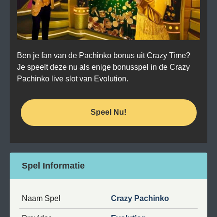
Ben je fan van de Pachinko bonus uit Crazy Time?
Je speelt deze nu als enige bonusspel in de Crazy
Pachinko live slot van Evolution.
Speel Nu!
Spel Informatie
Naam Spel
Crazy Pachinko