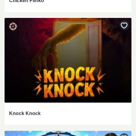
Chicken Plinko
Bewa
als
favori
Knock Knock