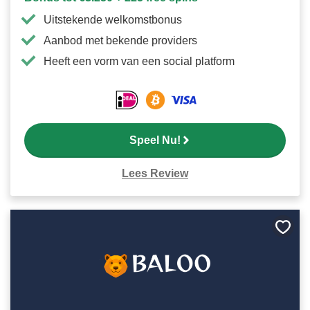
Uitstekende welkomstbonus
Aanbod met bekende providers
Heeft een vorm van een social platform
Speel Nu!
Lees Review
Bewa
als
favori