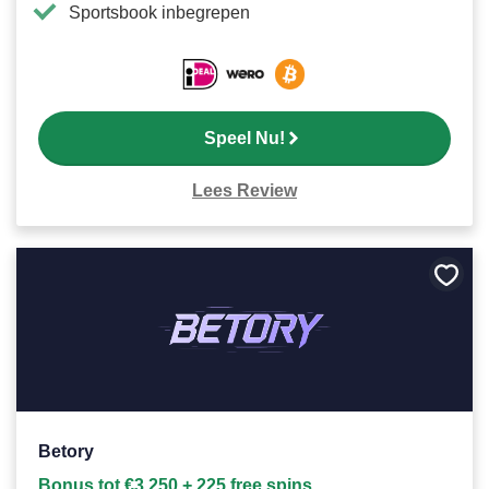
Sportsbook inbegrepen
Speel Nu!
Lees Review
Bewa
als
favori
Betory
Bonus tot €3.250 + 225 free spins