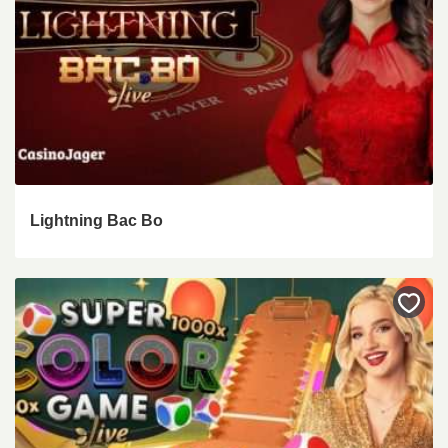
Lightning Bac Bo
Bewa
als
favori