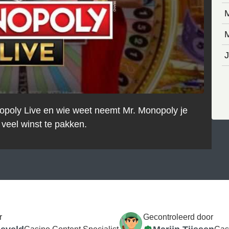
M
M
J
nopoly Live en wie weet neemt Mr. Monopoly je
veel winst te pakken.
r
Gecontroleerd door