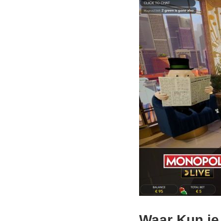
Waar Kun je