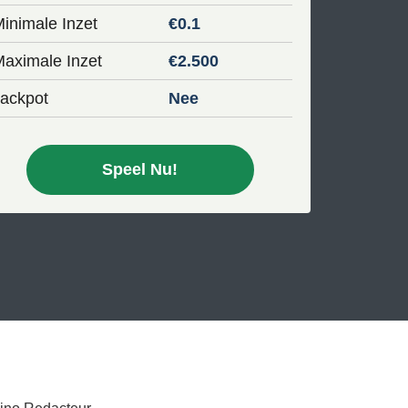
inimale Inzet
0.1
aximale Inzet
2.500
ackpot
Nee
Speel Nu!