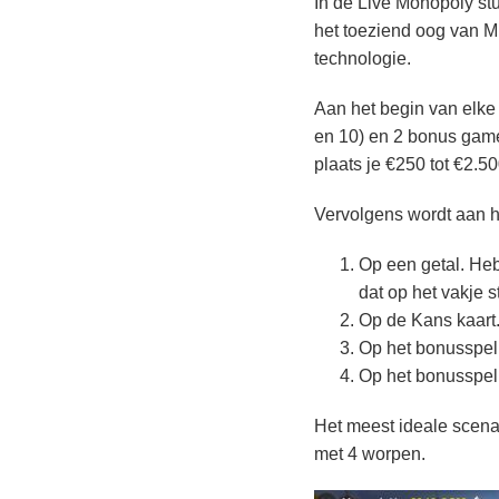
In de Live Monopoly stu
het toeziend oog van Mr
technologie.
Aan het begin van elke s
en 10) en 2 bonus game
plaats je €250 tot €2.5
Vervolgens wordt aan he
Op een getal. Heb
dat op het vakje st
Op de Kans kaart. 
Op het bonusspel
Op het bonusspel
Het meest ideale scena
met 4 worpen.