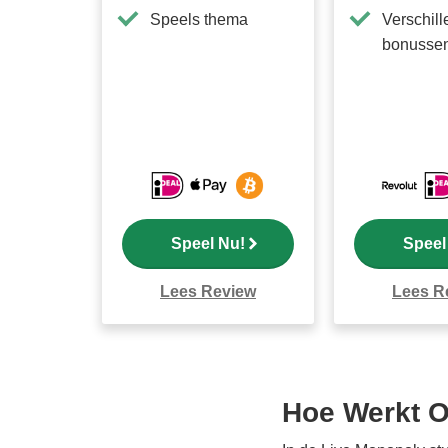
Speels thema
Verschil
bonusse
Speel Nu!
Speel
Lees Review
Lees R
Hoe Werkt O