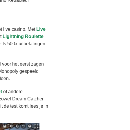
ino Redacteur
t live casino. Met
Live
et
Lightning Roulette
elfs 500x uitbetalingen
 voor het eerst zagen
 Monopoly gespeeld
doen.
t
of andere
 zowel Dream Catcher
de test komt lees je in