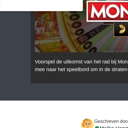
Voorspel de uitkomst van het rad bij Mo
mee naar het speelbord om in de straten 
Geschreven doo