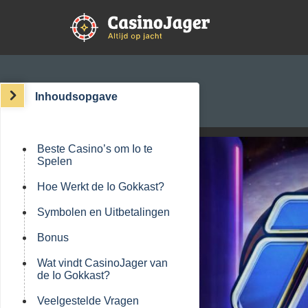
Io
Inhoudsopgave
Beste Casino’s om Io te
Spelen
Hoe Werkt de Io Gokkast?
Symbolen en Uitbetalingen
Bonus
Wat vindt CasinoJager van
de Io Gokkast?
Veelgestelde Vragen