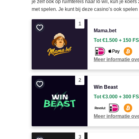
je zelf ook op ruimtereis naar Io wil, kun je koe
met spelen. Je kunt bij deze casino’s ook spelen
1
Bewaar
Mama.bet
als
favoriet
Tot €1.500 + 150 FS
Meer informatie ove
2
Bewaar
Win Beast
als
favoriet
Tot €3.000 + 300 FS
Meer informatie ove
3