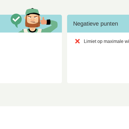
Negatieve punten
Limiet op maximale wi