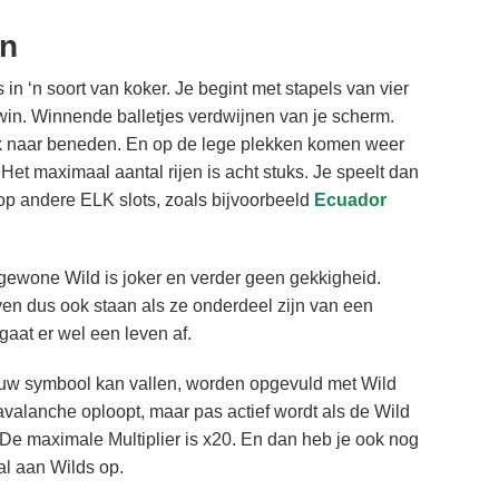
en
 in ‘n soort van koker. Je begint met stapels van vier
-win. Winnende balletjes verdwijnen van je scherm.
ijk naar beneden. En op de lege plekken komen weer
. Het maximaal aantal rijen is acht stuks. Je speelt dan
op andere ELK slots, zoals bijvoorbeeld
Ecuador
 gewone Wild is joker en verder geen gekkigheid.
en dus ook staan als ze onderdeel zijn van een
gaat er wel een leven af.
uw symbool kan vallen, worden opgevuld met Wild
 avalanche oploopt, maar pas actief wordt als de Wild
De maximale Multiplier is x20. En dan heb je ook nog
al aan Wilds op.