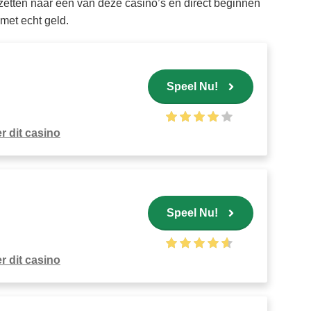
rs zetten naar een van deze casino’s en direct beginnen
 met echt geld.
Speel Nu!
r dit casino
Speel Nu!
r dit casino