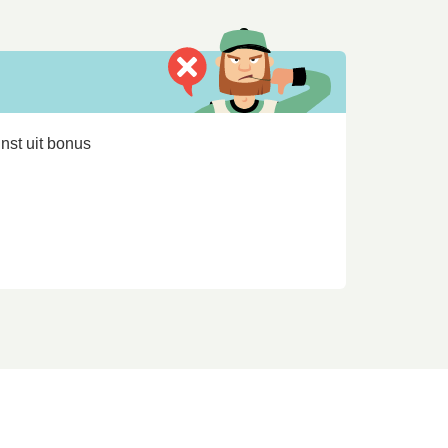
nst uit bonus