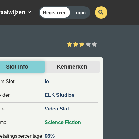
aalwijzen
Registreer
Login
Slot info
Kenmerken
Slot info
Kenmerken
m Slot
Io
ls
6
ls
6
oplay
Ja
m Slot
Io
vider
ELK Studios
oplay
Ja
us Spel
Ja
us Spel
Ja
vider
ELK Studios
re
Video Slot
e Spins
7
e Spins
7
gressieve Jackpot
Nee
re
Video Slot
ema
Science Fiction
gressieve Jackpot
Nee
ipliers
Ja
ds
Ja
ema
Science Fiction
betalingspercentage
96%
ipliers
Ja