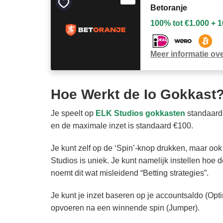
Bewaar
Betoranje
als
favoriet
100% tot €1.000 + 
Meer informatie ove
Hoe Werkt de Io Gokkast
Je speelt op
ELK Studios gokkasten
standaard 
en de maximale inzet is standaard €100.
Je kunt zelf op de ‘Spin’-knop drukken, maar ook
Studios is uniek. Je kunt namelijk instellen hoe 
noemt dit wat misleidend “Betting strategies”.
Je kunt je inzet baseren op je accountsaldo (Opti
opvoeren na een winnende spin (Jumper).