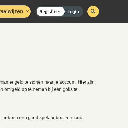
aalwijzen
Registreer
Login
anier geld te storten naar je account. Hier zijn
en om geld op te nemen bij een goksite.
 ze hebben een goed spelaanbod en mooie