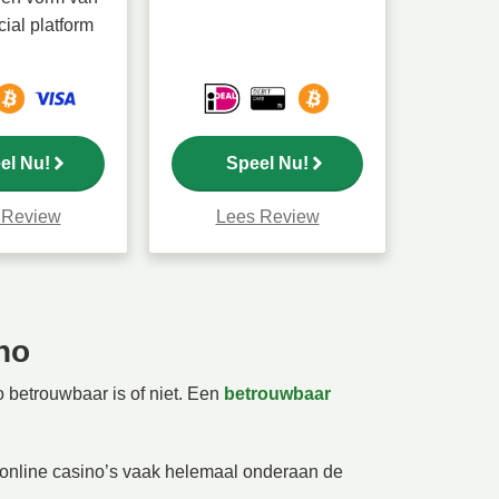
ial platform
el Nu!
Speel Nu!
 Review
Lees Review
no
o betrouwbaar is of niet. Een
betrouwbaar
ij online casino’s vaak helemaal onderaan de