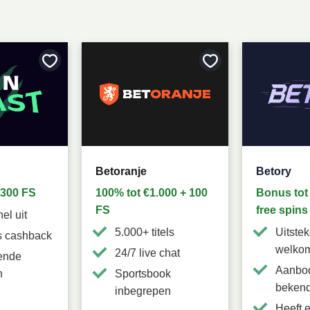
Bewaar
Bewaar
als
als
favoriet
favoriet
Betoranje
Betory
 300 FS
100% tot €1.000 + 100
Bonus tot
FS
free spins
el uit
5.000+ titels
Uitste
s cashback
welko
24/7 live chat
lende
Aanbo
n
Sportsbook
bekend
inbegrepen
Heeft 