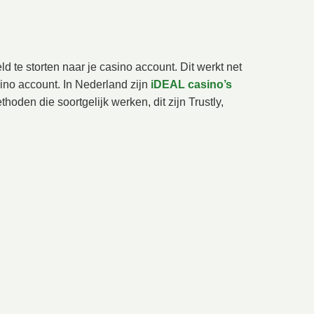
te storten naar je casino account. Dit werkt net
ino account. In Nederland zijn
iDEAL casino’s
den die soortgelijk werken, dit zijn Trustly,