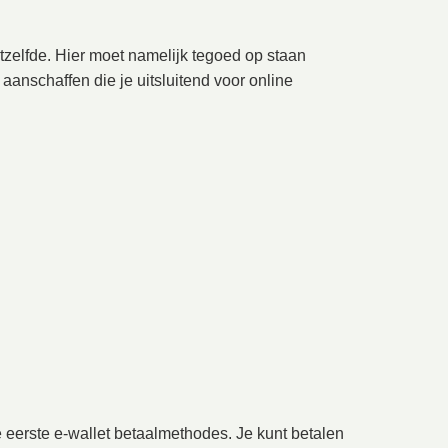
tzelfde. Hier moet namelijk tegoed op staan
 aanschaffen die je uitsluitend voor online
 eerste e-wallet betaalmethodes. Je kunt betalen