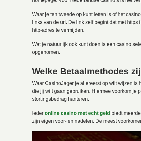
homepage. Voor Nederlandse casino’s is het verp
Waar je ten tweede op kunt letten is of het casino
links van de url. De link zelf begint dat met http
http-adres te vermijden.
Wat je natuurlijk ook kunt doen is een casino se
opgenomen.
Welke Betaalmethodes zij
Waar CasinoJager je allereerst op wilt wijzen i
die jij wilt gaan gebruiken. Hiermee voorkom j
stortingsbedrag hanteren.
Ieder
online casino met echt geld
biedt meerder
zijn eigen voor- en nadelen. De meest voorkomen