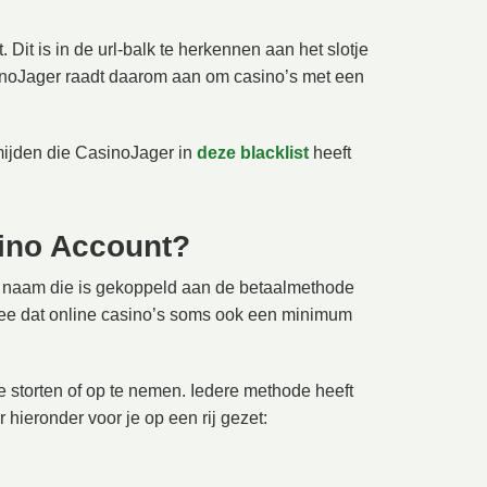
 Dit is in de url-balk te herkennen aan het slotje
 CasinoJager raadt daarom aan om casino’s met een
rmijden die CasinoJager in
deze blacklist
heeft
sino Account?
de naam die is gekoppeld aan de betaalmethode
mee dat online casino’s soms ook een minimum
 storten of op te nemen. Iedere methode heeft
ieronder voor je op een rij gezet: