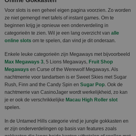
Online Gokkasten
Voor slots is een geheel eigen pagina voorzien. Zo worden
ze niet gemengd met tafels of instant games. Om te
beginnen krijg je opnieuw een onderverdeling in
categorieën te zien. Wil je een lang overzicht van
alle
online slots
om te spelen, dan vind je dit onderaan.
Enkele leuke categorieën zijn Megaways met bijvoorbeeld
Max Megaways 3
, 5 Lions Megaways,
Fruit Shop
Megaways
en Curse of the Werewolf Megaways. Als
nachtmerrie voor tandartsen is er Sweet Skies met Sugar
Rush, Finn and the Candy Spin en
Sugar Pop
. Ook de
nachtmerrie van CasinoJager wordt werkelijkheid, zo kan
je er ook de verschrikkelijke
Macau High Roller slot
spelen.
In de Untamed Hills categorie vind je jungle gokkasten en
er zijn onderverdelingen op basis van features zoals