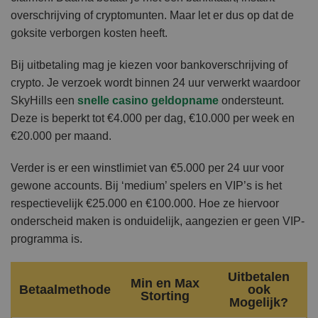
overschrijving of cryptomunten. Maar let er dus op dat de
goksite verborgen kosten heeft.
Bij uitbetaling mag je kiezen voor bankoverschrijving of
crypto. Je verzoek wordt binnen 24 uur verwerkt waardoor
SkyHills een
snelle casino geldopname
ondersteunt.
Deze is beperkt tot €4.000 per dag, €10.000 per week en
€20.000 per maand.
Verder is er een winstlimiet van €5.000 per 24 uur voor
gewone accounts. Bij ‘medium’ spelers en VIP’s is het
respectievelijk €25.000 en €100.000. Hoe ze hiervoor
onderscheid maken is onduidelijk, aangezien er geen VIP-
programma is.
Uitbetalen
Min en Max
Betaalmethode
ook
Storting
Mogelijk?