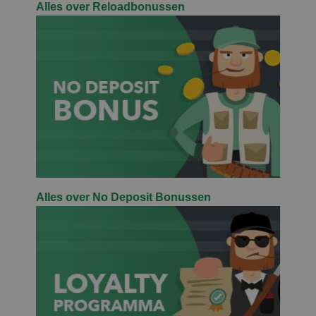
Alles over Reloadbonussen
Alles over No Deposit Bonussen