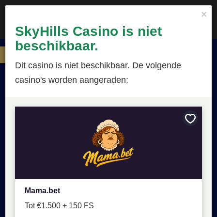
×
SkyHills Casino is niet
beschikbaar.
Bewaar
Dit casino is niet beschikbaar. De volgende
als
favoriet
casino's worden aangeraden:
Bewaar
als
SkyHills Casino
favoriet
NIET BESCHIKBAAR
200% tot €1.500
Mama.bet
SkyHills Casino is een Costa Ricaanse goksite met
Tot €1.500 + 150 FS
veel grote spelproviders. Naast het uitgebreide