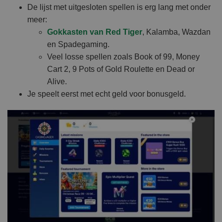
De lijst met uitgesloten spellen is erg lang met onder
meer:
Gokkasten van Red Tiger
, Kalamba, Wazdan
en Spadegaming.
Veel losse spellen zoals Book of 99, Money
Cart 2, 9 Pots of Gold Roulette en Dead or
Alive.
Je speelt eerst met echt geld voor bonusgeld.