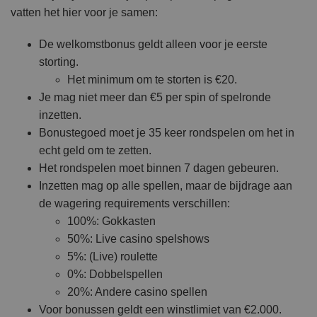
vatten het hier voor je samen:
De welkomstbonus geldt alleen voor je eerste
storting.
Het minimum om te storten is €20.
Je mag niet meer dan €5 per spin of spelronde
inzetten.
Bonustegoed moet je 35 keer rondspelen om het in
echt geld om te zetten.
Het rondspelen moet binnen 7 dagen gebeuren.
Inzetten mag op alle spellen, maar de bijdrage aan
de wagering requirements verschillen:
100%: Gokkasten
50%: Live casino spelshows
5%: (Live) roulette
0%: Dobbelspellen
20%: Andere casino spellen
Voor bonussen geldt een winstlimiet van €2.000.