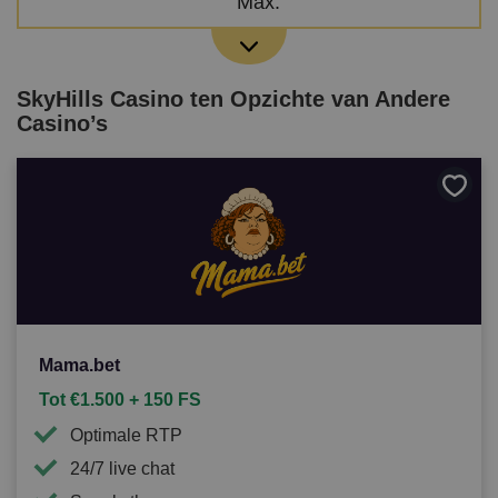
Max.
SkyHills Casino ten Opzichte van Andere
Casino’s
Bewa
als
favori
Mama.bet
Tot €1.500 + 150 FS
Optimale RTP
24/7 live chat