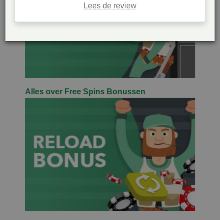
Lees de review
Alles over Free Spins Bonussen