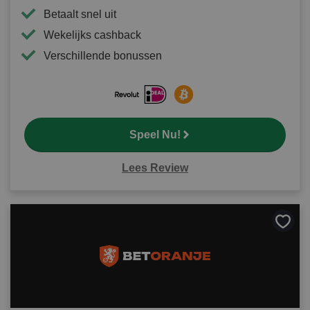
Betaalt snel uit
Wekelijks cashback
Verschillende bonussen
Speel Nu!
Lees Review
Bewa
als
favori