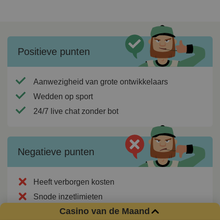
Positieve punten
Aanwezigheid van grote ontwikkelaars
Wedden op sport
24/7 live chat zonder bot
Negatieve punten
Heeft verborgen kosten
Snode inzetlimieten
Casino van de Maand
Lagere RTP bij verschillende providers