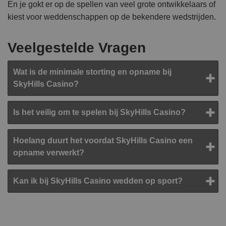
En je gokt er op de spellen van veel grote ontwikkelaars of
kiest voor weddenschappen op de bekendere wedstrijden.
Veelgestelde Vragen
Wat is de minimale storting en opname bij
SkyHills Casino?
Is het veilig om te spelen bij SkyHills Casino?
Hoelang duurt het voordat SkyHills Casino een
opname verwerkt?
Kan ik bij SkyHills Casino wedden op sport?