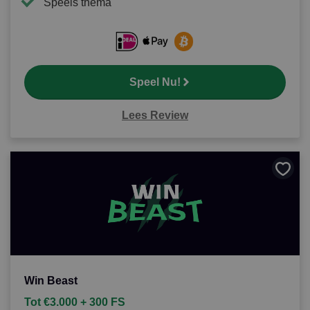
Speels thema
Speel Nu!
Lees Review
Bewa
als
favori
Win Beast
Tot €3.000 + 300 FS