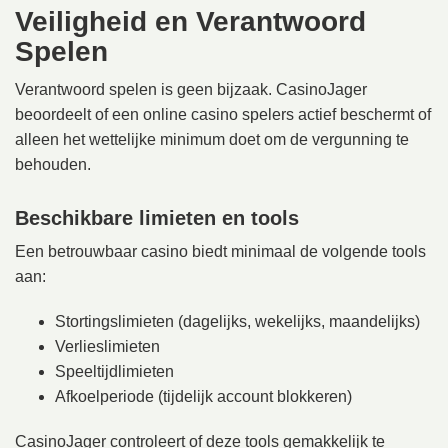
Veiligheid en Verantwoord
Spelen
Verantwoord spelen is geen bijzaak. CasinoJager
beoordeelt of een online casino spelers actief beschermt of
alleen het wettelijke minimum doet om de vergunning te
behouden.
Beschikbare limieten en tools
Een betrouwbaar casino biedt minimaal de volgende tools
aan:
Stortingslimieten (dagelijks, wekelijks, maandelijks)
Verlieslimieten
Speeltijdlimieten
Afkoelperiode (tijdelijk account blokkeren)
CasinoJager controleert of deze tools gemakkelijk te