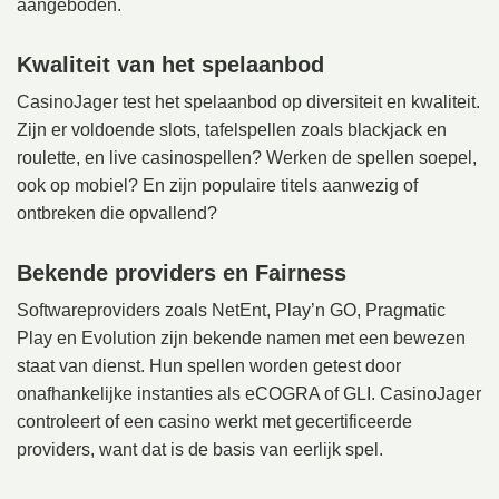
aangeboden.
Kwaliteit van het spelaanbod
CasinoJager test het spelaanbod op diversiteit en kwaliteit.
Zijn er voldoende slots, tafelspellen zoals blackjack en
roulette, en live casinospellen? Werken de spellen soepel,
ook op mobiel? En zijn populaire titels aanwezig of
ontbreken die opvallend?
Bekende providers en Fairness
Softwareproviders zoals NetEnt, Play’n GO, Pragmatic
Play en Evolution zijn bekende namen met een bewezen
staat van dienst. Hun spellen worden getest door
onafhankelijke instanties als eCOGRA of GLI. CasinoJager
controleert of een casino werkt met gecertificeerde
providers, want dat is de basis van eerlijk spel.