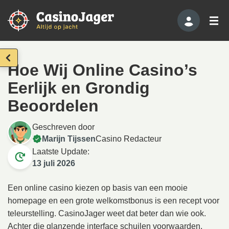
Hoe Wij Online Casino’s
Eerlijk en Grondig
Beoordelen
Geschreven door
Marijn Tijssen
Casino Redacteur
Laatste Update:
13 juli 2026
Een online casino kiezen op basis van een mooie
homepage en een grote welkomstbonus is een recept voor
teleurstelling. CasinoJager weet dat beter dan wie ook.
Achter die glanzende interface schuilen voorwaarden,