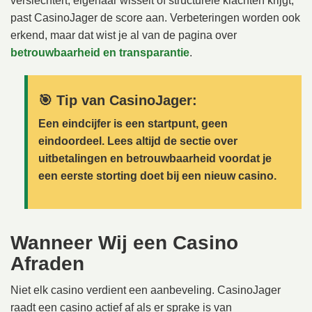
verslechtert, eigenaar wisselt of structurele klachten krijgt,
past CasinoJager de score aan. Verbeteringen worden ook
erkend, maar dat wist je al van de pagina over
betrouwbaarheid en transparantie
.
🎯 Tip van CasinoJager:
Een eindcijfer is een startpunt, geen
eindoordeel. Lees altijd de sectie over
uitbetalingen en betrouwbaarheid voordat je
een eerste storting doet bij een nieuw casino.
Wanneer Wij een Casino
Afraden
Niet elk casino verdient een aanbeveling. CasinoJager
raadt een casino actief af als er sprake is van