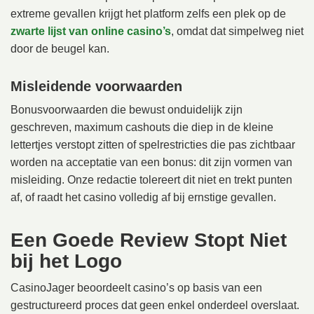
extreme gevallen krijgt het platform zelfs een plek op de
zwarte lijst van online casino’s
, omdat dat simpelweg niet
door de beugel kan.
Misleidende voorwaarden
Bonusvoorwaarden die bewust onduidelijk zijn
geschreven, maximum cashouts die diep in de kleine
lettertjes verstopt zitten of spelrestricties die pas zichtbaar
worden na acceptatie van een bonus: dit zijn vormen van
misleiding. Onze redactie tolereert dit niet en trekt punten
af, of raadt het casino volledig af bij ernstige gevallen.
Een Goede Review Stopt Niet
bij het Logo
CasinoJager beoordeelt casino’s op basis van een
gestructureerd proces dat geen enkel onderdeel overslaat.