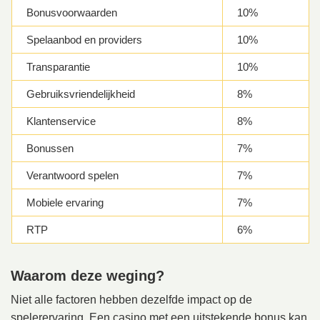
Bonusvoorwaarden
10%
Spelaanbod en providers
10%
Transparantie
10%
Gebruiksvriendelijkheid
8%
Klantenservice
8%
Bonussen
7%
Verantwoord spelen
7%
Mobiele ervaring
7%
RTP
6%
Waarom deze weging?
Niet alle factoren hebben dezelfde impact op de
spelerervaring. Een casino met een uitstekende bonus kan