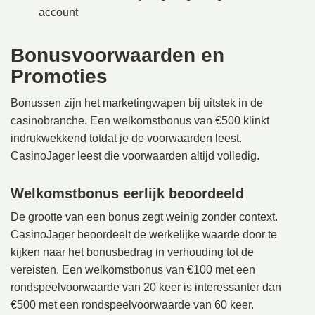
account
Bonusvoorwaarden en
Promoties
Bonussen zijn het marketingwapen bij uitstek in de
casinobranche. Een welkomstbonus van €500 klinkt
indrukwekkend totdat je de voorwaarden leest.
CasinoJager leest die voorwaarden altijd volledig.
Welkomstbonus eerlijk beoordeeld
De grootte van een bonus zegt weinig zonder context.
CasinoJager beoordeelt de werkelijke waarde door te
kijken naar het bonusbedrag in verhouding tot de
vereisten. Een welkomstbonus van €100 met een
rondspeelvoorwaarde van 20 keer is interessanter dan
€500 met een rondspeelvoorwaarde van 60 keer.