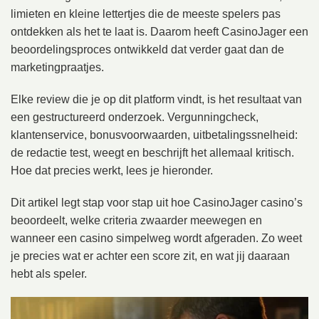
limieten en kleine lettertjes die de meeste spelers pas
ontdekken als het te laat is. Daarom heeft CasinoJager een
beoordelingsproces ontwikkeld dat verder gaat dan de
marketingpraatjes.
Elke review die je op dit platform vindt, is het resultaat van
een gestructureerd onderzoek. Vergunningcheck,
klantenservice, bonusvoorwaarden, uitbetalingssnelheid:
de redactie test, weegt en beschrijft het allemaal kritisch.
Hoe dat precies werkt, lees je hieronder.
Dit artikel legt stap voor stap uit hoe CasinoJager casino’s
beoordeelt, welke criteria zwaarder meewegen en
wanneer een casino simpelweg wordt afgeraden. Zo weet
je precies wat er achter een score zit, en wat jij daaraan
hebt als speler.