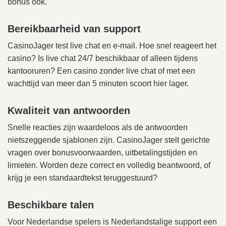
bonus ook.
Bereikbaarheid van support
CasinoJager test live chat en e-mail. Hoe snel reageert het
casino? Is live chat 24/7 beschikbaar of alleen tijdens
kantooruren? Een casino zonder live chat of met een
wachttijd van meer dan 5 minuten scoort hier lager.
Kwaliteit van antwoorden
Snelle reacties zijn waardeloos als de antwoorden
nietszeggende sjablonen zijn. CasinoJager stelt gerichte
vragen over bonusvoorwaarden, uitbetalingstijden en
limieten. Worden deze correct en volledig beantwoord, of
krijg je een standaardtekst teruggestuurd?
Beschikbare talen
Voor Nederlandse spelers is Nederlandstalige support een