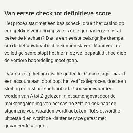
Van eerste check tot definitieve score
Het proces start met een basischeck: draait het casino op
een geldige vergunning, wie is de eigenaar en zijn er al
bekende klachten? Dat is een eerste belangrijke drempel
om de betrouwbaarheid te kunnen staven. Maar voor de
volledige score stopt het hier niet; wel bepaalt dit hoe diep
de verdere beoordeling moet gaan.
Daarna volgt het praktische gedeelte. CasinoJager maakt
een account aan, doorloopt het verificatieproces, doet een
storting en test het spelaanbod. Bonusvoorwaarden
worden van A tot Z gelezen, niet samengevat door de
marketingafdeling van het casino zelf, en ook naar de
algemene voorwaarden wordt gekeken. Tot slot wordt er
uitbetaald en wordt de klantenservice getest met
gevarieerde vragen.