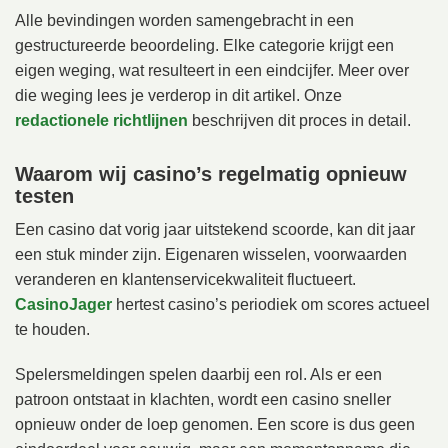
Alle bevindingen worden samengebracht in een
gestructureerde beoordeling. Elke categorie krijgt een
eigen weging, wat resulteert in een eindcijfer. Meer over
die weging lees je verderop in dit artikel. Onze
redactionele richtlijnen
beschrijven dit proces in detail.
Waarom wij casino’s regelmatig opnieuw
testen
Een casino dat vorig jaar uitstekend scoorde, kan dit jaar
een stuk minder zijn. Eigenaren wisselen, voorwaarden
veranderen en klantenservicekwaliteit fluctueert.
CasinoJager
hertest casino’s periodiek om scores actueel
te houden.
Spelersmeldingen spelen daarbij een rol. Als er een
patroon ontstaat in klachten, wordt een casino sneller
opnieuw onder de loep genomen. Een score is dus geen