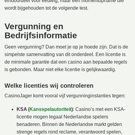
eindoordeel voor eeuwig, maar een momentopname die
wordt bijgehouden tot de volgende test.
Vergunning en
Bedrijfsinformatie
Geen vergunning? Dan moet je op je hoede zijn. Dat is de
simpelste samenvatting van dit onderdeel. Een licentie is
de minimale garantie dat een casino aan bepaalde regels
is gebonden. Maar niet elke licentie is gelijkwaardig.
Welke licenties wij controleren
CasinoJager komt vooral vijf vergunninginstanties tegen:
KSA (
Kansspelautoriteit
)
: Casino’s met een KSA-
licentie mogen legaal Nederlandse spelers
benaderen. Binnen de Nederlandse markt gelden
strenge regels rond reclame, verantwoord spelen,