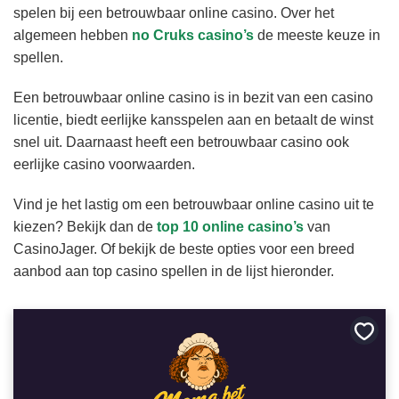
spelen bij een betrouwbaar online casino. Over het
algemeen hebben
no Cruks casino’s
de meeste keuze in
spellen.
Een betrouwbaar online casino is in bezit van een casino
licentie, biedt eerlijke kansspelen aan en betaalt de winst
snel uit. Daarnaast heeft een betrouwbaar casino ook
eerlijke casino voorwaarden.
Vind je het lastig om een betrouwbaar online casino uit te
kiezen? Bekijk dan de
top 10 online casino’s
van
CasinoJager. Of bekijk de beste opties voor een breed
aanbod aan top casino spellen in de lijst hieronder.
Bewa
als
favori