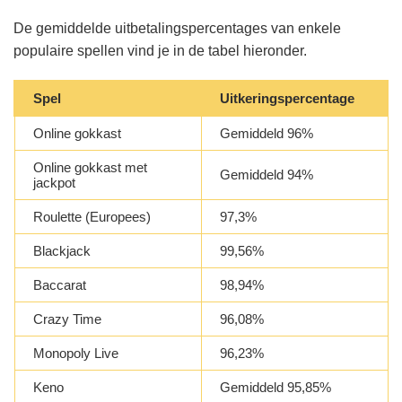
De gemiddelde uitbetalingspercentages van enkele
populaire spellen vind je in de tabel hieronder.
Spel
Uitkeringspercentage
Online gokkast
Gemiddeld 96%
Online gokkast met
Gemiddeld 94%
jackpot
Roulette (Europees)
97,3%
Blackjack
99,56%
Baccarat
98,94%
Crazy Time
96,08%
Monopoly Live
96,23%
Keno
Gemiddeld 95,85%