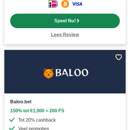
Speel Nu!
Lees Review
Bewa
als
favori
Baloo.bet
150% tot €1,000 + 200 FS
Tot 20% cashback
Veel promoties