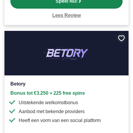
Speel Nu!
Lees Review
Bewa
als
favori
Betory
Bonus tot €3.250 + 225 free spins
Uitstekende welkomstbonus
Aanbod met bekende providers
Heeft een vorm van een social platform