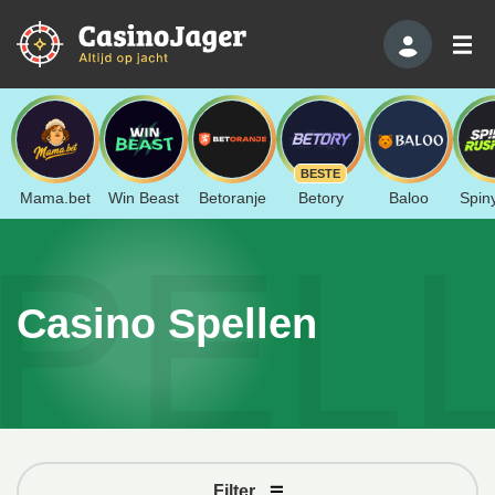
ASI
BESTE
Mama.bet
Win Beast
Betoranje
Betory
Baloo
Spin
PEL
Casino Spellen
Filter