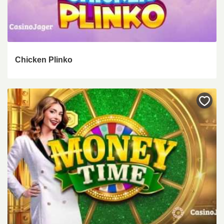
Chicken Plinko
Bewa
als
favori