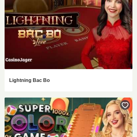
favori
Lightning Bac Bo
Bewa
als
favori