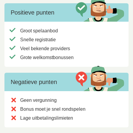
Positieve punten
Groot spelaanbod
Snelle registratie
Veel bekende providers
Grote welkomstbonussen
Negatieve punten
Geen vergunning
Bonus moet je snel rondspelen
Lage uitbetalingslimieten