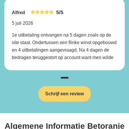
5/5
Alfred
5 juli 2026
1e uitbetaling ontvangen na 5 dagen zoals op de
site staat. Ondertussen een flinke winst opgebouwd
en 4 uitbetalingen aangevraagd. Na 4 dagen de
bedragen teruggestort op account want men wilde
een afschrift ontvangen van de 100 euro
overschrijving om te verifiëren of het allemaal wel
klopte en dat zou dan door de betreffende afdeling
beoordeeld worden. Men doet lastig bij uitbetalen
Schrijf een review
en blijven aanvullende info vragen. Buitenlands
casino dus niet spelen hier want uitbetalen is lastig.
Heb nu 5k “weggegooid” door dit gedrag wat best
zonde is
Algemene Informatie Betoranje