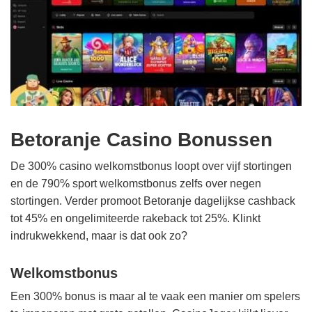
Betoranje Casino Bonussen
De 300% casino welkomstbonus loopt over vijf stortingen
en de 790% sport welkomstbonus zelfs over negen
stortingen. Verder promoot Betoranje dagelijkse cashback
tot 45% en ongelimiteerde rakeback tot 25%. Klinkt
indrukwekkend, maar is dat ook zo?
Welkomstbonus
Een 300% bonus is maar al te vaak een manier om spelers