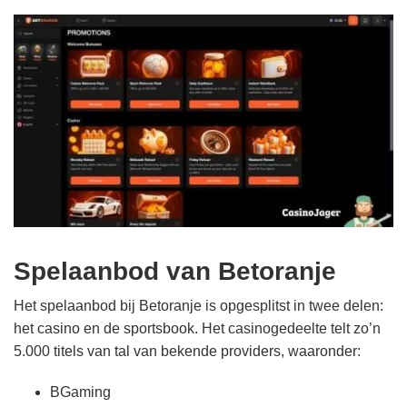
Spelaanbod van Betoranje
Het spelaanbod bij Betoranje is opgesplitst in twee delen:
het casino en de sportsbook. Het casinogedeelte telt zo’n
5.000 titels van tal van bekende providers, waaronder:
BGaming