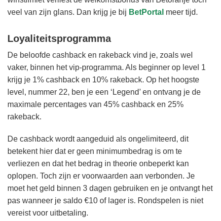
veel van zijn glans. Dan krijg je bij
BetPortal
meer tijd.
Loyaliteitsprogramma
De beloofde cashback en rakeback vind je, zoals wel
vaker, binnen het vip-programma. Als beginner op level 1
krijg je 1% cashback en 10% rakeback. Op het hoogste
level, nummer 22, ben je een ‘Legend’ en ontvang je de
maximale percentages van 45% cashback en 25%
rakeback.
De cashback wordt aangeduid als ongelimiteerd, dit
betekent hier dat er geen minimumbedrag is om te
verliezen en dat het bedrag in theorie onbeperkt kan
oplopen. Toch zijn er voorwaarden aan verbonden. Je
moet het geld binnen 3 dagen gebruiken en je ontvangt het
pas wanneer je saldo €10 of lager is. Rondspelen is niet
vereist voor uitbetaling.