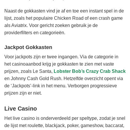
Naast de gokkasten vind je af en toe een instant spel in de
lijst, zoals het populaire Chicken Road of een crash game
als Aviatrix. Voor gericht zoeken gebruik je de
providerfilters en categorieën.
Jackpot Gokkasten
Voor jackpots zijn er twee ingangen. Via de categorie in
het casinoaanbod krijg je gokkasten te zien met vaste
prijzen, zoals Le Santa,
Lobster Bob’s Crazy Crab Shack
en Johnny Cash Gold Rush. Hetzelfde overzicht opent via
de ‘Jackpots’-link in het menu. Verborgen progressieve
prijzen zijn er niet.
Live Casino
Het live casino is onderverdeeld per speltype, zodat je snel
de lijst met roulette, blackjack, poker, gameshow, baccarat,