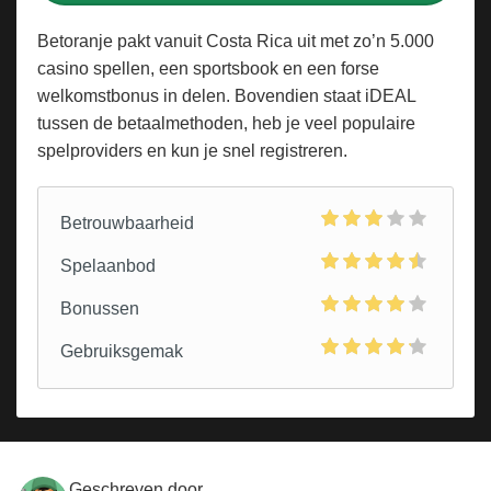
Betoranje pakt vanuit Costa Rica uit met zo’n 5.000
casino spellen, een sportsbook en een forse
welkomstbonus in delen. Bovendien staat iDEAL
tussen de betaalmethoden, heb je veel populaire
spelproviders en kun je snel registreren.
Betrouwbaarheid
Spelaanbod
Bonussen
Gebruiksgemak
Geschreven door