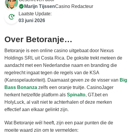
Marijn Tijssen
Casino Redacteur
Laatste Update:
03 juni 2026
Over Betoranje…
Betoranje is een online casino uitgebaat door Nexus
Holdings SRL uit Costa Rica. De goksite trekt meteen de
aandacht met een Nederlandse naam en branding die
regelrecht ingaat tegen de regels van de KSA
(Kansspelautoriteit). Daarnaast geven ze de visser van
Big
Bass Bonanza
zelfs een oranje truitje. CasinoJager
herkent hetzelfde platform als
Spinalto
, GT.bet en
HolyLuck, al valt niet te achterhalen of deze merken
effectief aan elkaar gelinkt zijn.
Wat Betoranje wél heeft, zijn een paar punten die de
moeite waard zijn om te vermelden: