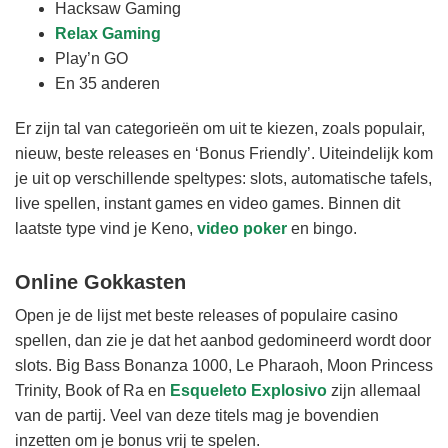
Hacksaw Gaming
Relax Gaming
Play’n GO
En 35 anderen
Er zijn tal van categorieën om uit te kiezen, zoals populair,
nieuw, beste releases en ‘Bonus Friendly’. Uiteindelijk kom
je uit op verschillende speltypes: slots, automatische tafels,
live spellen, instant games en video games. Binnen dit
laatste type vind je Keno,
video poker
en bingo.
Online Gokkasten
Open je de lijst met beste releases of populaire casino
spellen, dan zie je dat het aanbod gedomineerd wordt door
slots. Big Bass Bonanza 1000, Le Pharaoh, Moon Princess
Trinity, Book of Ra en
Esqueleto Explosivo
zijn allemaal
van de partij. Veel van deze titels mag je bovendien
inzetten om je bonus vrij te spelen.