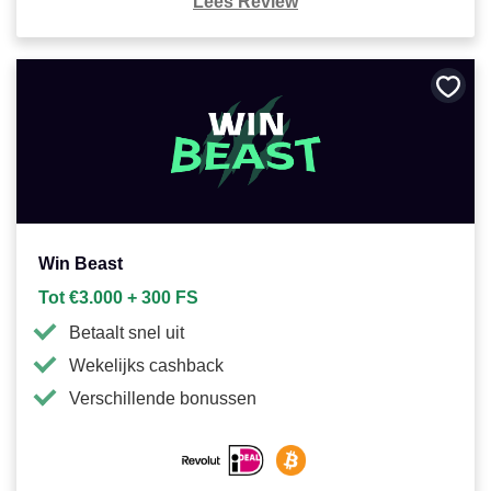
Lees Review
Bewa
als
favori
Win Beast
Tot €3.000 + 300 FS
Betaalt snel uit
Wekelijks cashback
Verschillende bonussen