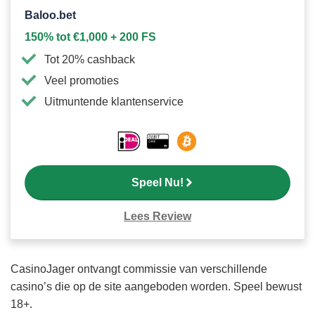
Baloo.bet
150% tot €1,000 + 200 FS
Tot 20% cashback
Veel promoties
Uitmuntende klantenservice
Speel Nu!
Lees Review
CasinoJager ontvangt commissie van verschillende
casino’s die op de site aangeboden worden. Speel bewust
18+.