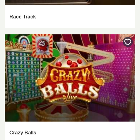
Race Track
Bewa
als
favori
Crazy Balls