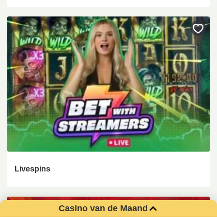
Bewa
als
favori
Livespins
Casino van de Maand
Bewa