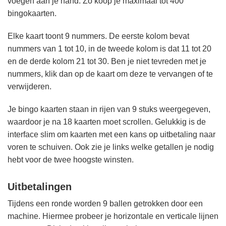
voegen aan je hand. Zo koop je maximaal tot 400
bingokaarten.
Elke kaart toont 9 nummers. De eerste kolom bevat
nummers van 1 tot 10, in de tweede kolom is dat 11 tot 20
en de derde kolom 21 tot 30. Ben je niet tevreden met je
nummers, klik dan op de kaart om deze te vervangen of te
verwijderen.
Je bingo kaarten staan in rijen van 9 stuks weergegeven,
waardoor je na 18 kaarten moet scrollen. Gelukkig is de
interface slim om kaarten met een kans op uitbetaling naar
voren te schuiven. Ook zie je links welke getallen je nodig
hebt voor de twee hoogste winsten.
Uitbetalingen
Tijdens een ronde worden 9 ballen getrokken door een
machine. Hiermee probeer je horizontale en verticale lijnen