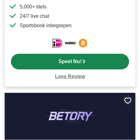
5.000+ titels
24/7 live chat
Sportsbook inbegrepen
Speel Nu!
Lees Review
Bewa
als
favori