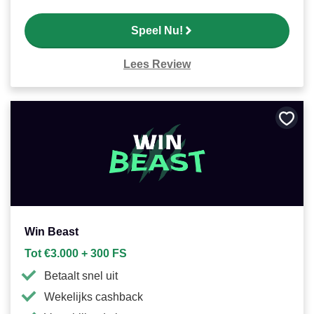
Speel Nu!
Lees Review
Bewa
als
favori
Win Beast
Tot €3.000 + 300 FS
Betaalt snel uit
Wekelijks cashback