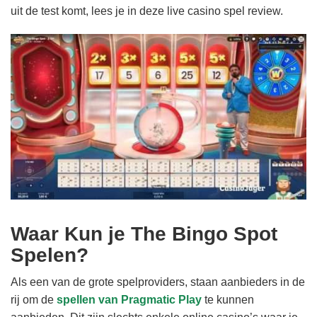
uit de test komt, lees je in deze live casino spel review.
Waar Kun je The Bingo Spot
Spelen?
Als een van de grote spelproviders, staan aanbieders in de
rij om de
spellen van Pragmatic Play
te kunnen