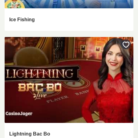
Ice Fishing
Bewa
als
favori
Lightning Bac Bo