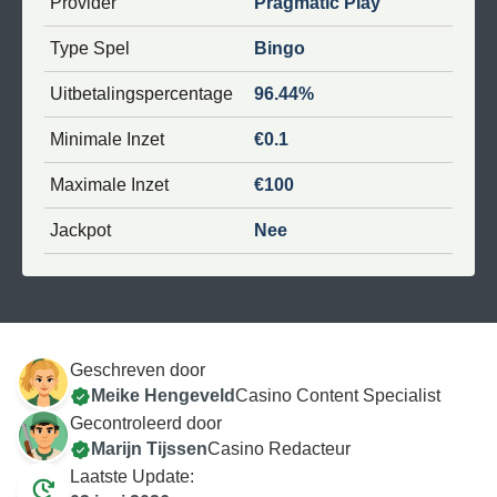
Provider
Pragmatic Play
Type Spel
Bingo
Uitbetalingspercentage
96.44
Minimale Inzet
0.1
Maximale Inzet
100
Jackpot
Nee
Geschreven door
Meike Hengeveld
Casino Content Specialist
Gecontroleerd door
Marijn Tijssen
Casino Redacteur
Laatste Update: