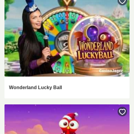
Bewa
als
favori
Wonderland Lucky Ball
Bewa
als
favori