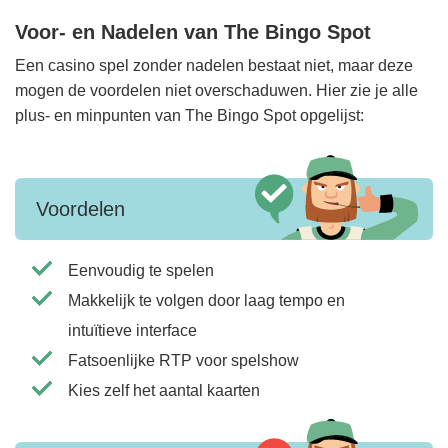
Voor- en Nadelen van The Bingo Spot
Een casino spel zonder nadelen bestaat niet, maar deze
mogen de voordelen niet overschaduwen. Hier zie je alle
plus- en minpunten van The Bingo Spot opgelijst:
Voordelen
Eenvoudig te spelen
Makkelijk te volgen door laag tempo en
intuïtieve interface
Fatsoenlijke RTP voor spelshow
Kies zelf het aantal kaarten