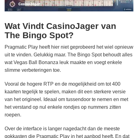
Wat Vindt CasinoJager van
The Bingo Spot?
Pragmatic Play heeft hier niet geprobeerd het wiel opnieuw
uit te vinden. Gelukkig maar. The Bingo Spot behoudt alles
wat Vegas Ball Bonanza leuk maakte en voegt enkele
slimme verbeteringen toe.
Vooral de hogere RTP en de mogelijkheid om tot 400
kaarten tegelijk te spelen, maken dit een sterkere versie
van het origineel. Ideaal om tussendoor te nemen en met
het verstand op nul enkele rondjes op nummers zitten
roepen.
Over de interface is langer nagedacht dan de meeste
gokkasten die Pragmatic Play in het aanbod heeft. En dat