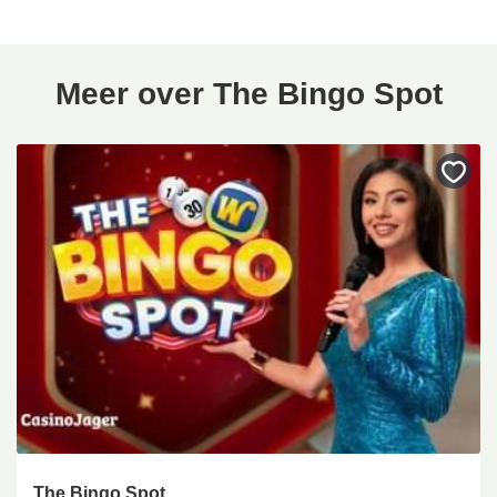
Meer over The Bingo Spot
Bewa
als
favori
The Bingo Spot