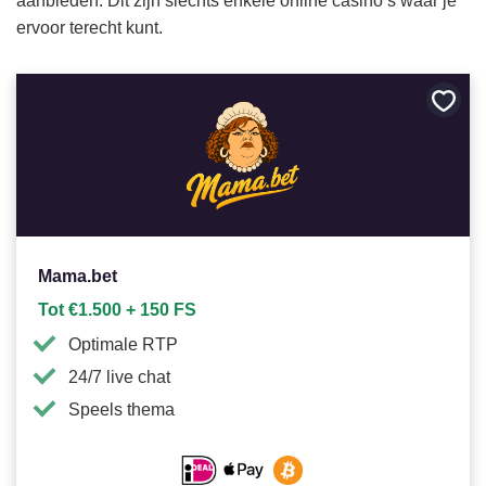
aanbieden. Dit zijn slechts enkele online casino’s waar je
ervoor terecht kunt.
Bewa
als
favori
Mama.bet
Tot €1.500 + 150 FS
Optimale RTP
24/7 live chat
Speels thema