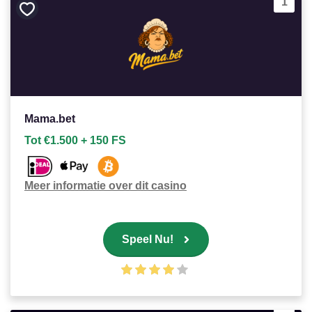
1
Bewaar
als
favoriet
Mama.bet
Tot €1.500 + 150 FS
Meer informatie over dit casino
Speel Nu!