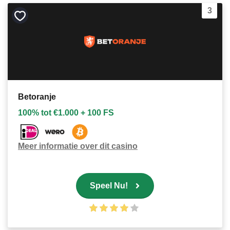
3
Bewaar
als
favoriet
Betoranje
100% tot €1.000 + 100 FS
Meer informatie over dit casino
Speel Nu!