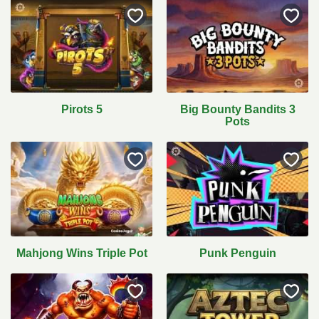
Bewaar
Bewa
als
als
favoriet
favori
Pirots 5
Big Bounty Bandits 3
Pots
Bewaar
Bewa
als
als
favoriet
favori
Mahjong Wins Triple Pot
Punk Penguin
Bewaar
Bewa
als
als
favoriet
favori