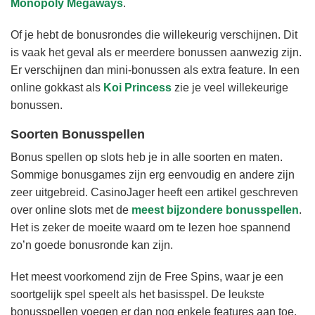
Monopoly Megaways
.
Of je hebt de bonusrondes die willekeurig verschijnen. Dit
is vaak het geval als er meerdere bonussen aanwezig zijn.
Er verschijnen dan mini-bonussen als extra feature. In een
online gokkast als
Koi Princess
zie je veel willekeurige
bonussen.
Soorten Bonusspellen
Bonus spellen op slots heb je in alle soorten en maten.
Sommige bonusgames zijn erg eenvoudig en andere zijn
zeer uitgebreid. CasinoJager heeft een artikel geschreven
over online slots met de
meest bijzondere bonusspellen
.
Het is zeker de moeite waard om te lezen hoe spannend
zo’n goede bonusronde kan zijn.
Het meest voorkomend zijn de Free Spins, waar je een
soortgelijk spel speelt als het basisspel. De leukste
bonusspellen voegen er dan nog enkele features aan toe.