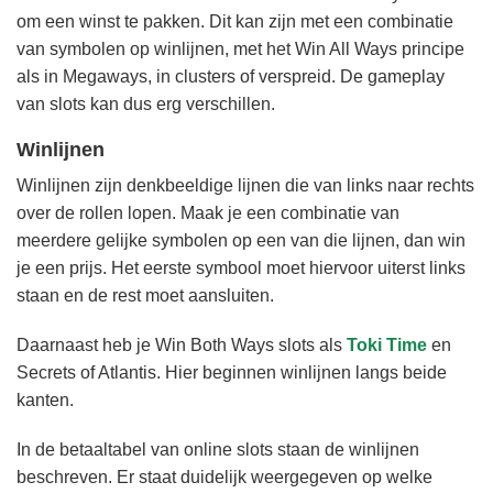
om een winst te pakken. Dit kan zijn met een combinatie
van symbolen op winlijnen, met het Win All Ways principe
als in Megaways, in clusters of verspreid. De gameplay
van slots kan dus erg verschillen.
Winlijnen
Winlijnen zijn denkbeeldige lijnen die van links naar rechts
over de rollen lopen. Maak je een combinatie van
meerdere gelijke symbolen op een van die lijnen, dan win
je een prijs. Het eerste symbool moet hiervoor uiterst links
staan en de rest moet aansluiten.
Daarnaast heb je Win Both Ways slots als
Toki Time
en
Secrets of Atlantis. Hier beginnen winlijnen langs beide
kanten.
In de betaaltabel van online slots staan de winlijnen
beschreven. Er staat duidelijk weergegeven op welke