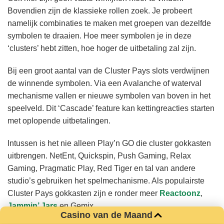
Bovendien zijn de klassieke rollen zoek. Je probeert
namelijk combinaties te maken met groepen van dezelfde
symbolen te draaien. Hoe meer symbolen je in deze
‘clusters’ hebt zitten, hoe hoger de uitbetaling zal zijn.
Bij een groot aantal van de Cluster Pays slots verdwijnen
de winnende symbolen. Via een Avalanche of waterval
mechanisme vallen er nieuwe symbolen van boven in het
speelveld. Dit ‘Cascade’ feature kan kettingreacties starten
met oplopende uitbetalingen.
Intussen is het nie alleen Play’n GO die cluster gokkasten
uitbrengen. NetEnt, Quickspin, Push Gaming, Relax
Gaming, Pragmatic Play, Red Tiger en tal van andere
studio’s gebruiken het spelmechanisme. Als populairste
Cluster Pays gokkasten zijn e ronder meer
Reactoonz
,
Jammin’ Jars
en Gemix.
Casino van de Maand