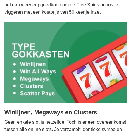
het dan weer erg goedkoop om de Free Spins bonus te
triggeren met een kostprijs van 50 keer je inzet.
Winlijnen, Megaways en Clusters
Geen enkele slot is hetzelfde. Toch is er een overeenkomst
tussen alle online slots. Je verzamelt identieke symbolen