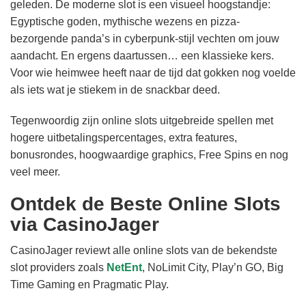
geleden. De moderne slot is een visueel hoogstandje:
Egyptische goden, mythische wezens en pizza-
bezorgende panda’s in cyberpunk-stijl vechten om jouw
aandacht. En ergens daartussen… een klassieke kers.
Voor wie heimwee heeft naar de tijd dat gokken nog voelde
als iets wat je stiekem in de snackbar deed.
Tegenwoordig zijn online slots uitgebreide spellen met
hogere uitbetalingspercentages, extra features,
bonusrondes, hoogwaardige graphics, Free Spins en nog
veel meer.
Ontdek de Beste Online Slots
via CasinoJager
CasinoJager reviewt alle online slots van de bekendste
slot providers zoals
NetEnt
, NoLimit City, Play’n GO, Big
Time Gaming en Pragmatic Play.