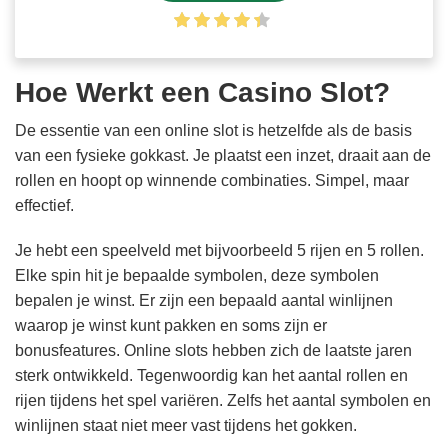
Hoe Werkt een Casino Slot?
De essentie van een online slot is hetzelfde als de basis
van een fysieke gokkast. Je plaatst een inzet, draait aan de
rollen en hoopt op winnende combinaties. Simpel, maar
effectief.
Je hebt een speelveld met bijvoorbeeld 5 rijen en 5 rollen.
Elke spin hit je bepaalde symbolen, deze symbolen
bepalen je winst. Er zijn een bepaald aantal winlijnen
waarop je winst kunt pakken en soms zijn er
bonusfeatures. Online slots hebben zich de laatste jaren
sterk ontwikkeld. Tegenwoordig kan het aantal rollen en
rijen tijdens het spel variëren. Zelfs het aantal symbolen en
winlijnen staat niet meer vast tijdens het gokken.