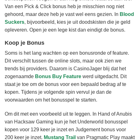
Van een Pick & Click bonus heb je misschien nog niet
gehoord, maar deze heb je vast wel eens gezien. In
Blood
Suckers
, bijvoorbeeld, kies je uit doodskisten die je geld
opleveren. Open je een lege kist dan eindigt de bonus.
Koop je Bonus
Soms is het lang wachten op een bonusronde of feature.
Dit verschilt tussen de online slots, maar ook zien we
trends bij providers. Daarom is CasinoJager blij dat het
zogenaamde
Bonus Buy Feature
werd uitgedacht. Dit
staat je toe om de bonus voor een bepaald bedrag af te
kopen. Tijdens je volgende spin vervul je dan de
voorwaarden om het bonusspel te starten.
Om dit met een voorbeeld uit te leggen. In Hand of Anubis
van Hacksaw Gaming kun je het Underworld bonusspel
kopen voor 129 keer je inzet en Judgement bonus voor
200 keer je inzet.
Mustang Trail
van Pragmatic Play maakt