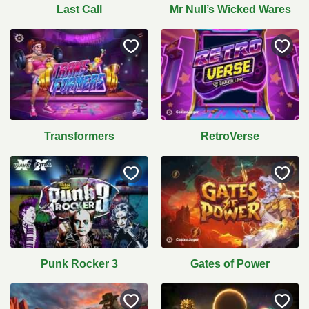
Last Call
Mr Null’s Wicked Wares
Bewaar
Bewa
als
als
favoriet
favori
Transformers
RetroVerse
Bewaar
Bewa
als
als
favoriet
favori
Punk Rocker 3
Gates of Power
Bewaar
Bewa