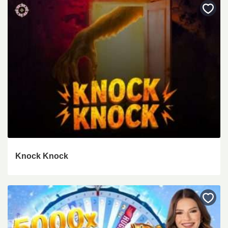
Bewa
als
favori
Knock Knock
Bewa
als
favori