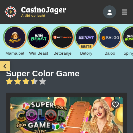
BESTE
Mama.bet
Win Beast
Betoranje
Betory
Baloo
Spin
Super Color Game
Bewaar
als
favoriet