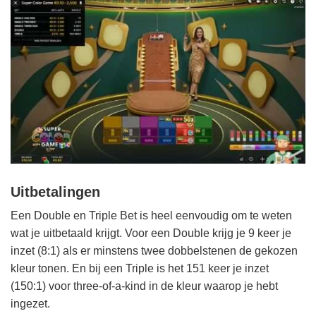
Uitbetalingen
Een Double en Triple Bet is heel eenvoudig om te weten
wat je uitbetaald krijgt. Voor een Double krijg je 9 keer je
inzet (8:1) als er minstens twee dobbelstenen de gekozen
kleur tonen. En bij een Triple is het 151 keer je inzet
(150:1) voor three-of-a-kind in de kleur waarop je hebt
ingezet.