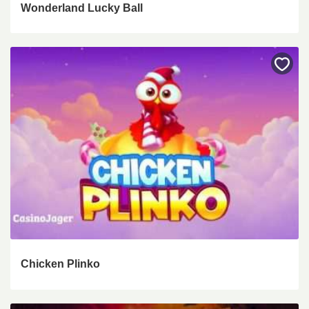
Wonderland Lucky Ball
Bewa
als
favori
Chicken Plinko