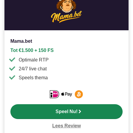
favori
Mama.bet
Tot €1.500 + 150 FS
Optimale RTP
24/7 live chat
Speels thema
Speel Nu!
Lees Review