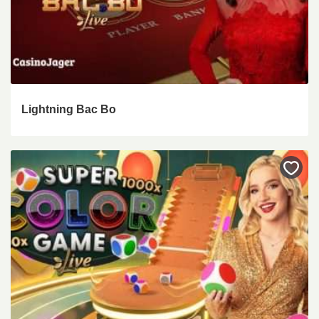
Lightning Bac Bo
Bewa
als
favori