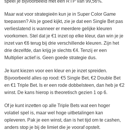
speel je bijvoorbeeld met een RTP van 99,56%.
Maar wat voor strategieën kun je in Super Color Game
toepassen? Als je goed kijkt, zie je dat een Single Bet pas
verlieslatend is wanneer er meerdere gelijke kleuren
voorkomen. Stel dat je €1 inzet op elke kleur, dan win je je
inzet van €6 terug bij drie verschillende kleuren. Zijn het
drie dezelfde, dan krijg je slechts €4. Tenzij er een
Multiplier actief is. Geen goede strategie dus.
Je kunt kiezen voor een kleur en je inzet spreiden.
Bijvoorbeeld alles op rood: €5 Single Bet, €2 Double Bet
en €1 Triple Bet. Is er een rode dobbelsteen, dan heb je €2
winst. De kans hierop is theoretisch gezien 1 op 6.
Of je kunt inzetten op alle Triple Bets wat een hoger
volatiel spel is, maar wel hoge uitbetalingen kan
opleveren. Pak je een winst, dan is het tijd om te cashen,
anders stop je bij de limiet die je vooraf opstelt.