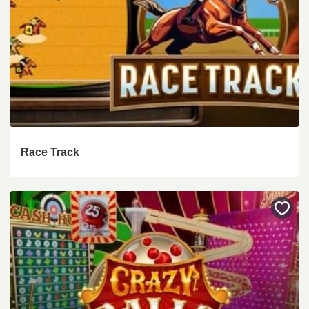
Race Track
Bewa
als
favori