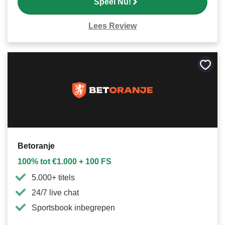
Speel Nu!
Lees Review
Bewa
als
favori
Betoranje
100% tot €1.000 + 100 FS
5.000+ titels
24/7 live chat
Sportsbook inbegrepen