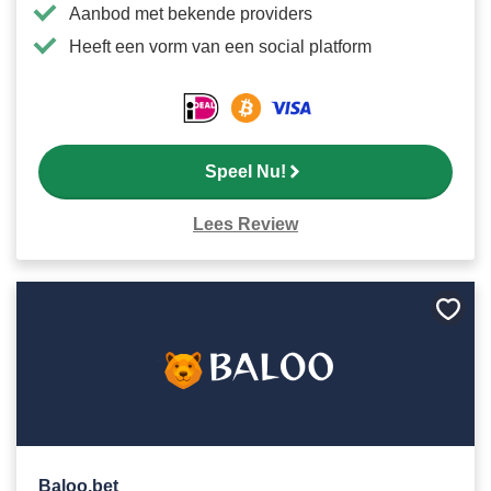
Aanbod met bekende providers
Heeft een vorm van een social platform
Speel Nu!
Lees Review
Bewa
als
favori
Baloo.bet