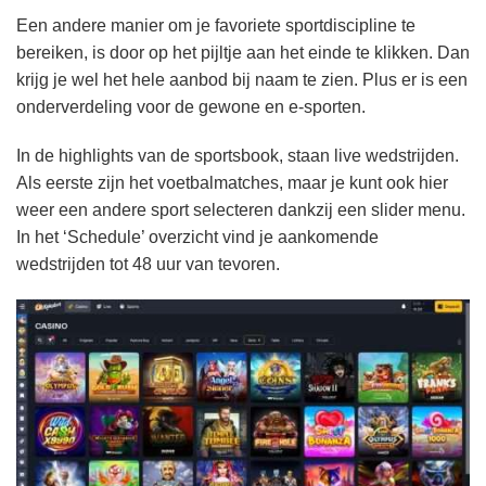
Een andere manier om je favoriete sportdiscipline te
bereiken, is door op het pijltje aan het einde te klikken. Dan
krijg je wel het hele aanbod bij naam te zien. Plus er is een
onderverdeling voor de gewone en e-sporten.
In de highlights van de sportsbook, staan live wedstrijden.
Als eerste zijn het voetbalmatches, maar je kunt ook hier
weer een andere sport selecteren dankzij een slider menu.
In het ‘Schedule’ overzicht vind je aankomende
wedstrijden tot 48 uur van tevoren.