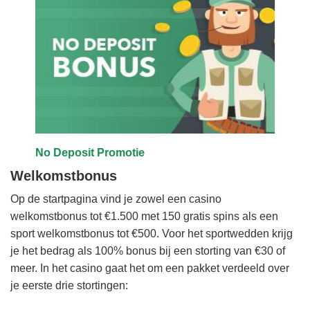
No Deposit Promotie
Welkomstbonus
Op de startpagina vind je zowel een casino
welkomstbonus tot €1.500 met 150 gratis spins als een
sport welkomstbonus tot €500. Voor het sportwedden krijg
je het bedrag als 100% bonus bij een storting van €30 of
meer. In het casino gaat het om een pakket verdeeld over
je eerste drie stortingen: