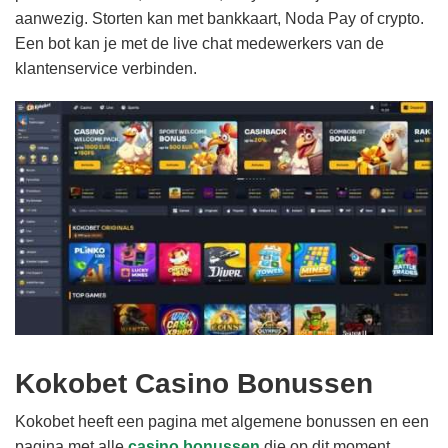
aanwezig. Storten kan met bankkaart, Noda Pay of crypto.
Een bot kan je met de live chat medewerkers van de
klantenservice verbinden.
Kokobet Casino Bonussen
Kokobet heeft een pagina met algemene bonussen en een
pagina met alle
casino bonussen
die op dit moment