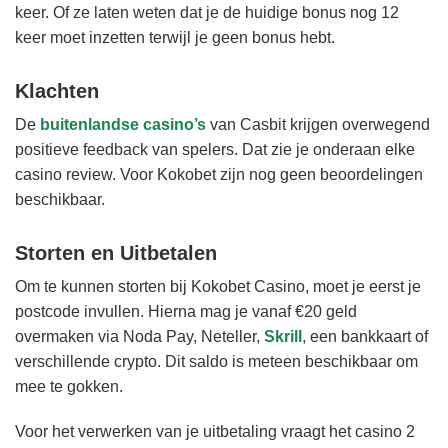
keer. Of ze laten weten dat je de huidige bonus nog 12
keer moet inzetten terwijl je geen bonus hebt.
Klachten
De
buitenlandse casino’s
van Casbit krijgen overwegend
positieve feedback van spelers. Dat zie je onderaan elke
casino review. Voor Kokobet zijn nog geen beoordelingen
beschikbaar.
Storten en Uitbetalen
Om te kunnen storten bij Kokobet Casino, moet je eerst je
postcode invullen. Hierna mag je vanaf €20 geld
overmaken via Noda Pay, Neteller,
Skrill
, een bankkaart of
verschillende crypto. Dit saldo is meteen beschikbaar om
mee te gokken.
Voor het verwerken van je uitbetaling vraagt het casino 2