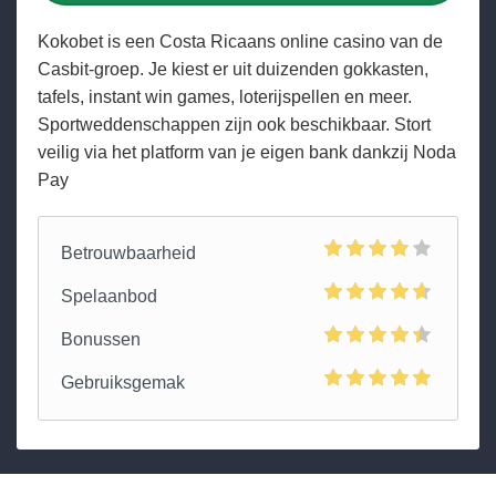
Kokobet is een Costa Ricaans online casino van de
Casbit-groep. Je kiest er uit duizenden gokkasten,
tafels, instant win games, loterijspellen en meer.
Sportweddenschappen zijn ook beschikbaar. Stort
veilig via het platform van je eigen bank dankzij Noda
Pay
Betrouwbaarheid
Spelaanbod
Bonussen
Gebruiksgemak