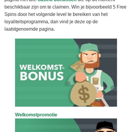
beschikbaar zijn om te claimen. Win je bijvoorbeeld 5 Free
Spins door het volgende level te bereiken van het
loyaliteitsprogramma, dan vind je deze op de
laatstgenoemde pagina.
Welkomstpromotie