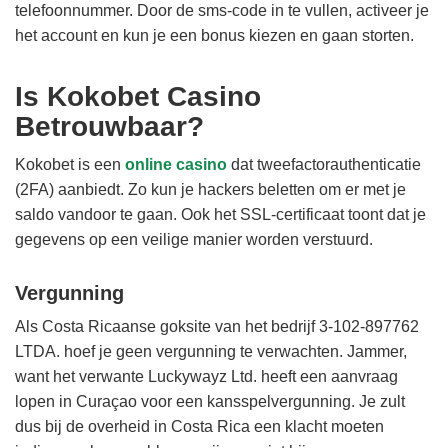
telefoonnummer. Door de sms-code in te vullen, activeer je
het account en kun je een bonus kiezen en gaan storten.
Is Kokobet Casino
Betrouwbaar?
Kokobet is een
online casino
dat tweefactorauthenticatie
(2FA) aanbiedt. Zo kun je hackers beletten om er met je
saldo vandoor te gaan. Ook het SSL-certificaat toont dat je
gegevens op een veilige manier worden verstuurd.
Vergunning
Als Costa Ricaanse goksite van het bedrijf 3-102-897762
LTDA. hoef je geen vergunning te verwachten. Jammer,
want het verwante Luckywayz Ltd. heeft een aanvraag
lopen in Curaçao voor een kansspelvergunning. Je zult
dus bij de overheid in Costa Rica een klacht moeten