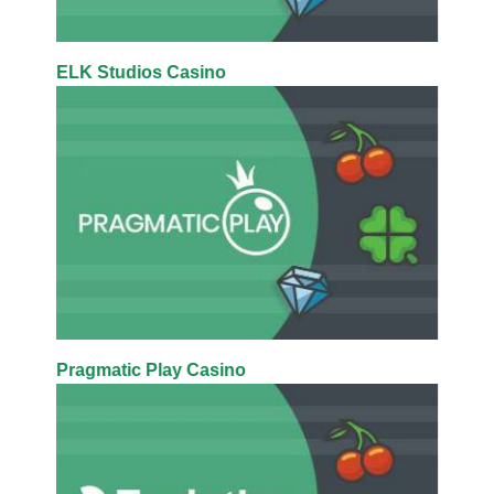
ELK Studios Casino
Pragmatic Play Casino