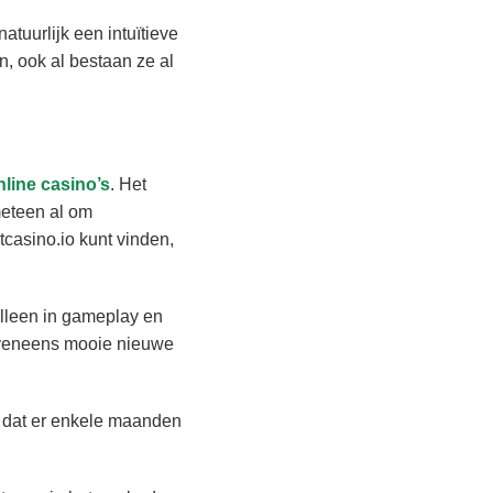
tuurlijk een intuïtieve
n, ook al bestaan ze al
line casino’s
. Het
meteen al om
itcasino.io kunt vinden,
alleen in gameplay en
 eveneens mooie nieuwe
n dat er enkele maanden