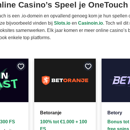
nline Casino’s Speel je OneTouch
h is een .io-domein en opvallend genoeg kom je hun spellen oo
 ze bijvoorbeeld vinden bij
Slots.io
en
Casinoin.io
. Toch wil di
 goksites samenwerken. Elk jaar komen er meer online casino’s b
ok enkele top platforms.
Bewaar
Bewaar
als
als
favoriet
favoriet
Betoranje
Betory
 300 FS
100% tot €1.000 + 100
Bonus tot
FS
free spins