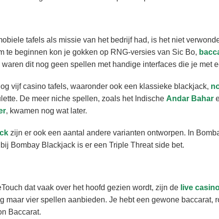
ele tafels als missie van het bedrijf had, is het niet verwonder
m te beginnen kon je gokken op RNG-versies van Sic Bo,
bacc
n, waren dit nog geen spellen met handige interfaces die je met 
nog vijf casino tafels, waaronder ook een klassieke blackjack,
n
lette. De meer niche spellen, zoals het Indische
Andar Bahar
e
er
, kwamen nog wat later.
ack
zijn er ook een aantal andere varianten ontworpen. In Bombay
 bij Bombay Blackjack is er een Triple Threat side bet.
ouch dat vaak over het hoofd gezien wordt, zijn de
live casin
og maar vier spellen aanbieden. Je hebt een gewone baccarat, r
n Baccarat.