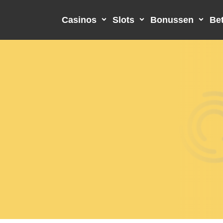
Casinos
Slots
Bonussen
Bet