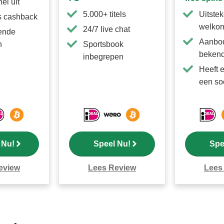
el uit
5.000+ titels
Uitste
s cashback
welko
24/7 live chat
lende
Aanbo
n
Sportsbook
bekend
inbegrepen
Heeft 
een soc
 Nu!
Speel Nu!
Spe
eview
Lees Review
Lees