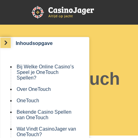
Inhoudsopgave
Bij Welke Online Casino’s
OneTouch
Speel je OneTouch
Spellen?
Over OneTouch
OneTouch
Bekende Casino Spellen
van OneTouch
Wat Vindt CasinoJager van
OneTouch?