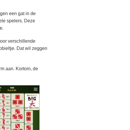
gen een gat in de
ele spelers. Deze
e.
oor verschillende
bieltje. Dat wil zeggen
rm aan. Kortom, de