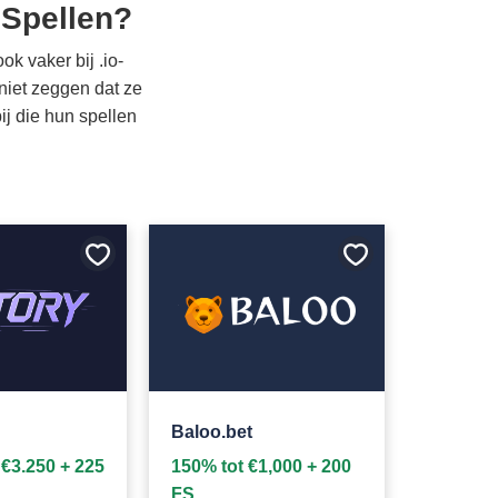
 Spellen?
k vaker bij .io-
t niet zeggen dat ze
ij die hun spellen
Bewaar
Bewaar
als
als
favoriet
favoriet
Baloo.bet
 €3.250 + 225
150% tot €1,000 + 200
FS