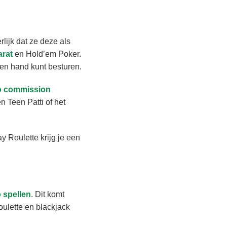
lijk dat ze deze als
arat
en Hold’em Poker.
een hand kunt besturen.
o commission
n Teen Patti of het
 Roulette krijg je een
o spellen
. Dit komt
oulette en blackjack