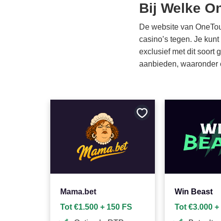
Bij Welke O
De website van OneTouc
casino’s tegen. Je kunt
exclusief met dit soort
aanbieden, waaronder o
Bewaar
als
favoriet
Mama.bet
Win Beast
Tot €1.500 + 150 FS
Tot €3.000 +