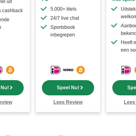
el uit
5.000+ titels
Uitste
s cashback
welko
24/7 live chat
lende
Aanbo
n
Sportsbook
bekend
inbegrepen
Heeft 
een soc
 Nu!
Speel Nu!
Spe
eview
Lees Review
Lees