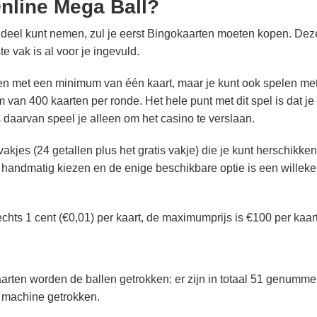
nline Mega Ball?
l deel kunt nemen, zul je eerst Bingokaarten moeten kopen. De
e vak is al voor je ingevuld.
en met een minimum van één kaart, maar je kunt ook spelen met
 van 400 kaarten per ronde. Het hele punt met dit spel is dat je
ts daarvan speel je alleen om het casino te verslaan.
akjes (24 getallen plus het gratis vakje) die je kunt herschikken 
t handmatig kiezen en de enige beschikbare optie is een willek
echts 1 cent (€0,01) per kaart, de maximumprijs is €100 per kaart
arten worden de ballen getrokken: er zijn in totaal 51 genumme
e machine getrokken.