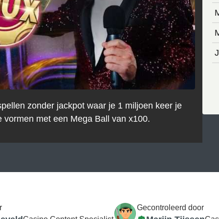
M
M
J
pellen zonder jackpot waar je 1 miljoen keer je
 te vormen met een Mega Ball van x100.
r
Gecontroleerd door