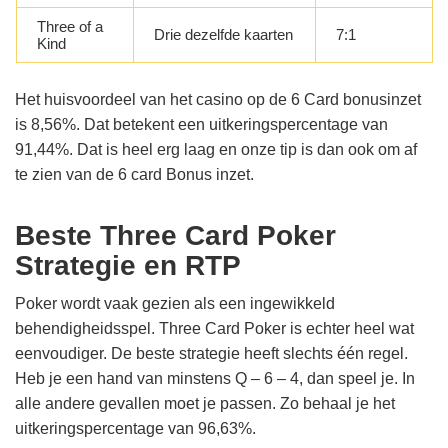
Three of a
Drie dezelfde kaarten
7:1
Kind
Het huisvoordeel van het casino op de 6 Card bonusinzet
is 8,56%. Dat betekent een uitkeringspercentage van
91,44%. Dat is heel erg laag en onze tip is dan ook om af
te zien van de 6 card Bonus inzet.
Beste Three Card Poker
Strategie en RTP
Poker wordt vaak gezien als een ingewikkeld
behendigheidsspel. Three Card Poker is echter heel wat
eenvoudiger. De beste strategie heeft slechts één regel.
Heb je een hand van minstens Q – 6 – 4, dan speel je. In
alle andere gevallen moet je passen. Zo behaal je het
uitkeringspercentage van 96,63%.