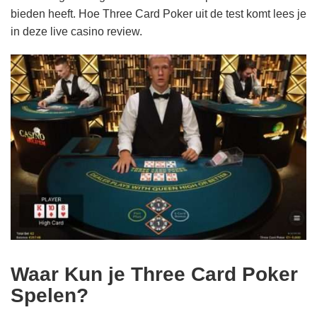
bieden heeft. Hoe Three Card Poker uit de test komt lees je
in deze live casino review.
Waar Kun je Three Card Poker
Spelen?