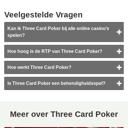
Veelgestelde Vragen
Kan ik Three Card Poker bij alle online casino’s
spelen?
Hoe hoog is de RTP van Three Card Poker?
Hoe werkt Three Card Poker?
Is Three Card Poker een behendigheidsspel?
Meer over Three Card Poker