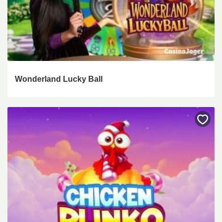
Wonderland Lucky Ball
Bewa
als
favori