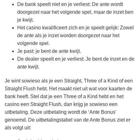
De bank speelt niet en je verliest: De ante wordt
doorgezet naar het volgende spel, maar de inzet ben
je kwijt.
Het casino kwalificeert zich en je speelt gelijk: Zowel
de ante als je inzet worden doorgezet naar het
volgende spel.
Je past: je bent de ante kwijt.
De dealer speelt en je verliest: Je bent de inzet en de
ante kwijt.
Je wint sowieso als je een Straight, Three of a Kind of een
Straight Flush hebt. Het maakt niet uit wat voor kaarten de
bank heeft. Stel dat je een Three of a Kind hebt en het
casino een Straight Flush, dan krijg je sowieso een
uitbetaling. Deze uitbetaling wordt de ‘Ante Bonus’
genoemd. De uitbetalingstabel van de Ante Bonus ziet er
als volgt uit: