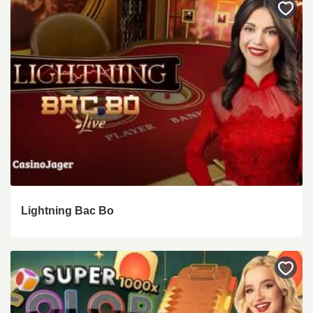
Bewa
als
favori
Lightning Bac Bo
Bewa
als
favori