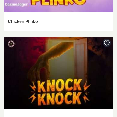
Chicken Plinko
Bewa
als
favori