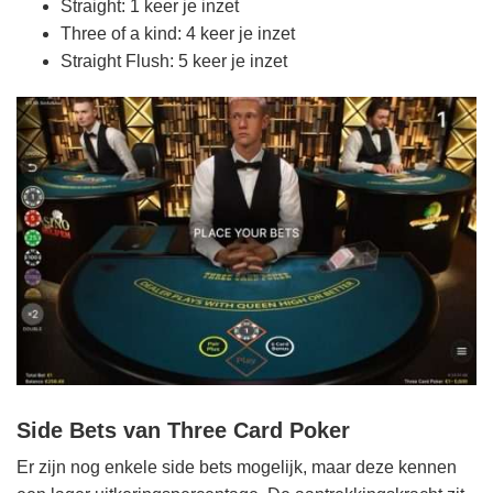
Straight: 1 keer je inzet
Three of a kind: 4 keer je inzet
Straight Flush: 5 keer je inzet
Side Bets van Three Card Poker
Er zijn nog enkele side bets mogelijk, maar deze kennen