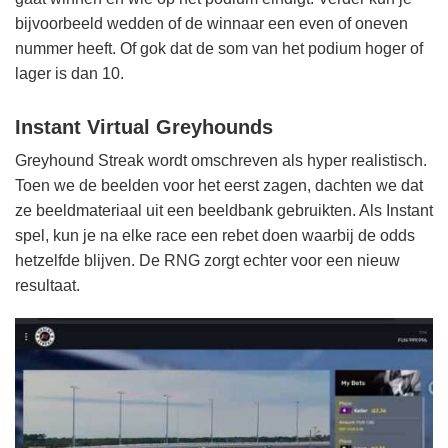
bijvoorbeeld wedden of de winnaar een even of oneven
nummer heeft. Of gok dat de som van het podium hoger of
lager is dan 10.
Instant Virtual Greyhounds
Greyhound Streak wordt omschreven als hyper realistisch.
Toen we de beelden voor het eerst zagen, dachten we dat
ze beeldmateriaal uit een beeldbank gebruikten. Als Instant
spel, kun je na elke race een rebet doen waarbij de odds
hetzelfde blijven. De RNG zorgt echter voor een nieuw
resultaat.