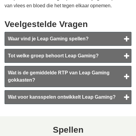
van vlees en bloed die het tegen elkaar opnemen.
Veelgestelde Vragen
Waar vind je Leap Gaming spellen?
Tot welke groep behoort Leap Gaming?
Wat is de gemiddelde RTP van Leap Gaming
gokkasten?
Wat voor kansspelen ontwikkelt Leap Gaming?
Spellen