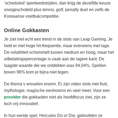
‘scheduled’ sportwedstrijden, dan krijg de dezelfde keuze
voorgeschoteld plus tennis, golf, penalty duel en zelfs de
Koreaanse voetbalcompetitie.
Online Gokkasten
Je ziet niet echt een trend in de slots van Leap Gaming. Je
hebt er met hoge hit-frequentie, maar eveneens met lage.
De volatiliteit schommelt tussen medium en hoog, maar het
uitbetalingspercentage is vaak aan de lagere kant. De
laagste waarde die we ontdekten was 94,04%. Spellen
boven 96% kom je bijna niet tegen.
De thema’s wisselen enorm. Er zijn video slots met fruit,
mythologie, magische eenhoorns en veel meer. Voor een
provider
die gokkasten niet als hoofdfocus ziet, zijn ze
toch vrij innovatief.
In hun eerste spel, Hercules Do or Die, gebruikten ze