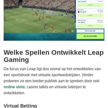
Welke Spellen Ontwikkelt Leap
Gaming
De focus van Leap ligt dus vooral op het ontwikkelen van
een sportsbook met virtuele sportwedstrijden. Verder
proberen ze een breder publiek aan te spreken door ook
online slots
, casino tafels en virtuele loterijen te
ontwikkelen.
Virtual Betting