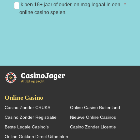
Ik ben 18+ jaar of ouder, en mag legaal in een
*
online casino spelen.
Online Casino
Casino Zonder CRUKS
Online Casino Buitenland
Casino Zonder Registratie
Nieuwe Online Casinos
Beste Legale Casino’s
Casino Zonder Licentie
Online Gokken Direct Uitbetalen