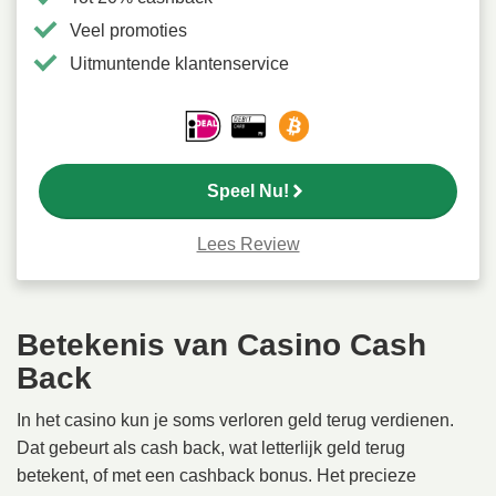
Veel promoties
Uitmuntende klantenservice
Speel Nu!
Lees Review
Betekenis van Casino Cash
Back
In het casino kun je soms verloren geld terug verdienen.
Dat gebeurt als cash back, wat letterlijk geld terug
betekent, of met een cashback bonus. Het precieze