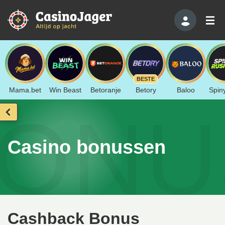
ASI
BESTE
Mama.bet
Win Beast
Betoranje
Betory
Baloo
Spin
ONU
Casino bonussen
Cashback Bonus