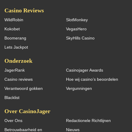
Casino Reviews
WildRobin
SlotMonkey
Kokobet
VegasHero
Boomerang
SkyHills Casino
Lets Jackpot
Onderzoek
JagerRank
Casinojager Awards
Casino reviews
Hoe wij casino’s beoordelen
Verantwoord gokken
Vergunningen
Blacklist
Over CasinoJager
Over Ons
Redactionele Richtlijnen
Betrouwbaarheid en
Nieuws