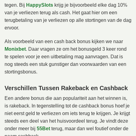
tegen. Bij
HappySlots
krijg je bijvoorbeeld elke dag 10%
van je verliezen terug als cash. Het gaat hier om een
terugbetaling van je verliezen op alle stortingen van de dag
ervoor.
Als voorbeeld van een cash back bonus kijken we naar
Monixbet
. Daar vragen ze om het bonusgeld 3 keer rond
te spelen voor je een uitbetaling mag aanvragen. Dat is
nog steeds een stuk gunstiger dan voorwaarden van een
stortingsbonus.
Verschillen Tussen Rakeback en Cashback
Een andere bonus die aan populariteit aan het winnen is,
is rakeback. In tegenstelling tot de cashback bonus hoef je
niet eerst geld te verliezen om iets terug te krijgen. Je krijgt
steeds een deel van het huisvoordeel terug. Je vindt deze
onder meer bij
55Bet
terug, maar dan wel foutief onder de