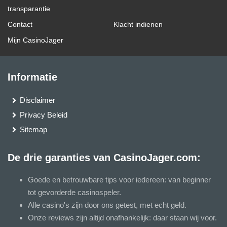
transparantie
Contact
Klacht indienen
Mijn CasinoJager
Informatie
Disclaimer
Privacy Beleid
Sitemap
De drie garanties van CasinoJager.com:
Goede en betrouwbare tips voor iedereen: van beginner
tot gevorderde casinospeler.
Alle casino's zijn door ons getest, met echt geld.
Onze reviews zijn altijd onafhankelijk: daar staan wij voor.