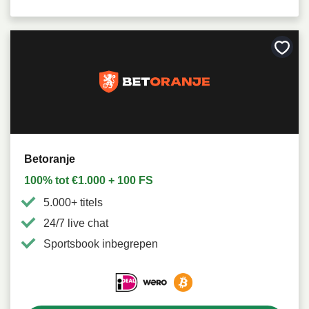
Bewa
als
favori
Betoranje
100% tot €1.000 + 100 FS
5.000+ titels
24/7 live chat
Sportsbook inbegrepen