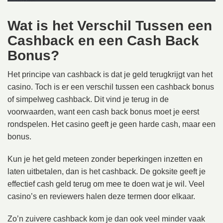
Wat is het Verschil Tussen een
Cashback en een Cash Back
Bonus?
Het principe van cashback is dat je geld terugkrijgt van het
casino. Toch is er een verschil tussen een cashback bonus
of simpelweg cashback. Dit vind je terug in de
voorwaarden, want een cash back bonus moet je eerst
rondspelen. Het casino geeft je geen harde cash, maar een
bonus.
Kun je het geld meteen zonder beperkingen inzetten en
laten uitbetalen, dan is het cashback. De goksite geeft je
effectief cash geld terug om mee te doen wat je wil. Veel
casino’s en reviewers halen deze termen door elkaar.
Zo’n zuivere cashback kom je dan ook veel minder vaak