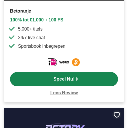
Betoranje
100% tot €1.000 + 100 FS
5.000+ titels
24/7 live chat
Sportsbook inbegrepen
Speel Nu!
Lees Review
Bewa
als
favori