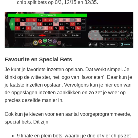
chip split bets op 0/3, 12/15 en 32/35.
Favourite en Special Bets
Je kunt je favoriete inzetten opslaan. Dat werkt simpel. Je
klinkt op de witte ster, het logo van ‘favorieten’. Daar kun je
je laatste inzetten opslaan. Vervolgens kun je hier een van
de opgeslagen inzetten aanklikken en zo zet je weer op
precies dezelfde manier in.
Ook kun je kiezen voor een aantal voorgeprogrammeerde,
special bets. Dit zijn:
9 finale en plein bets, waarbij je drie of vier chips zet