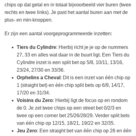
chips op dat getal en in totaal bijvoorbeeld vier buren (twee
rechts en twee links). Je past het aantal buren aan met de
plus- en min-knoppen.
Er zijn een aantal voorgeprogrammeerde inzetten:
Tiers du Cylindre
: Hierbij richt je je op de nummers
27, 33 en alles wat daar in de buurt ligt. Een Tiers du
Cylindre inzet is een split bet op 5/8, 10/11, 13/16,
23/24, 27/30 en 33/36.
Orphelins a Cheval
: Dit is een inzet van één chip op
1 (straight bet) en één chip split bets op 6/9, 14/17,
17/20 en 31/34.
Voisins du Zero
: Hierbij ligt de focus op en rondom
de 0. Je zet twee chips op een street bet 0/2/3 en
twee op een corner bet 25/26/28/29. Verder split bets
van één chip op 12/15, 18/21, 19/22 en 32/35.
Jeu Zero
: Een straight bet van één chip op 26 en één