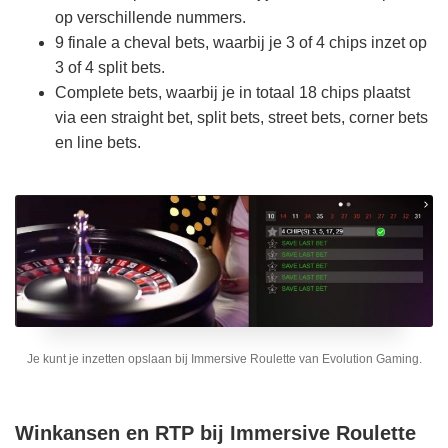
op verschillende nummers.
9 finale a cheval bets, waarbij je 3 of 4 chips inzet op
3 of 4 split bets.
Complete bets, waarbij je in totaal 18 chips plaatst
via een straight bet, split bets, street bets, corner bets
en line bets.
Je kunt je inzetten opslaan bij Immersive Roulette van Evolution Gaming.
Winkansen en RTP bij Immersive Roulette