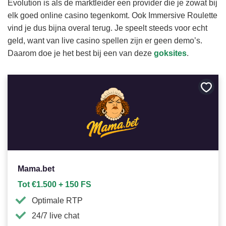
Evolution is als de marktleider een provider die je zowat bij
elk goed online casino tegenkomt. Ook Immersive Roulette
vind je dus bijna overal terug. Je speelt steeds voor echt
geld, want van live casino spellen zijn er geen demo’s.
Daarom doe je het best bij een van deze
goksites
.
Bewa
als
favori
Mama.bet
Tot €1.500 + 150 FS
Optimale RTP
24/7 live chat