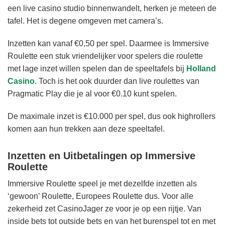
een live casino studio binnenwandelt, herken je meteen de
tafel. Het is degene omgeven met camera’s.
Inzetten kan vanaf €0,50 per spel. Daarmee is Immersive
Roulette een stuk vriendelijker voor spelers die roulette
met lage inzet willen spelen dan de speeltafels bij
Holland
Casino
. Toch is het ook duurder dan live roulettes van
Pragmatic Play die je al voor €0.10 kunt spelen.
De maximale inzet is €10.000 per spel, dus ook highrollers
komen aan hun trekken aan deze speeltafel.
Inzetten en Uitbetalingen op Immersive
Roulette
Immersive Roulette speel je met dezelfde inzetten als
‘gewoon’ Roulette, Europees Roulette dus. Voor alle
zekerheid zet CasinoJager ze voor je op een rijtje. Van
inside bets tot outside bets en van het burenspel tot en met