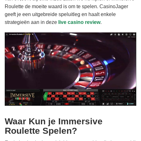
Roulette de moeite waard is om te spelen. CasinoJager
geeft je een uitgebreide speluitleg en haalt enkele
strategieën aan in deze
live casino review
.
Waar Kun je Immersive
Roulette Spelen?