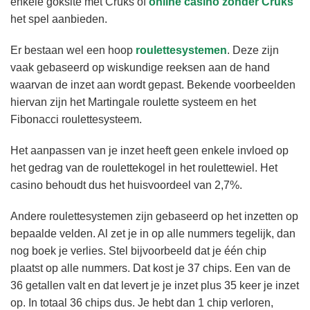
enkele goksite met Cruks of
online casino zonder Cruks
het spel aanbieden.
Er bestaan wel een hoop
roulettesystemen
. Deze zijn
vaak gebaseerd op wiskundige reeksen aan de hand
waarvan de inzet aan wordt gepast. Bekende voorbeelden
hiervan zijn het Martingale roulette systeem en het
Fibonacci roulettesysteem.
Het aanpassen van je inzet heeft geen enkele invloed op
het gedrag van de roulettekogel in het roulettewiel. Het
casino behoudt dus het huisvoordeel van 2,7%.
Andere roulettesystemen zijn gebaseerd op het inzetten op
bepaalde velden. Al zet je in op alle nummers tegelijk, dan
nog boek je verlies. Stel bijvoorbeeld dat je één chip
plaatst op alle nummers. Dat kost je 37 chips. Een van de
36 getallen valt en dat levert je je inzet plus 35 keer je inzet
op. In totaal 36 chips dus. Je hebt dan 1 chip verloren,