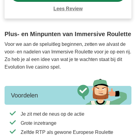
Lees Review
Plus- en Minpunten van Immersive Roulette
Voor we aan de speluitleg beginnen, zetten we alvast de
voor- en nadelen van Immersive Roulette voor je op een rij.
Zo heb je al een idee van wat je te wachten staat bij dit
Evolution live casino spel.
Voordelen
Je zit met de neus op de actie
Grote inzetrange
Zelfde RTP als gewone Europese Roulette