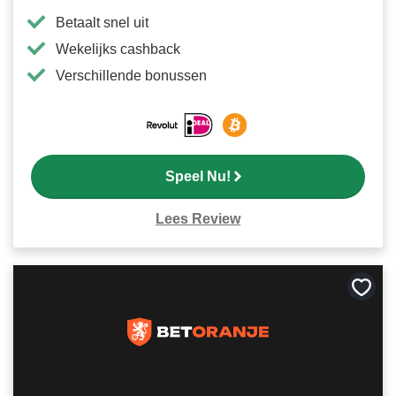
Betaalt snel uit
Wekelijks cashback
Verschillende bonussen
Speel Nu!
Lees Review
Bewa
als
favori