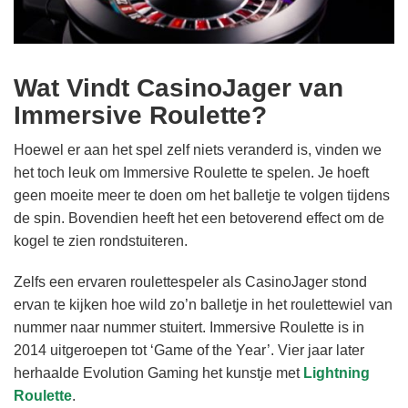
Wat Vindt CasinoJager van
Immersive Roulette?
Hoewel er aan het spel zelf niets veranderd is, vinden we
het toch leuk om Immersive Roulette te spelen. Je hoeft
geen moeite meer te doen om het balletje te volgen tijdens
de spin. Bovendien heeft het een betoverend effect om de
kogel te zien rondstuiteren.
Zelfs een ervaren roulettespeler als CasinoJager stond
ervan te kijken hoe wild zo’n balletje in het roulettewiel van
nummer naar nummer stuitert. Immersive Roulette is in
2014 uitgeroepen tot ‘Game of the Year’. Vier jaar later
herhaalde Evolution Gaming het kunstje met
Lightning
Roulette
.