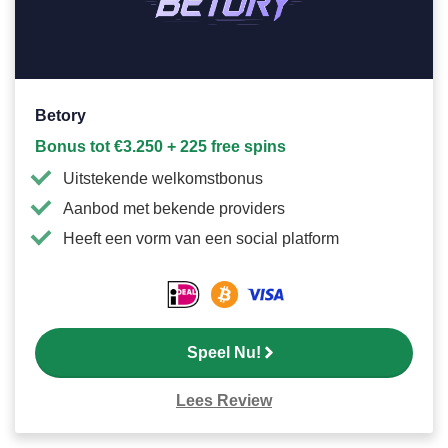
Betory
Bonus tot €3.250 + 225 free spins
Uitstekende welkomstbonus
Aanbod met bekende providers
Heeft een vorm van een social platform
Speel Nu!
Lees Review