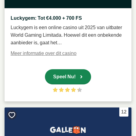
Luckygem:
Tot €4.000 + 700 FS
Luckygem is een online casino uit 2025 van uitbater
World Gaming Limitada. Hoewel dit een onbekende
aanbieder is, gaat het…
Meer informatie over dit casino
Speel Nu!
12
Bewaar
als
favoriet