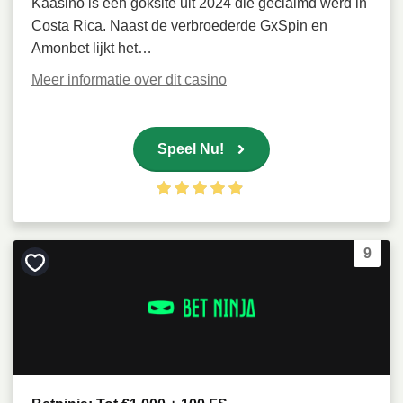
Kaasino is een goksite uit 2024 die geclaimd werd in
Costa Rica. Naast de verbroederde GxSpin en
Amonbet lijkt het…
Meer informatie over dit casino
Speel Nu!
9
Bewaar
als
favoriet