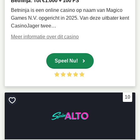
Betninja:
Tot €1.000 + 100 FS
Betninja is een online casino op naam van Magico
Games N.V. opgericht in 2025. Van deze uitbater kent
CasinoJager twee…
Meer informatie over dit casino
Speel Nu!
10
Bewaar
als
favoriet