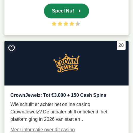
Speel Nu!
20
Bewaar
als
favoriet
CrownJewelz:
Tot €3.000 + 150 Cash Spins
Wie schuilt er achter het online casino
CrownJewelz? De uitbater blijft onbekend, het
platform ging in 2026 van start en…
Meer informatie over dit casino