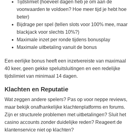
Tijdslimiet (hoeveel dagen heb je om aan de
voorwaarden te voldoen? Hoe meer tijd je hebt hoe
beter)
Bijdrage per spel (tellen slots voor 100% mee, maar
blackjack voor slechts 10%?)
Maximale inzet per ronde tijdens bonusplay
Maximale uitbetaling vanuit de bonus
Een eerlijke bonus heeft een inzetvereiste van maximaal
40 keer, geen gekke speluitsluitingen en een redelijke
tijdslimiet van minimaal 14 dagen.
Klachten en Reputatie
Wat zeggen andere spelers? Pas op voor neppe reviews,
maar bekijk onafhankelijke klachtenplatforms en forums.
Zijn er structurele problemen met uitbetalingen? Sluit het
casino accounts zonder duidelijke reden? Reageert de
klantenservice niet op klachten?