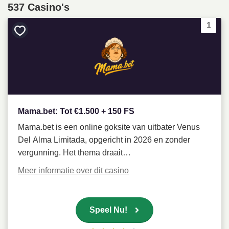
537
Casino's
1
Bewaar
als
favoriet
Mama.bet:
Tot €1.500 + 150 FS
Mama.bet is een online goksite van uitbater Venus
Del Alma Limitada, opgericht in 2026 en zonder
vergunning. Het thema draait…
Meer informatie over dit casino
Speel Nu!