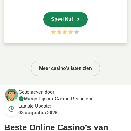
Speel Nu!
Meer casino’s laten zien
Geschreven door
Marijn Tijssen
Casino Redacteur
Laatste Update:
03 augustus 2026
Beste Online Casino’s van