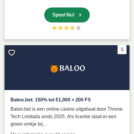
Speel Nu!
5
Bewaar
als
favoriet
Baloo.bet:
150% tot €1,000 + 200 FS
Baloo.bet is een online casino uitgebaat door Throne
Tech Limitada sinds 2025. Als licentie staat er een
groen vinkje bij…