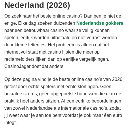
Nederland (2026)
Op zoek naar het beste online casino? Dan ben je niet de
enige. Elke dag zoeken duizenden
Nederlandse gokkers
naar een betrouwbaar casino waar ze veilig kunnen
spelen, eerlijk worden uitbetaald en niet verrast worden
door kleine lettertjes. Het probleem is alleen dat het
internet vol staat met casino lijsten die meer op
reclamefolders lijken dan op eerlijke vergelijkingen.
CasinoJager doet dat anders.
Op deze pagina vind je de beste online casino’s van 2026,
getest door echte spelers met echte stortingen. Geen
betaalde scores, geen opgepoetste bonussen die er in de
praktijk heel anders uitzien. Alleen eerlijke beoordelingen
van zowel Nederlandse als internationale casino’s, zodat
jij weet waar je aan toe bent voordat je ook maar één euro
inlegt.