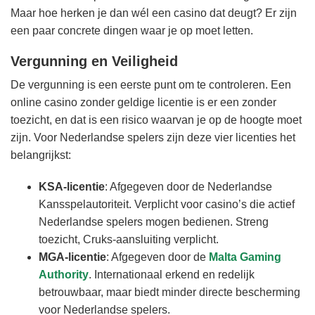
Maar hoe herken je dan wél een casino dat deugt? Er zijn
een paar concrete dingen waar je op moet letten.
Vergunning en Veiligheid
De vergunning is een eerste punt om te controleren. Een
online casino zonder geldige licentie is er een zonder
toezicht, en dat is een risico waarvan je op de hoogte moet
zijn. Voor Nederlandse spelers zijn deze vier licenties het
belangrijkst:
KSA-licentie
: Afgegeven door de Nederlandse
Kansspelautoriteit. Verplicht voor casino’s die actief
Nederlandse spelers mogen bedienen. Streng
toezicht, Cruks-aansluiting verplicht.
MGA-licentie
: Afgegeven door de
Malta Gaming
Authority
. Internationaal erkend en redelijk
betrouwbaar, maar biedt minder directe bescherming
voor Nederlandse spelers.