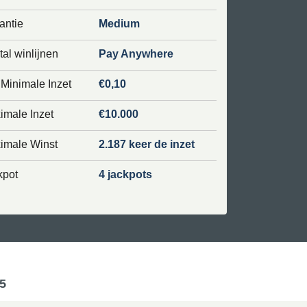
ds
Ja
betalingspercentage
96,12%
antie
Medium
antie
Medium
al winlijnen
Pay Anywhere
al winlijnen
Pay Anywhere
 Minimale Inzet
€0,10
 Minimale Inzet
€0,10
imale Inzet
€10.000
imale Inzet
€10.000
imale Winst
2.187 keer de inzet
imale Winst
2.187 keer de inzet
kpot
4 jackpots
kpot
4 jackpots
5