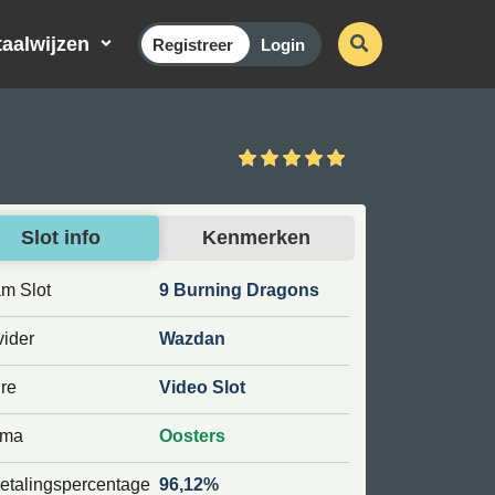
aalwijzen
Registreer
Login
Slot info
Kenmerken
Slot info
Kenmerken
m Slot
9 Burning Dragons
ls
3
ls
3
oplay
Ja
m Slot
9 Burning Dragons
vider
Wazdan
oplay
Ja
us Spel
Ja
us Spel
Ja
vider
Wazdan
re
Video Slot
gressieve Jackpot
Nee
gressieve Jackpot
Nee
4 jackpots tot 2.187 keer
re
Video Slot
uliere Jackpot
ema
Oosters
je inzet
4 jackpots tot 2.187
uliere Jackpot
keer je inzet
ipliers
Nee
ema
Oosters
betalingspercentage
96,12%
ds
Ja
ipliers
Nee