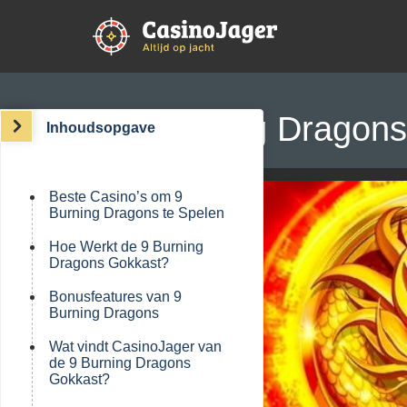
9 Burning Dragons
Inhoudsopgave
Beste Casino’s om 9
Burning Dragons te Spelen
Hoe Werkt de 9 Burning
Dragons Gokkast?
Bonusfeatures van 9
Burning Dragons
Wat vindt CasinoJager van
de 9 Burning Dragons
Gokkast?