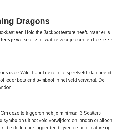
ning Dragons
gokkast een Hold the Jackpot feature heeft, maar er is
ees je welke er zijn, wat ze voor je doen en hoe je ze
ns is de Wild. Landt deze in je speelveld, dan neemt
ol ieder betalend symbool in het veld vervangt. De
anden.
. Om deze te triggeren heb je minimaal 3 Scatters
 symbolen uit het veld verwijderd en landen er alleen
n die de feature triggerden blijven de hele feature op