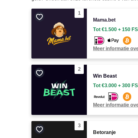
1
Bewaar
Mama.bet
als
favoriet
Tot €1.500 + 150 FS
Meer informatie ove
2
Bewaar
Win Beast
als
favoriet
Tot €3.000 + 300 FS
Meer informatie ove
3
Bewaar
Betoranje
als