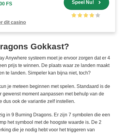
Speel Nu!
100 FS
r dit casino
Dragons Gokkast?
 Pay Anywhere systeem moet je ervoor zorgen dat er 4
en prijs te winnen. De plaats waar ze landen maakt
len te landen. Simpeler kan bijna niet, toch?
kun je meteen beginnen met spelen. Standaard is de
ieder gewenst moment aanpassen met behulp van de
e dus ook de variantie zelf instellen.
zig in 9 Burning Dragons. Er zijn 7 symbolen die een
omp het symbool met de hoogste waarde is. De 2
ing die je nodig hebt voor het triggeren van