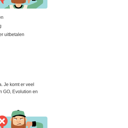
en
g
er uitbetalen
. Je komt er veel
n GO, Evolution en