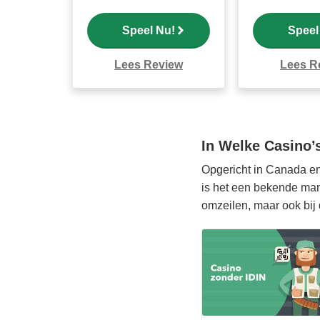
Speel Nu!
Speel
Lees Review
Lees R
In Welke Casino’s
Opgericht in Canada en 
is het een bekende mani
omzeilen, maar ook bij d