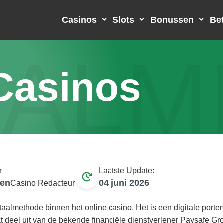
Casinos
Slots
Bonussen
Bet
AAL
 Casinos
r
Laatste Update:
sen
04 juni 2026
Casino Redacteur
etaalmethode binnen het online casino. Het is een digitale port
t deel uit van de bekende financiële dienstverlener Paysafe G