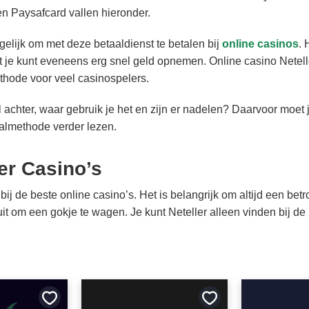
en Paysafcard vallen hieronder.
gelijk om met deze betaaldienst te betalen bij
online casinos
. 
 je kunt eveneens erg snel geld opnemen. Online casino Neteller
thode voor veel casinospelers.
 achter, waar gebruik je het en zijn er nadelen? Daarvoor moet je
aalmethode verder lezen.
er Casino’s
 bij de beste online casino’s. Het is belangrijk om altijd een be
luit om een gokje te wagen. Je kunt Neteller alleen vinden bij de
Bewaar
Bewaar