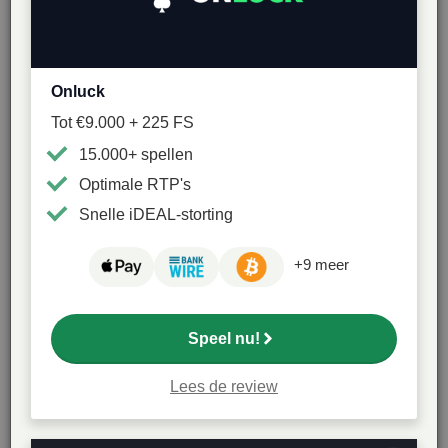
Live chat helpdesk die 24/7 is geopend.
Twee ijzersterke casino vergunningen.
Om bij Wish Maker Casino te gokken ben je echter te laat.
Onluck
Hun deuren zijn ondertussen gesloten. Toch zet
Tot €9.000 + 225 FS
CasinoJager nog alle feiten op een rij en lees je het
15.000+ spellen
allemaal in deze eerlijke Wishmaker Casino review.
Optimale RTP's
Snelle iDEAL-storting
+9 meer
Speel nu!
Lees de review
Wishmaker Casino Bonussen