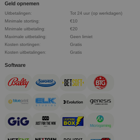
Geld opnemen
Uitbetalingen:
Tot 24 uur (op werkdagen)
Minimale storting:
€10
Minimale uitbetaling:
€20
Maximale uitbetaling:
Geen limiet
Kosten stortingen:
Gratis
Kosten uitbetalingen:
Gratis
Software