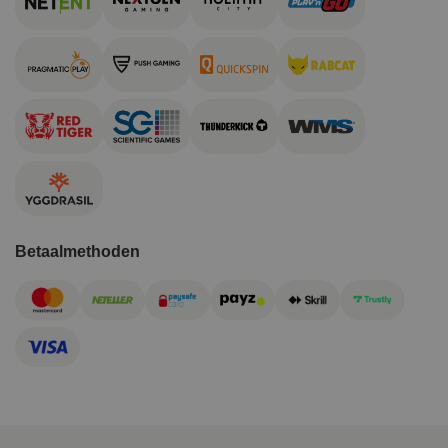
Betaalmethoden