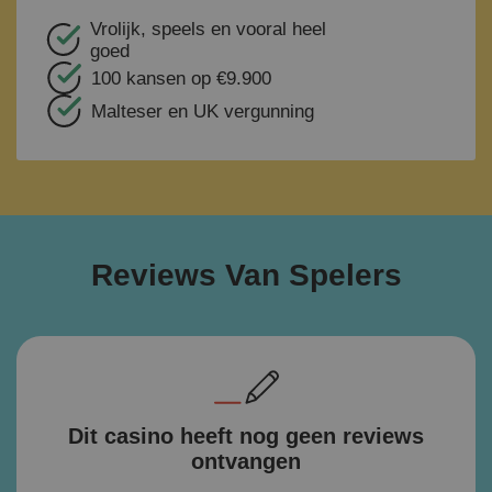
Vrolijk, speels en vooral heel
goed
100 kansen op €9.900
Malteser en UK vergunning
Reviews Van Spelers
Dit casino heeft nog geen reviews
ontvangen