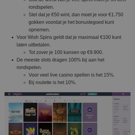
rondspelen.
Stel dat je €50 wint, dan moet je voor €1.750
gokken voordat je het bonustegoed kunt
opnemen.
Voor Wish Spins geldt dat je maximaal €100 kunt
laten uitbetalen.
Tot zover je 100 kansen op €9.900.
De meeste slots dragen 100% bij aan het
rondspelen.
Voor veel live casino spellen is het 15%.
Bij roulette is het 10%.