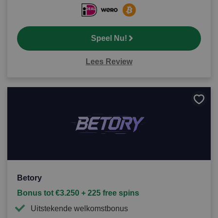
Speel Nu!
Lees Review
Bewa
als
favori
Betory
Bonus tot €3.250 + 225 free spins
Uitstekende welkomstbonus