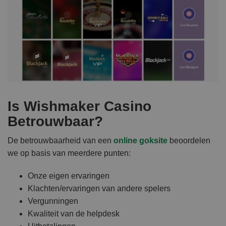
Is Wishmaker Casino
Betrouwbaar?
De betrouwbaarheid van een
online goksite
beoordelen
we op basis van meerdere punten:
Onze eigen ervaringen
Klachten/ervaringen van andere spelers
Vergunningen
Kwaliteit van de helpdesk