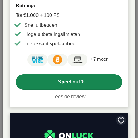
Betninja
Tot €1.000 + 100 FS
Over Wishmaker Casino…
Snel uitbetalen
Wishmaker Casino een online casino dat in 2018 voor het
Hoge uitbetalingslimieten
eerst de virtuele deuren opende dankzij MT SecureTrade
Interessant spelaanbod
Limited. In tegenstelling tot veel goksites om
Cruks te
omzeilen
konden ze meteen hun stempel drukken. Zelfs
+7 meer
binnen de extreem competitieve markt konden ze keurig
met de grote jongens meedraaien.
Speel nu!
Het leek alsof ze al jaren ervaring hadden, en hun succes
was geen toeval. Ze hadden meteen hun zaakjes prima op
Lees de review
orde met de volgende voordelen:
Free spins welkomstbonus.
Sterk spelaanbod met spellen van onder meer
Bewaar
als
Netent, Microgaming, Quickspin, Push Gaming,
favoriet
Thunderkick en Play’n GO.