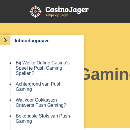
Inhoudsopgave
Bij Welke Online Casino’s
Push Gamin
Speel je Push Gaming
Spellen?
Achtergrond van Push
Gaming
Wat voor Gokkasten
Ontwerpt Push Gaming?
Bekendste Slots van Push
Gaming