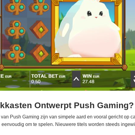
okkasten Ontwerpt Push Gaming?
van Push Gaming zijn van simpele aard en vooral gericht op c
ij eenvoudig om te spelen. Nieuwere titels worden steeds ingewi