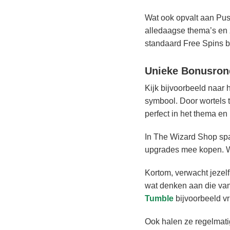
Wat ook opvalt aan Pu
alledaagse thema’s en 
standaard Free Spins 
Unieke Bonusron
Kijk bijvoorbeeld naar
symbool. Door wortels te
perfect in het thema e
In The Wizard Shop spa
upgrades mee kopen. Wed
Kortom, verwacht jezel
wat denken aan die va
Tumble
bijvoorbeeld vri
Ook halen ze regelmati