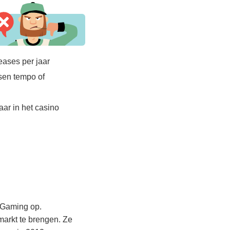
leases per jaar
sen tempo of
ar in het casino
 Gaming op.
markt te brengen. Ze