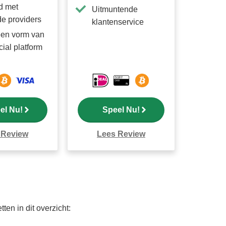
d met
Uitmuntende
e providers
klantenservice
een vorm van
ial platform
el Nu!
Speel Nu!
 Review
Lees Review
en in dit overzicht: