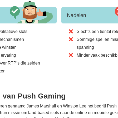
Nadelen
litatieve slots
Slechts een tiental re
mechanismen
Sommige spellen mis
 winsten
spanning
 ervaring
Minder vaak beschikba
over RTP’s die zelden
ken
d van Push Gaming
heren genaamd James Marshall en Winston Lee het bedrijf Push
 hun missie om land-based slots naar de online en mobiele gok