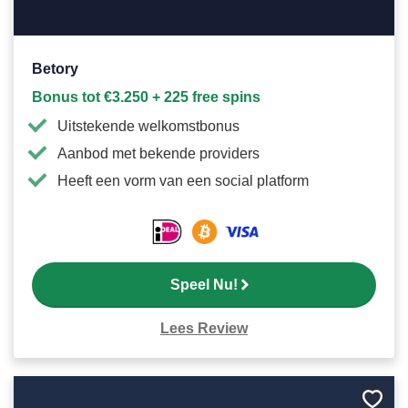
Betory
Bonus tot €3.250 + 225 free spins
Uitstekende welkomstbonus
Aanbod met bekende providers
Heeft een vorm van een social platform
Speel Nu!
Lees Review
Bewa