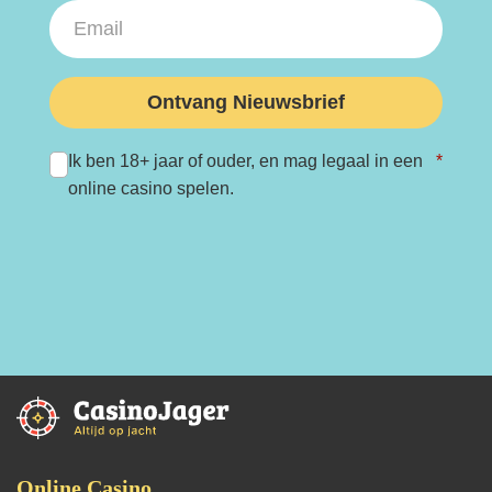
Ontvang Nieuwsbrief
Ik ben 18+ jaar of ouder, en mag legaal in een
*
online casino spelen.
Online Casino