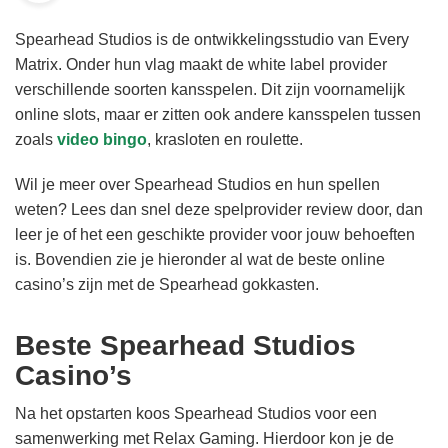
Spearhead Studios is de ontwikkelingsstudio van Every
Matrix. Onder hun vlag maakt de white label provider
verschillende soorten kansspelen. Dit zijn voornamelijk
online slots, maar er zitten ook andere kansspelen tussen
zoals
video bingo
, krasloten en roulette.
Wil je meer over Spearhead Studios en hun spellen
weten? Lees dan snel deze spelprovider review door, dan
leer je of het een geschikte provider voor jouw behoeften
is. Bovendien zie je hieronder al wat de beste online
casino’s zijn met de Spearhead gokkasten.
Beste Spearhead Studios
Casino’s
Na het opstarten koos Spearhead Studios voor een
samenwerking met Relax Gaming. Hierdoor kon je de