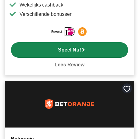
Wekelijks cashback
Verschillende bonussen
Speel Nu!
Lees Review
Bewa
als
favori
Betoranje