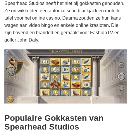
Spearhead Studios heeft het niet bij gokkasten gehouden.
Ze ontwikkelden een automatische blackjack en roulette
tafel voor het online casino. Daarna zouden ze hun kans
wagen aan video bingo en enkele online krasloten. Die
zijn bovendien branded en gemaakt voor FashionTV en
golfer John Daly.
Populaire Gokkasten van
Spearhead Studios