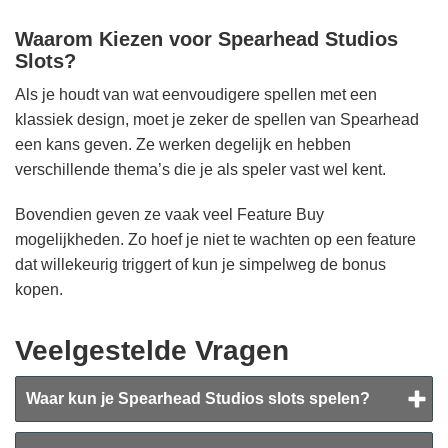
Waarom Kiezen voor Spearhead Studios
Slots?
Als je houdt van wat eenvoudigere spellen met een
klassiek design, moet je zeker de spellen van Spearhead
een kans geven. Ze werken degelijk en hebben
verschillende thema’s die je als speler vast wel kent.
Bovendien geven ze vaak veel Feature Buy
mogelijkheden. Zo hoef je niet te wachten op een feature
dat willekeurig triggert of kun je simpelweg de bonus
kopen.
Veelgestelde Vragen
Waar kun je Spearhead Studios slots spelen?