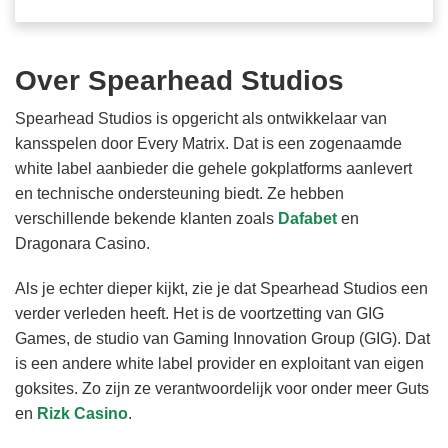
Over Spearhead Studios
Spearhead Studios is opgericht als ontwikkelaar van
kansspelen door Every Matrix. Dat is een zogenaamde
white label aanbieder die gehele gokplatforms aanlevert
en technische ondersteuning biedt. Ze hebben
verschillende bekende klanten zoals
Dafabet
en
Dragonara Casino.
Als je echter dieper kijkt, zie je dat Spearhead Studios een
verder verleden heeft. Het is de voortzetting van GIG
Games, de studio van Gaming Innovation Group (GIG). Dat
is een andere white label provider en exploitant van eigen
goksites. Zo zijn ze verantwoordelijk voor onder meer Guts
en
Rizk Casino
.