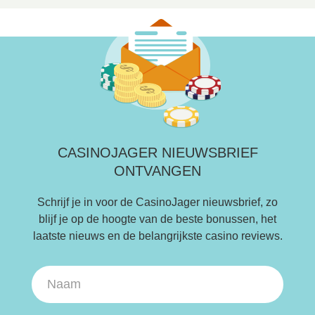
CASINOJAGER NIEUWSBRIEF
ONTVANGEN
Schrijf je in voor de CasinoJager nieuwsbrief, zo
blijf je op de hoogte van de beste bonussen, het
laatste nieuws en de belangrijkste casino reviews.