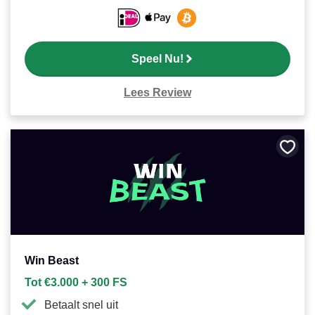
Speel Nu!
Lees Review
Bewa
als
favori
Win Beast
Tot €3.000 + 300 FS
Betaalt snel uit