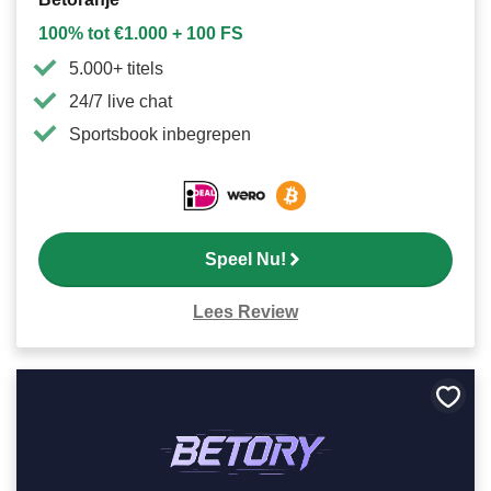
100% tot €1.000 + 100 FS
5.000+ titels
24/7 live chat
Sportsbook inbegrepen
Speel Nu!
Lees Review
Bewa
als
favori