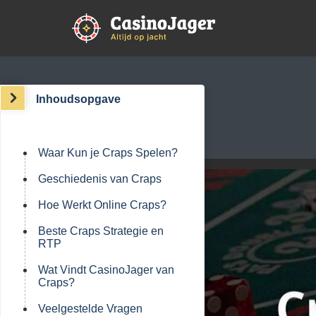
Inhoudsopgave
Craps
Waar Kun je Craps Spelen?
Geschiedenis van Craps
Hoe Werkt Online Craps?
Beste Craps Strategie en
RTP
Wat Vindt CasinoJager van
Craps?
Veelgestelde Vragen