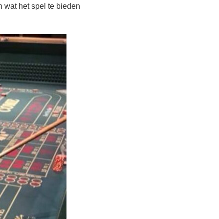
n wat het spel te bieden