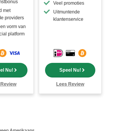
mstbonus
Veel promoties
d met
Uitmuntende
e providers
klantenservice
een vorm van
ial platform
el Nu!
Speel Nu!
 Review
Lees Review
g geen Amerikaans