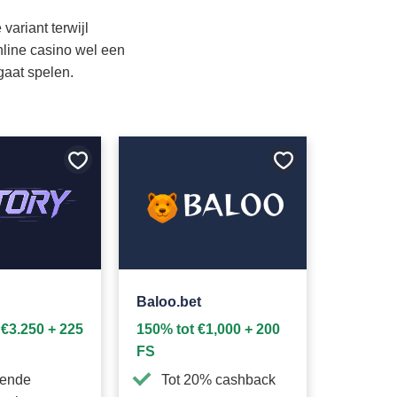
 variant terwijl
nline casino wel een
gaat spelen.
Bewaar
Bewaar
als
als
favoriet
favoriet
Baloo.bet
 €3.250 + 225
150% tot €1,000 + 200
FS
kende
Tot 20% cashback