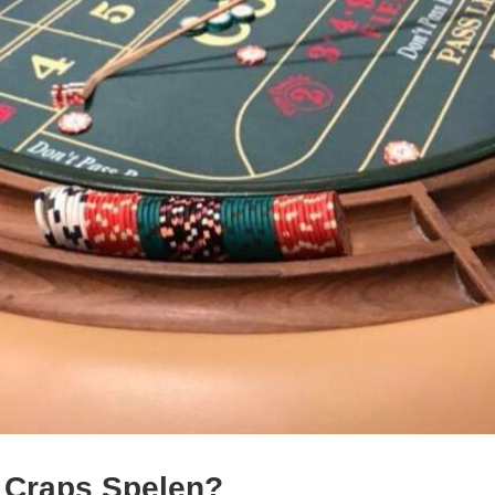
 Craps Spelen?