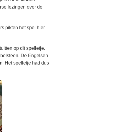
erse lezingen over de
rs pikten het spel hier
itten op dit spelletje.
obbelsteen. De Engelsen
m. Het spelletje had dus