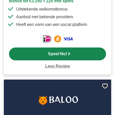
Bonus tot €3.250 + 225 free spins
Uitstekende welkomstbonus
Aanbod met bekende providers
Heeft een vorm van een social platform
Speel Nu!
Lees Review
Bewa
als
favori