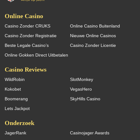
Online Casino
Casino Zonder CRUKS
Online Casino Buitenland
Casino Zonder Registratie
Nieuwe Online Casinos
Beste Legale Casino’s
Casino Zonder Licentie
Online Gokken Direct Uitbetalen
Casino Reviews
WildRobin
SlotMonkey
Kokobet
VegasHero
Boomerang
SkyHills Casino
Lets Jackpot
Onderzoek
JagerRank
Casinojager Awards