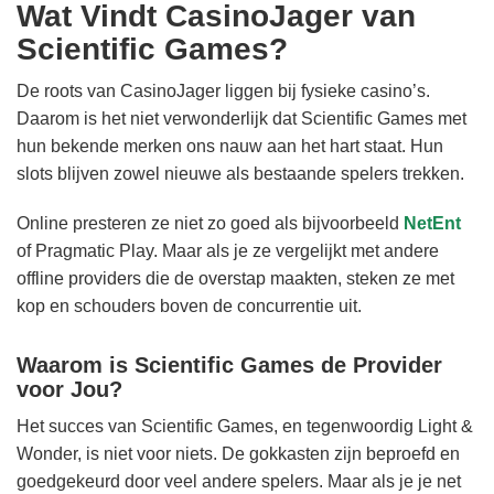
Wat Vindt CasinoJager van
Scientific Games?
De roots van CasinoJager liggen bij fysieke casino’s.
Daarom is het niet verwonderlijk dat Scientific Games met
hun bekende merken ons nauw aan het hart staat. Hun
slots blijven zowel nieuwe als bestaande spelers trekken.
Online presteren ze niet zo goed als bijvoorbeeld
NetEnt
of Pragmatic Play. Maar als je ze vergelijkt met andere
offline providers die de overstap maakten, steken ze met
kop en schouders boven de concurrentie uit.
Waarom is Scientific Games de Provider
voor Jou?
Het succes van Scientific Games, en tegenwoordig Light &
Wonder, is niet voor niets. De gokkasten zijn beproefd en
goedgekeurd door veel andere spelers. Maar als je je net