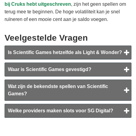
bij Cruks hebt uitgeschreven
, zijn het geen spellen om
terug mee te beginnen. De hoge volatiliteit kan je snel
ruïneren of een mooie cent aan je saldo voegen.
Veelgestelde Vragen
Is Scientific Games hetzelfde als Light & Wonder?
Waar is Scientific Games gevestigd?
Wat zijn de bekendste spellen van Scientific
Games?
Welke providers maken slots voor SG Digital?