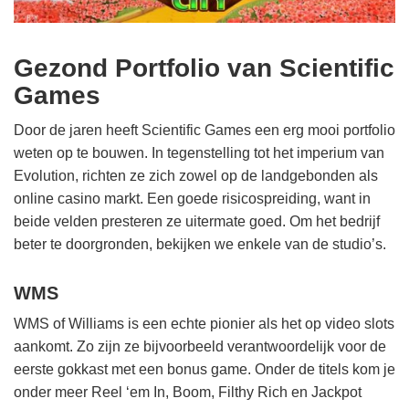
Gezond Portfolio van Scientific
Games
Door de jaren heeft Scientific Games een erg mooi portfolio
weten op te bouwen. In tegenstelling tot het imperium van
Evolution, richten ze zich zowel op de landgebonden als
online casino markt. Een goede risicospreiding, want in
beide velden presteren ze uitermate goed. Om het bedrijf
beter te doorgronden, bekijken we enkele van de studio’s.
WMS
WMS of Williams is een echte pionier als het op video slots
aankomt. Zo zijn ze bijvoorbeeld verantwoordelijk voor de
eerste gokkast met een bonus game. Onder de titels kom je
onder meer Reel ‘em In, Boom, Filthy Rich en Jackpot