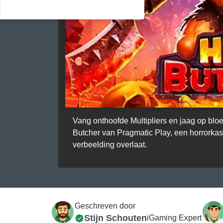
Vang onthoofde Multipliers en jaag op bloe
Butcher van Pragmatic Play, een horrorkas
verbeelding overlaat.
Geschreven door
Stijn Schouten
iGaming Expert