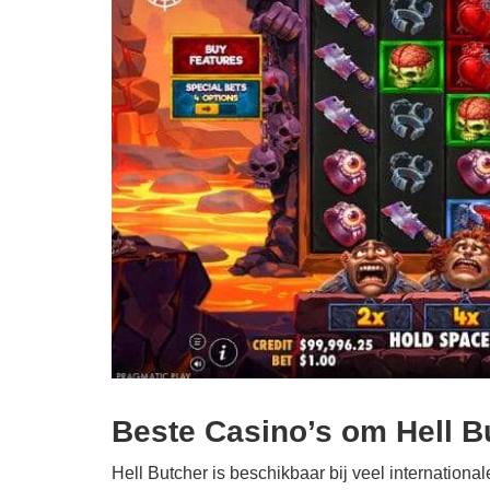
Beste Casino’s om Hell B
Hell Butcher is beschikbaar bij veel international