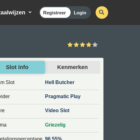
aalwijzen
Registreer
Login
Slot info
Kenmerken
Slot info
Kenmerken
m Slot
Hell Butcher
ls
6
ls
6
m Slot
Hell Butcher
oplay
Ja
vider
Pragmatic Play
oplay
Ja
us Spel
Ja
us Spel
Ja
vider
Pragmatic Play
re
Video Slot
e Spins
30
e Spins
30
gressieve Jackpot
Nee
re
Video Slot
ema
Griezelig
ipliers
Ja
gressieve Jackpot
Nee
ds
Ja
ema
Griezelig
betalingspercentage
96,55%
ipliers
Ja