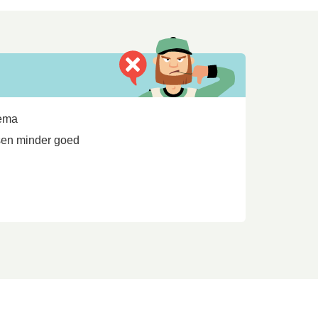
hema
sen minder goed