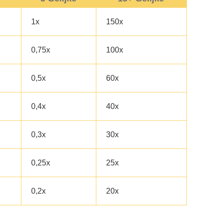
1x
150x
0,75x
100x
0,5x
60x
0,4x
40x
0,3x
30x
0,25x
25x
0,2x
20x