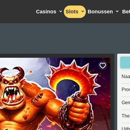
Casinos
Slots
Bonussen
Bet
Bewaar
als
Naa
favoriet
Ree
Ree
Naa
Aut
Pro
Aut
Bon
Bon
Pro
Gen
Fre
Fre
Pro
Gen
Th
Mult
Pro
Wil
Th
Uit
Mult