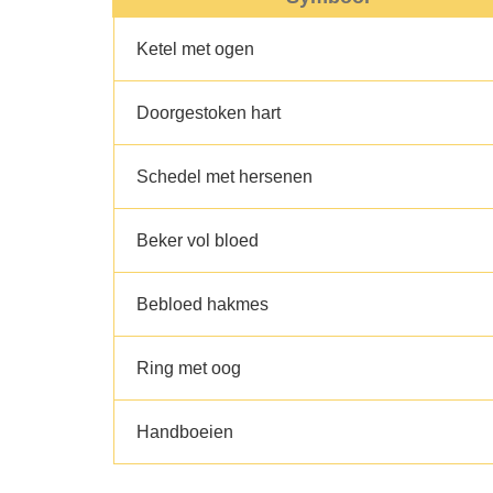
Ketel met ogen
Doorgestoken hart
Schedel met hersenen
Beker vol bloed
Bebloed hakmes
Ring met oog
Handboeien