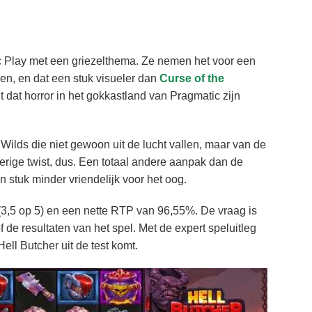
c Play met een griezelthema. Ze nemen het voor een
den, en dat een stuk visueler dan
Curse of the
 dat horror in het gokkastland van Pragmatic zijn
 Wilds die niet gewoon uit de lucht vallen, maar van de
rige twist, dus. Een totaal andere aanpak dan de
n stuk minder vriendelijk voor het oog.
 (3,5 op 5) en een nette RTP van 96,55%. De vraag is
f de resultaten van het spel. Met de expert speluitleg
ell Butcher uit de test komt.