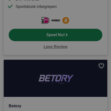
Sportsbook inbegrepen
Speel Nu!
Lees Review
Bewa
als
favori
Betory