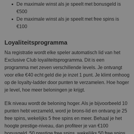
De maximale winst als je speelt met bonusgeld is
€500
De maximale winst als je speelt met free spins is
€100
Loyaliteitsprogramma
Na registratie wordt elke speler automatisch lid van het
Exclusive Club loyaliteitsprogramma. Dit is een
programma met zeven verschillende levels. Je ontvangt
voor elke €40 echt geld die je inzet 1 punt. Je klimt omhoog
op de loyalty-ladder door punten te verzamelen. Hoe hoger
je level, hoe meer beloningen je krijgt.
Elk niveau wordt de beloning hoger. Als je bijvoorbeeld 10
punten hebt verzameld, word je brons-lid en ontvang je 25
free spins, wekelijks 5 free spins en meer. Behaal je het
hoogte prestige-niveau, dan profiteer je van €100
bonusgeld, 50 prestige free spins, wekelijks 50 free spins,