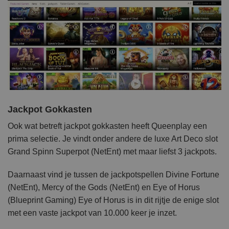
Jackpot Gokkasten
Ook wat betreft jackpot gokkasten heeft Queenplay een
prima selectie. Je vindt onder andere de luxe Art Deco slot
Grand Spinn Superpot (NetEnt) met maar liefst 3 jackpots.
Daarnaast vind je tussen de jackpotspellen Divine Fortune
(NetEnt), Mercy of the Gods (NetEnt) en Eye of Horus
(Blueprint Gaming) Eye of Horus is in dit rijtje de enige slot
met een vaste jackpot van 10.000 keer je inzet.