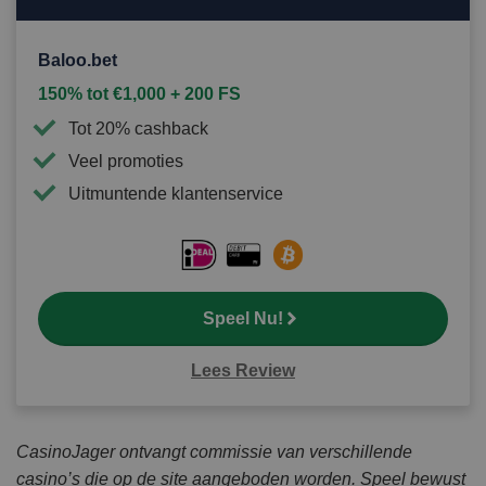
Baloo.bet
150% tot €1,000 + 200 FS
Tot 20% cashback
Veel promoties
Uitmuntende klantenservice
Speel Nu!
Lees Review
CasinoJager ontvangt commissie van verschillende
casino’s die op de site aangeboden worden. Speel bewust