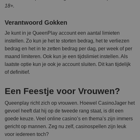
18+.
Verantwoord Gokken
Je kunt in je QueenPlay account een aantal limieten
instellen. Zo kun je het te storten bedrag, het te verliezen
bedrag en het in te zetten bedrag per dag, per week of per
maand limiteren. Ook kun je een tijdslimiet instellen. Als
laatste optie kun je ook je account sluiten. Dit kan tijdelijk
of definitief.
Een Feestje voor Vrouwen?
Queenplay richt zich op vrouwen. Hoewel CasinoJager het
gevoel heeft dat hij op de tweede rang staat, is dit een
goede keuze. Veel online casino’s en thema’s zijn immers
gericht op mannen. Zeg nu zelf, casinospellen zijn leuk
voor iedereen toch?