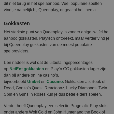
dit niet terug in het spelaanbod. Veel populaire spellen
vind je namelijk bij Queenplay, ongeacht het thema.
Gokkasten
Het sterkste punt van Queenplay is zonder enige twijfel het
aanbod gokkasten. Playtech ontbreekt, maar verder vind je
bij Queenplay gokkasten van de meest populaire
spelproviders.
Een nadeel is wel dat de uitbetalingspercentages
op
NetEnt gokkasten
en Play’n GO gokkasten lager zijn
dan bij andere online casino’s,
bijvoorbeeld
Unibet
en
Casumo
. Gokkasten als Book of
Dead, Gonzo’s Quest, Reactoonz, Lucky Diamonds, Twin
Spin en Guns ‘n Roses kun je dus beter elders spelen.
Verder heeft Queenplay een selectie Pragmatic Play slots,
onder andere Wolf Gold en John Hunter and the Book of