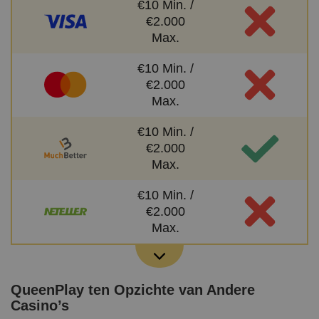
€10 Min. /
€2.000
Max.
€10 Min. /
€2.000
Max.
€10 Min. /
€2.000
Max.
€10 Min. /
€2.000
Max.
QueenPlay ten Opzichte van Andere
Casino’s