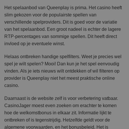
Het spelaanbod van Queenplay is prima. Het casino heeft
slim gekozen voor de populairste spellen van
verschillende spelproviders. Dit is goed voor de variatie
van het spelaanbod. Een groot nadeel is echter de lagere
RTP-percentages van sommige spellen. Dit heeft direct
invloed op je eventuele winst.
Helaas ontbreken handige spelfilters. Weet je precies wel
spel je wilt spelen? Mooi! Dan kun je het spel eenvoudig
vinden. Als je iets nieuws wilt ontdekken of wil filteren op
provider is Queenplay niet het meest praktische online
casino.
Daarnaast is de website zelf is voor verbetering vatbaar.
CasinoJager moest even zoeken om erachter te komen
hoe de welkomstbonus in elkaar zit. Informatie lijkt te
ontbreken of is tegenstrijdig. Hetzelfde geldt voor de
algemene voorwaarden, en het bonusbeleid. Het is