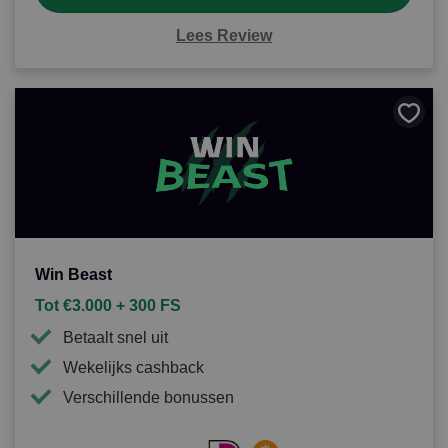
Lees Review
Bewa
als
favori
Win Beast
Tot €3.000 + 300 FS
Betaalt snel uit
Wekelijks cashback
Verschillende bonussen