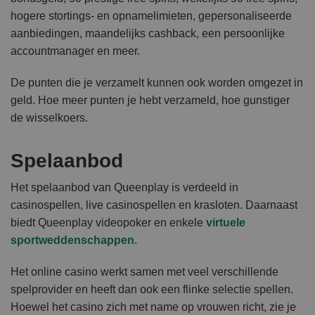
hogere stortings- en opnamelimieten, gepersonaliseerde
aanbiedingen, maandelijks cashback, een persoonlijke
accountmanager en meer.
De punten die je verzamelt kunnen ook worden omgezet in
geld. Hoe meer punten je hebt verzameld, hoe gunstiger
de wisselkoers.
Spelaanbod
Het spelaanbod van Queenplay is verdeeld in
casinospellen, live casinospellen en krasloten. Daarnaast
biedt Queenplay videopoker en enkele
virtuele
sportweddenschappen
.
Het online casino werkt samen met veel verschillende
spelprovider en heeft dan ook een flinke selectie spellen.
Hoewel het casino zich met name op vrouwen richt, zie je