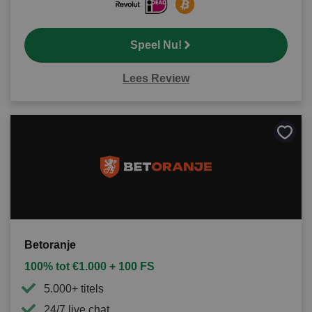
Speel Nu!
Lees Review
Bewa
als
favori
Betoranje
100% tot €1.000 + 100 FS
5.000+ titels
24/7 live chat