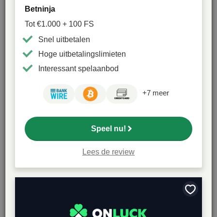
Betninja
Tot €1.000 + 100 FS
Over QueenPlay…
Snel uitbetalen
Ladies rule at Queenplay Online Casino. Queenplay is een
Hoge uitbetalingslimieten
casino dat draait op het platform van Aspire Global. Het is
Interessant spelaanbod
het zusje van het bekende
Mr. Play casino
.
+7 meer
Alle Aspire Global casino’s zijn technisch hetzelfde. Alleen
het design verschilt. Queenplay heeft gekozen voor een
design dat vooral vrouwelijke gokkers aan moet spreken.
Speel nu!
Er zijn niet veel online casino’s die zich op deze doelgroep
richten, dus wie weer heeft Queenplay hiermee een gat in
Lees de review
de markt gevonden.
Sterke punten van Aspire Global zijn vooral de ruime
keuze aan gokkasten en betaalmethoden. CasinoJager
Bewaar
als
heeft vernomen dat zelfs iDEAL op korte termijn weer wordt
favoriet
toegevoegd als betaalmethode.