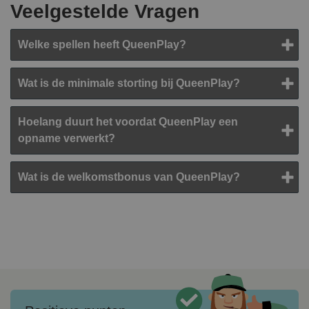
Veelgestelde Vragen
Welke spellen heeft QueenPlay?
Wat is de minimale storting bij QueenPlay?
Hoelang duurt het voordat QueenPlay een
opname verwerkt?
Wat is de welkomstbonus van QueenPlay?