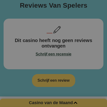
Reviews Van Spelers
Dit casino heeft nog geen reviews
ontvangen
Schrijf een recensie
Schrijf een review
Casino van de Maand