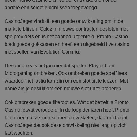
andere een selectie bonussen toegevoegd.
CasinoJager vindt dit een goede ontwikkeling om in de
markt te blijven. Ook zijn nieuwe contracten gesloten met
spelproviders en is het aanbod uitgebreid. Pronto Casino
biedt goede gokkasten en heeft een uitgebreid live casino
met spellen van Evolution Gaming.
Desondanks is het jammer dat spellen Playtech en
Microgaming ontbreken. Ook ontbreken goede spelfilters
waardoor het lastig kan zijn om een slot uit te kiezen. Met
name als je besluit om een nieuwe slot uit te proberen.
Ook ontbreken goede filteropties. Wat dat betreft is Pronto
Casino ietwat verouderd. In de loop der jaren heeft Pronto
laten zien dat ze zich kunnen ontwikkelen, daarom hoopt
CasinoJager dat ook deze ontwikkeling niet lang op zich
laat wachten.