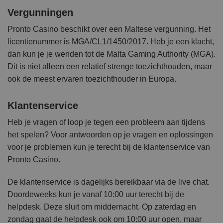
Vergunningen
Pronto Casino beschikt over een Maltese vergunning. Het
licentienummer is MGA/CL1/1450/2017. Heb je een klacht,
dan kun je je wenden tot de Malta Gaming Authority (MGA).
Dit is niet alleen een relatief strenge toezichthouden, maar
ook de meest ervaren toezichthouder in Europa.
Klantenservice
Heb je vragen of loop je tegen een probleem aan tijdens
het spelen? Voor antwoorden op je vragen en oplossingen
voor je problemen kun je terecht bij de klantenservice van
Pronto Casino.
De klantenservice is dagelijks bereikbaar via de live chat.
Doordeweeks kun je vanaf 10:00 uur terecht bij de
helpdesk. Deze sluit om middernacht. Op zaterdag en
zondag gaat de helpdesk ook om 10:00 uur open, maar