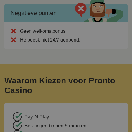
Negatieve punten
Geen welkomstbonus
Helpdesk niet 24/7 geopend.
Waarom Kiezen voor Pronto
Casino
Pay N Play
Betalingen binnen 5 minuten