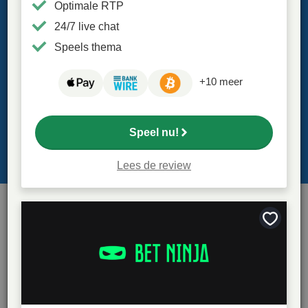
staat in een paar minuten op je bankrekening!
Optimale RTP
24/7 live chat
Betrouwbaarheid
Speels thema
Spelaanbod
+10 meer
Bonussen
Gebruiksgemak
Speel nu!
Lees de review
Geschreven door
Bewaar
Marijn Tijssen
Casino Redacteur
als
favoriet
Laatste Update:
10 juni 2026
Over Pronto Casino…