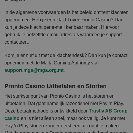
In de algemene voorwaarden is het beleid omtrent klachten
opgenomen. Heb je een klacht over Pronto Casino? Dan
kun je deze klacht per e-mail kenbaar maken. Hiervoor
gebruik je hetzelfde email adres als waarmee je support
contacteert.
Kom je er niet uit met de klachtendesk? Dan kun je contact
opnemen met de Malta Gaming Authority via
support.mga@mga.org.mt
.
Pronto Casino Uitbetalen en Storten
Het sterkste punt van Pronto Casino is het storten en
uitbetalen. Dat gaat namelijk razendsnel met Pay ‘n Play.
Deze betaalmethode is ontwikkeld door
Trustly AB Group
casino
en is niet alleen snel, maar ook veilig. Je kunt met
Pay ‘n Play storten zonder eerst een account te maken.