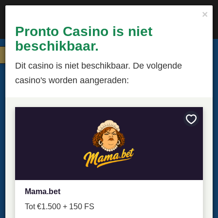
×
Pronto Casino is niet
beschikbaar.
Bewaar
Dit casino is niet beschikbaar. De volgende
als
favoriet
casino's worden aangeraden:
Bewaar
als
Pronto Casino
favoriet
NIET BESCHIKBAAR
Pronto Casino is een Pay N Play Casino. Dat wil
zeggen dat na je eerste storting via internetbankieren,
Mama.bet
op basis van de doorgegeven gegevens, automatisch
je account aan wordt gemaakt. Ook het prijzengeld
Tot €1.500 + 150 FS