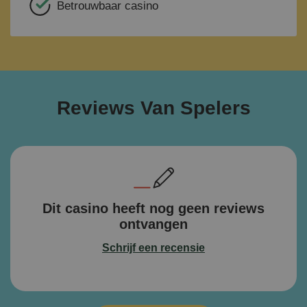
Betrouwbaar casino
Reviews Van Spelers
Dit casino heeft nog geen reviews
ontvangen
Schrijf een recensie