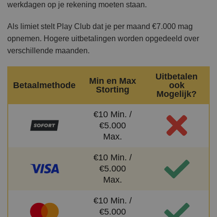
werkdagen op je rekening moeten staan.
Als limiet stelt Play Club dat je per maand €7.000 mag
opnemen. Hogere uitbetalingen worden opgedeeld over
verschillende maanden.
Uitbetalen
Min en Max
Betaalmethode
ook
Storting
Mogelijk?
€10 Min. /
€5.000
Max.
€10 Min. /
€5.000
Max.
€10 Min. /
€5.000