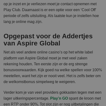
op je inzet en je verliezen moet je contact opnemen met
Play Club. Daarnaast is er een optie voor een ‘Cool Off’
periode of zelfs uitsluiting. Als laatste kun je instellen hoe
lang je online mag zijn.
Opgepast voor de Addertjes
van Aspire Global
Net als veel andere online casino’s op het white label
platform van Aspire Global moet je met veel zaken
rekening houden. Ten eerste zijn er de erg strenge
bonusvoorwaarden. Kijk goed na welke spellen voor 100%
meetellen, want het zijn er nooit veel. Het is zelfs beter om
de welkomstbonus simpelweg te weigeren.
Verder kom je van veel providers gokkasten tegen met een
lager uitkeringspercentage.
Play’n GO
spant de kroon met
een RTP onder 90%. Tot slot zijn er nog uitbetalingen die