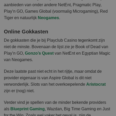
aanbieden van onder andere NetEnt, Pragmatic Play,
Play’n GO, Games Global (voormalig Microgaming), Red
Tiger en natuurlijk
Neogames
.
Online Gokkasten
De gokkasten die je bij Playclub Casino tegenkomt zijn
niet de minste. Bovenaan de lijst zie je Book of Dead van
Play’n GO,
Gonzo’s Quest
van NetEnt en Egyptian Magic
van Neogames.
Deze laatste past niet echt in het rijtje, maar omdat de
provider eigenaar is van Aspire Global is dit niet
verwonderlijk. Slots van het overkoepelende
Aristocrat
zijn er (nog) niet.
Verder vind je spellen van de minder bekende providers
als
Blueprint Gaming
, Wazdan, Big Time Gaming en Just
for the Win. Zoals wel vaker het geval is, zijn de