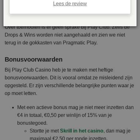
Lees de review
Toernooien
Over toernooien is er geen sprake bij Play Club. Zelfs de
Drops & Wins worden niet aangehaald en zien we niet
terug in de gokkasten van Pragmatic Play.
Bonusvoorwaarden
Bij Play Club Casino heb je te maken met heftige
bonusvoorwaarden. Dit is vooral omdat ze misleidend zijn
opgesteld. Er zijn verschillende belangrijke punten waar je
op moet letten.
Met een actieve bonus mag je niet meer inzetten dan
€4 in totaal, €0,50 per winlijn of 15% van je
bonustegoed.
Stortte je met
Skrill in het casino
, dan mag je
maximaal €2,50 per ronde inzetten.