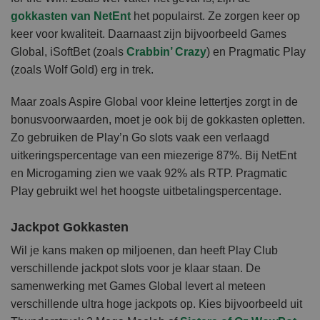
gokkasten van NetEnt
het populairst. Ze zorgen keer op
keer voor kwaliteit. Daarnaast zijn bijvoorbeeld Games
Global, iSoftBet (zoals
Crabbin’ Crazy
) en Pragmatic Play
(zoals Wolf Gold) erg in trek.
Maar zoals Aspire Global voor kleine lettertjes zorgt in de
bonusvoorwaarden, moet je ook bij de gokkasten opletten.
Zo gebruiken de Play’n Go slots vaak een verlaagd
uitkeringspercentage van een miezerige 87%. Bij NetEnt
en Microgaming zien we vaak 92% als RTP. Pragmatic
Play gebruikt wel het hoogste uitbetalingspercentage.
Jackpot Gokkasten
Wil je kans maken op miljoenen, dan heeft Play Club
verschillende jackpot slots voor je klaar staan. De
samenwerking met Games Global levert al meteen
verschillende ultra hoge jackpots op. Kies bijvoorbeeld uit