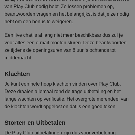
van Play Club nodig hebt. Ze lossen problemen op,
beantwoorden vragen en het belangrijkst is dat je ze nodig
hebt om een bonus te weigeren.
Een live chat is al lang niet meer beschikbaar dus zul je
voor alles een e-mail moeten sturen. Deze beantwoorden
ze tijdens de openingsuren van 8 uur ‘s ochtends tot
middernacht.
Klachten
Je kunt een hele hoop klachten vinden over Play Club.
Deze draaien allemaal rond de trage uitbetaling en het
lange wachten op verificatie. Het overgrote merendeel van
de klachten wordt opgelost en dat is een goed teken.
Storten en Uitbetalen
De Play Club uitbetalingen zijn dus voor verbetering