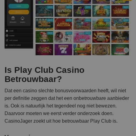
Is Play Club Casino
Betrouwbaar?
Dat een casino slechte bonusvoorwaarden heeft, wil niet
per definitie zeggen dat het een onbetrouwbare aanbieder
is. Ook is natuurlijk het tegendeel nog niet bewezen.
Daarvoor moeten we eerst verder onderzoek doen.
CasinoJager zoekt uit hoe betrouwbaar Play Club is.