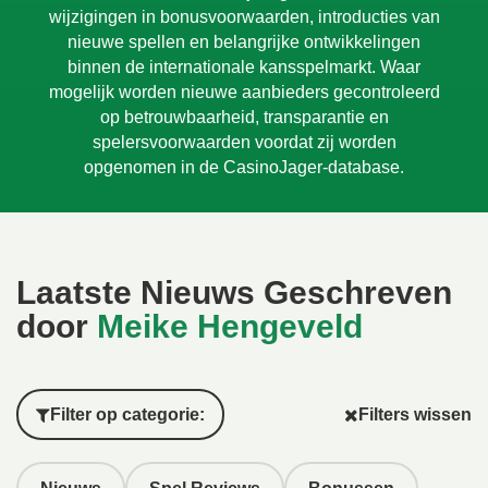
wijzigingen in bonusvoorwaarden, introducties van
nieuwe spellen en belangrijke ontwikkelingen
binnen de internationale kansspelmarkt. Waar
mogelijk worden nieuwe aanbieders gecontroleerd
op betrouwbaarheid, transparantie en
spelersvoorwaarden voordat zij worden
opgenomen in de CasinoJager-database.
Laatste Nieuws Geschreven
door
Meike Hengeveld
Filter op categorie:
Filters wissen