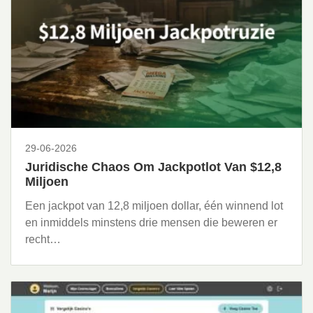
29-06-2026
Juridische Chaos Om Jackpotlot Van $12,8
Miljoen
Een jackpot van 12,8 miljoen dollar, één winnend lot
en inmiddels minstens drie mensen die beweren er
recht…