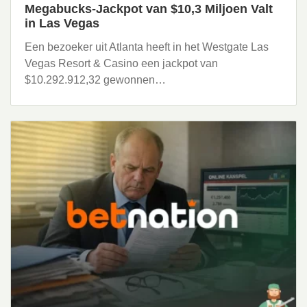
Megabucks-Jackpot van $10,3 Miljoen Valt
in Las Vegas
Een bezoeker uit Atlanta heeft in het Westgate Las
Vegas Resort & Casino een jackpot van
$10.292.912,32 gewonnen…