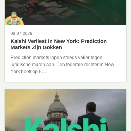
09-07-2026
Kalshi Verliest in New York: Prediction
Markets Zijn Gokken
Prediction markets lopen steeds vaker tegen
juridische muren aan. Een federale rechter in New
York heeft op 8…