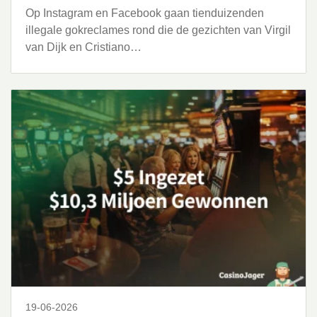
Op Instagram en Facebook gaan tienduizenden
illegale gokreclames rond die de gezichten van Virgil
van Dijk en Cristiano…
19-06-2026