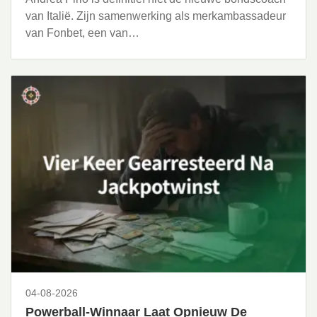
van Italië. Zijn samenwerking als merkambassadeur
van Fonbet, een van…
04-08-2026
Powerball-Winnaar Laat Opnieuw De