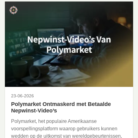
23-06-2026
Polymarket Ontmaskerd met Betaalde
Nepwinst-Video’s
Polymarket, het populaire Amerikaanse
voorspellingsplatform waarop gebruikers kunnen
wedden op de uitkomst van wereldgebeurtenissen,