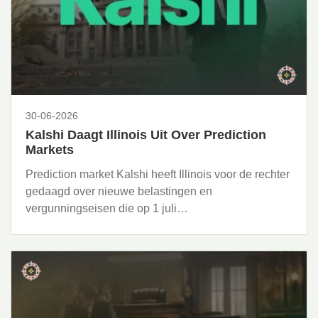
30-06-2026
Kalshi Daagt Illinois Uit Over Prediction
Markets
Prediction market Kalshi heeft Illinois voor de rechter
gedaagd over nieuwe belastingen en
vergunningseisen die op 1 juli…