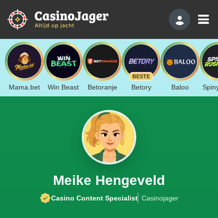
BESTE
Mama.bet
Win Beast
Betoranje
Betory
Baloo
Spin
Meike Hengeveld
Casino Content Specialist
Casinojager