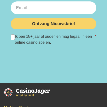
Ontvang Nieuwsbrief
Ik ben 18+ jaar of ouder, en mag legaal in een
*
online casino spelen.