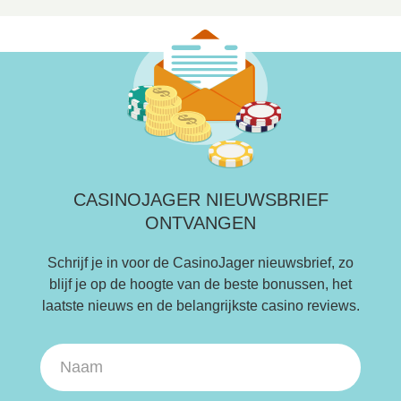
CASINOJAGER NIEUWSBRIEF
ONTVANGEN
Schrijf je in voor de CasinoJager nieuwsbrief, zo
blijf je op de hoogte van de beste bonussen, het
laatste nieuws en de belangrijkste casino reviews.