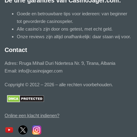
De drie garanties van CasinoJager.com:
Goede en betrouwbare tips voor iedereen: van beginner
tot gevorderde casinospeler.
Alle casino's zijn door ons getest, met echt geld.
Onze reviews zijn altijd onafhankelijk: daar staan wij voor.
Contact
Adres: Rruga Mihail Duri Ndertesa Nr. 9, Tirana, Albania
Email:
info@casinojager.com
Copyright © 2012 – 2026 – alle rechten voorbehouden.
Online een klacht indienen?