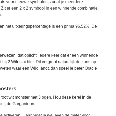
ts voor nieuwe symbolen, zodat je meerdere
Zit er een 2 x 2 symbool in een winnende combinatie,
r.
 en het uitkeringspercentage is een prima 96,52%. De
gewezen, dat oplicht. Iedere keer dat er een winnende
 hij 2 Wilds achter. Dit vergroot natuurlijk de kans op
weten waar een Wild landt, dan speel je beter Oracle
oosters
 groot wit monster met 3 ogen. Hou deze kerel in de
 spel, de Gargantoon.
re activeren. Daar moet je wel even de meter voor