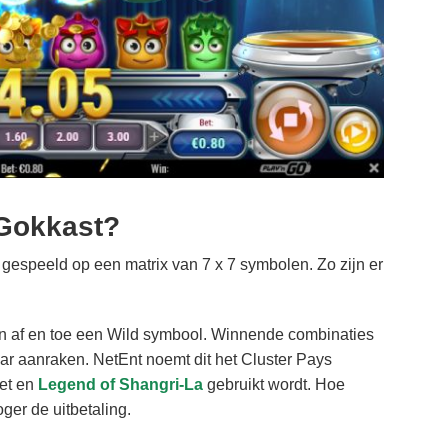
Gokkast?
dt gespeeld op een matrix van 7 x 7 symbolen. Zo zijn er
n af en toe een Wild symbool. Winnende combinaties
aar aanraken. NetEnt noemt dit het Cluster Pays
net en
Legend of Shangri-La
gebruikt wordt. Hoe
er de uitbetaling.