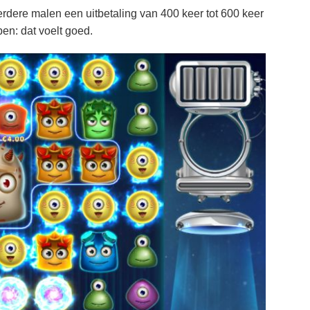
rdere malen een uitbetaling van 400 keer tot 600 keer
en: dat voelt goed.