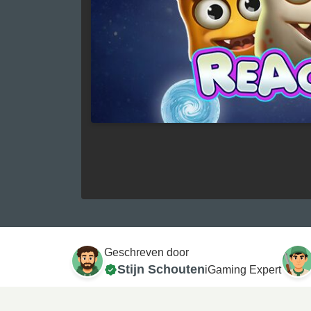
Geschreven door
Stijn Schouten
iGaming Expert