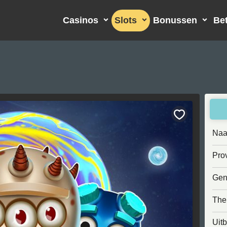
Casinos
Slots
Bonussen
Bet
Bewaar
als
Naa
favoriet
Naa
Pro
Pro
Gen
Gen
Th
Th
Uit