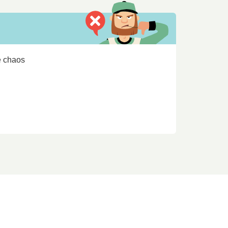
e chaos