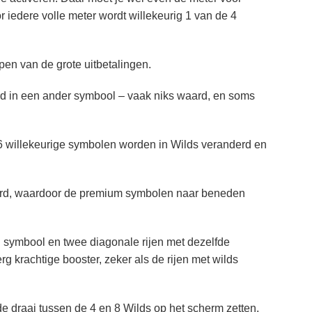
 iedere volle meter wordt willekeurig 1 van de 4
pen van de grote uitbetalingen.
rd in een ander symbool – vaak niks waard, en soms
ot 6 willekeurige symbolen worden in Wilds veranderd en
derd, waardoor de premium symbolen naar beneden
ld symbool en twee diagonale rijen met dezelfde
 krachtige booster, zeker als de rijen met wilds
 draai tussen de 4 en 8 Wilds op het scherm zetten,