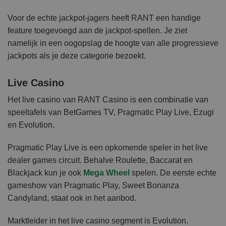
Voor de echte jackpot-jagers heeft RANT een handige
feature toegevoegd aan de jackpot-spellen. Je ziet
namelijk in een oogopslag de hoogte van alle progressieve
jackpots als je deze categorie bezoekt.
Live Casino
Het live casino van RANT Casino is een combinatie van
speeltafels van BetGames TV, Pragmatic Play Live, Ezugi
en Evolution.
Pragmatic Play Live is een opkomende speler in het live
dealer games circuit. Behalve Roulette, Baccarat en
Blackjack kun je ook
Mega Wheel
spelen. De eerste echte
gameshow van Pragmatic Play, Sweet Bonanza
Candyland, staat ook in het aanbod.
Marktleider in het live casino segment is Evolution.