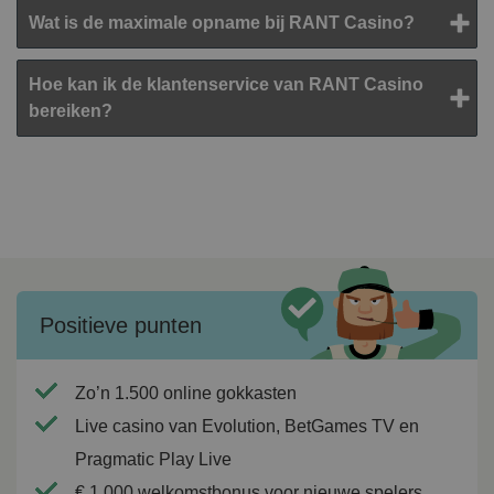
Wat is de maximale opname bij RANT Casino?
Hoe kan ik de klantenservice van RANT Casino
bereiken?
Positieve punten
Zo’n 1.500 online gokkasten
Live casino van Evolution, BetGames TV en
Pragmatic Play Live
€ 1.000 welkomstbonus voor nieuwe spelers