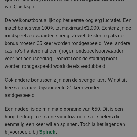
van Quickspin.
De welkomstbonus lijkt op het eerste oog erg lucratief. Een
matchbonus van 100% tot maximaal €1.000. Echter zijn de
rondspeelvoorwaarden streng. Zowel de storting als de
bonus moeten 35 keer worden rondgespeeld. Veel andere
casino’s hanteren alleen (hoge) rondspeelvoorwaarden
voor het bonusbedrag. Doordat ook de storting moet
worden rondgespeeld wordt de eis verdubbeld.
Ook andere bonussen zijn aan de strenge kant. Winst uit
free spins moet bijvoorbeeld 35 keer worden
rondgespeeld.
Een nadeel is de minimale opname van €50. Dit is een
hoog bedrag, met name voor low-rollers of spelers die
eenmalig een keer willen spinnen. Toch is het lager dan
bijvoorbeeld bij
Spinch
.