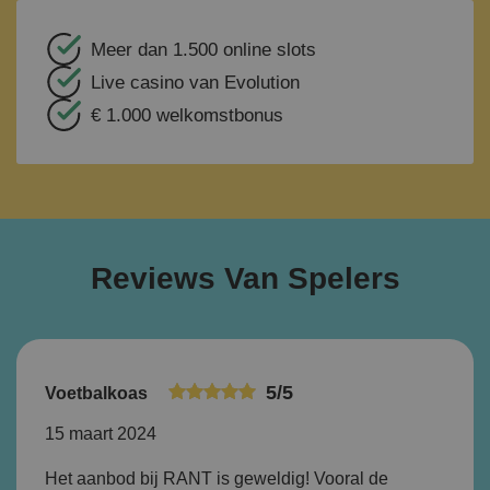
Meer dan 1.500 online slots
Live casino van Evolution
€ 1.000 welkomstbonus
Reviews Van Spelers
5/5
Voetbalkoas
15 maart 2024
Het aanbod bij RANT is geweldig! Vooral de