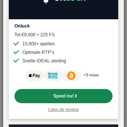
Helpdesk 24/7 bereikbaar
Welkomstbonus tot maximaal€ 1.000
Wekelijks tot 25% cashback
Onluck
Tot €9.000 + 225 FS
15.000+ spellen
Optimale RTP's
Snelle iDEAL-storting
+9 meer
RANT Casino Bonussen
Speel nu!
RANT Casino heeft verschillende bonussen die voor jou
Lees de review
als speler gunstig kunnen zijn. Onder andere een
welkomstbonus, free spins en een loyaliteitsprogramma