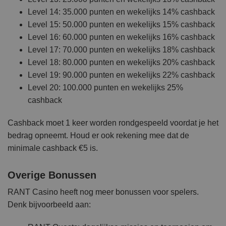
Level 14: 35.000 punten en wekelijks 14% cashback
Level 15: 50.000 punten en wekelijks 15% cashback
Level 16: 60.000 punten en wekelijks 16% cashback
Level 17: 70.000 punten en wekelijks 18% cashback
Level 18: 80.000 punten en wekelijks 20% cashback
Level 19: 90.000 punten en wekelijks 22% cashback
Level 20: 100.000 punten en wekelijks 25%
cashback
Cashback moet 1 keer worden rondgespeeld voordat je het
bedrag opneemt. Houd er ook rekening mee dat de
minimale cashback €5 is.
Overige Bonussen
RANT Casino heeft nog meer bonussen voor spelers.
Denk bijvoorbeeld aan: