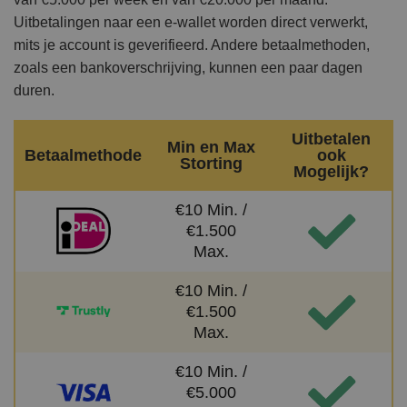
Uitbetalingen naar een e-wallet worden direct verwerkt,
mits je account is geverifieerd. Andere betaalmethoden,
zoals een bankoverschrijving, kunnen een paar dagen
duren.
Uitbetalen
Min en Max
Betaalmethode
ook
Storting
Mogelijk?
€10 Min. /
€1.500
Max.
€10 Min. /
€1.500
Max.
€10 Min. /
€5.000