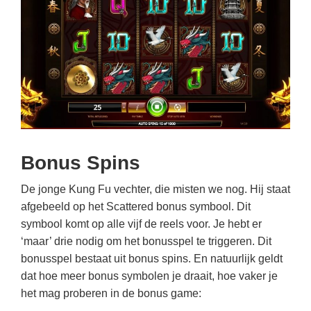
Bonus Spins
De jonge Kung Fu vechter, die misten we nog. Hij staat
afgebeeld op het Scattered bonus symbool. Dit
symbool komt op alle vijf de reels voor. Je hebt er
‘maar’ drie nodig om het bonusspel te triggeren. Dit
bonusspel bestaat uit bonus spins. En natuurlijk geldt
dat hoe meer bonus symbolen je draait, hoe vaker je
het mag proberen in de bonus game: