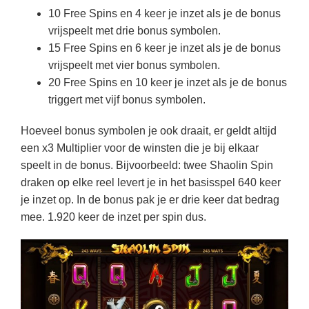
10 Free Spins en 4 keer je inzet als je de bonus
vrijspeelt met drie bonus symbolen.
15 Free Spins en 6 keer je inzet als je de bonus
vrijspeelt met vier bonus symbolen.
20 Free Spins en 10 keer je inzet als je de bonus
triggert met vijf bonus symbolen.
Hoeveel bonus symbolen je ook draait, er geldt altijd
een x3 Multiplier voor de winsten die je bij elkaar
speelt in de bonus. Bijvoorbeeld: twee Shaolin Spin
draken op elke reel levert je in het basisspel 640 keer
je inzet op. In de bonus pak je er drie keer dat bedrag
mee. 1.920 keer de inzet per spin dus.