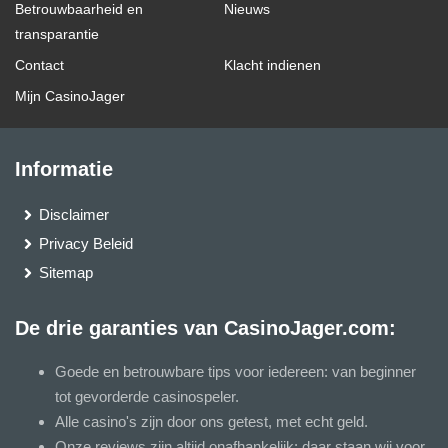
Betrouwbaarheid en
Nieuws
transparantie
Contact
Klacht indienen
Mijn CasinoJager
Informatie
Disclaimer
Privacy Beleid
Sitemap
De drie garanties van CasinoJager.com:
Goede en betrouwbare tips voor iedereen: van beginner
tot gevorderde casinospeler.
Alle casino's zijn door ons getest, met echt geld.
Onze reviews zijn altijd onafhankelijk: daar staan wij voor.