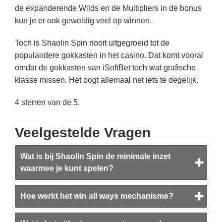
de expanderende Wilds en de Multipliers in de bonus
kun je er ook geweldig veel op winnen.
Toch is Shaolin Spin nooit uitgegroeid tot de
populairdere gokkasten in het casino. Dat komt vooral
omdat de gokkasten van iSoftBet toch wat grafische
klasse missen. Het oogt allemaal net iets te degelijk.
4 sterren van de 5.
Veelgestelde Vragen
Wat is bij Shaolin Spin de minimale inzet
waarmee je kunt spelen?
Hoe werkt het win all ways mechanisme?