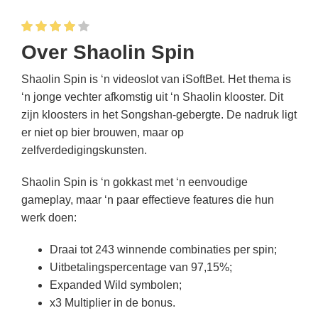
Over Shaolin Spin
Shaolin Spin is ‘n videoslot van iSoftBet. Het thema is
‘n jonge vechter afkomstig uit ‘n Shaolin klooster. Dit
zijn kloosters in het Songshan-gebergte. De nadruk ligt
er niet op bier brouwen, maar op
zelfverdedigingskunsten.
Shaolin Spin is ‘n gokkast met ‘n eenvoudige
gameplay, maar ‘n paar effectieve features die hun
werk doen:
Draai tot 243 winnende combinaties per spin;
Uitbetalingspercentage van 97,15%;
Expanded Wild symbolen;
x3 Multiplier in de bonus.