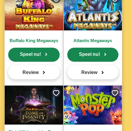
Bewaar
Bewaar
als
als
favoriet
favoriet
Buffalo King Megaways
Atlantis Megaways
Speel nu!
Speel nu!
Review
Review
Bewaar
Bewaar
als
als
favoriet
favoriet