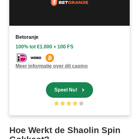
Betoranje
100% tot €1.000 + 100 FS
Meer informatie over dit casino
Speel Nu!
Hoe Werkt de Shaolin Spin