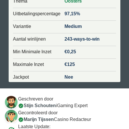
Thema
Oosters
Uitbetalingspercentage
97,15%
Variantie
Medium
Aantal winlijnen
243-ways-to-win
Min Minimale Inzet
€0,25
Maximale Inzet
€125
Jackpot
Nee
Geschreven door
Stijn Schouten
iGaming Expert
Gecontroleerd door
Marijn Tijssen
Casino Redacteur
Laatste Update: