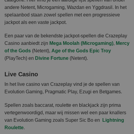
andere Netent, Microgaming, Wazdan en Yggdrasil. In het
spelaanbod staan zowel spellen met een progressieve
jackpot als een vaste jackpot.
Een paar van de bekendste jackpot-spellen die Crazeplay
Casino aanbiedt zijn
Mega Moolah (Microgaming)
,
Mercy
of the Gods
(Netent),
Age of the Gods Epic Troy
(PlayTech) en
Divine Fortune
(Netent).
Live Casino
In het live casino van Crazeplay vind je de spellen van
Evolution Gaming, Pragmatic Play, Ezugi en Betgames.
Spellen zoals baccarat, roulette en blackjack zijn prima
vertegenwoordigd, maar wij missen wel een paar knallers
van Evolution Gaming zoals Super Sic Bo en
Lightning
Roulette
.