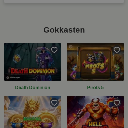
Gokkasten
Bewaar
Bewa
als
als
favoriet
favori
Death Dominion
Pirots 5
Bewaar
Bewa
als
als
favoriet
favori