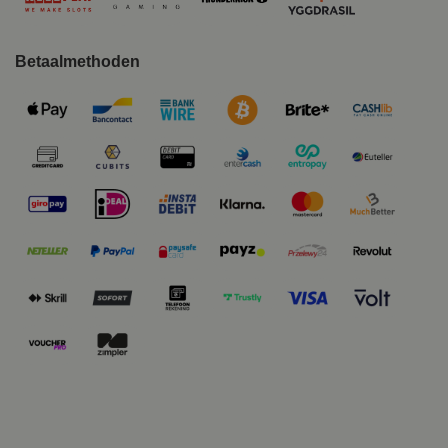
Betaalmethoden