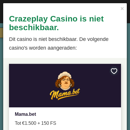
×
Crazeplay Casino is niet
beschikbaar.
Bewaar
Dit casino is niet beschikbaar. De volgende
als
favoriet
casino's worden aangeraden:
Bewaar
als
Crazeplay
favoriet
NIET BESCHIKBAAR
Casino
€500 bonusgeld en 150 free spins
Mama.bet
Tot €1.500 + 150 FS
Crazeplay Casino is een betrouwbaar online casino