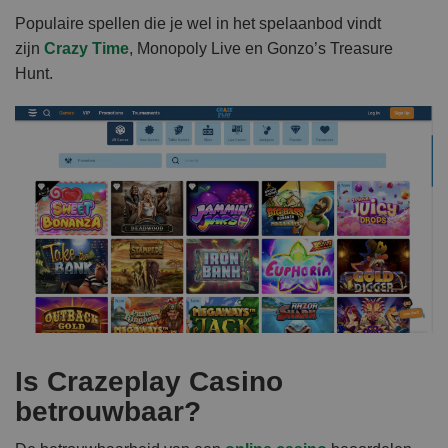
Populaire spellen die je wel in het spelaanbod vindt
zijn
Crazy Time
, Monopoly Live en Gonzo’s Treasure
Hunt.
Is Crazeplay Casino
betrouwbaar?