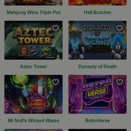
Mahjong Wins Triple Pot
Hell Butcher
Bewaar
Bewa
als
als
favoriet
favori
Aztec Tower
Dynasty of Death
Bewaar
Bewa
als
als
favoriet
favori
Mr Null’s Wicked Wares
RetroVerse