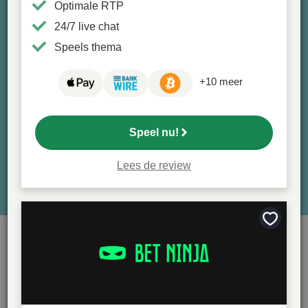
Optimale RTP
met een goed spelaanbod. Jammer genoeg zijn de
24/7 live chat
bonusvoorwaarden aan de strenge kant.
Speels thema
Betrouwbaarheid
+10 meer
Spelaanbod
Gebruiksgemak
Speel nu!
Bonussen
Lees de review
Bewaar
als
Geschreven door
favoriet
Marijn Tijssen
Casino Redacteur
Laatste Update:
14 mei 2026