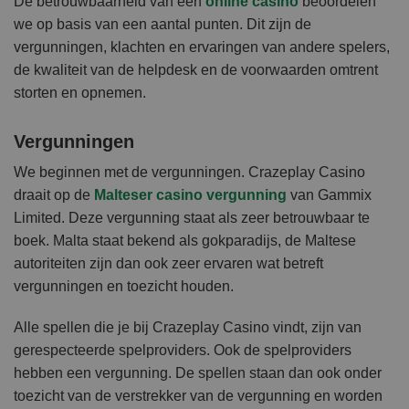
De betrouwbaarheid van een
online casino
beoordelen
we op basis van een aantal punten. Dit zijn de
vergunningen, klachten en ervaringen van andere spelers,
de kwaliteit van de helpdesk en de voorwaarden omtrent
storten en opnemen.
Vergunningen
We beginnen met de vergunningen. Crazeplay Casino
draait op de
Malteser casino vergunning
van Gammix
Limited. Deze vergunning staat als zeer betrouwbaar te
boek. Malta staat bekend als gokparadijs, de Maltese
autoriteiten zijn dan ook zeer ervaren wat betreft
vergunningen en toezicht houden.
Alle spellen die je bij Crazeplay Casino vindt, zijn van
gerespecteerde spelproviders. Ook de spelproviders
hebben een vergunning. De spellen staan dan ook onder
toezicht van de verstrekker van de vergunning en worden