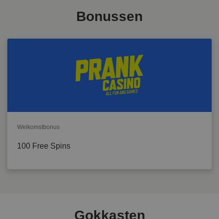
Bonussen
Welkomstbonus
100 Free Spins
Gokkasten