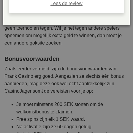
Lees de review
Toernooien
Net als het gebrek aan promoties, komen we al helemaal
geen toernooien tegen. Wil je het tegen andere spelers
opnemen om mogelijk extra geld te winnen, dan moet je
een andere goksite zoeken.
Bonusvoorwaarden
Zoals eerder vermeld, zijn de bonusvoorwaarden van
Prank Casino erg goed. Aangezien ze slechts één bonus
aanbieden, mag deze ook wel echt aantrekkelijk zijn.
CasinoJager somt de vereisten voor je op:
Je moet minstens 200 SEK storten om de
welkomstbonus te claimen.
Free spins zijn elk 1 SEK waard.
Na activatie zijn ze 60 dagen geldig.