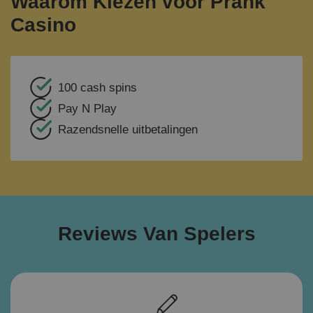
Waarom Kiezen voor Prank
Casino
100 cash spins
Pay N Play
Razendsnelle uitbetalingen
Reviews Van Spelers