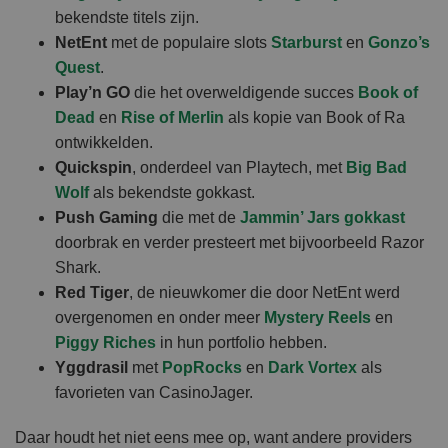
bekendste titels zijn.
NetEnt
met de populaire slots
Starburst
en
Gonzo’s
Quest
.
Play’n GO
die het overweldigende succes
Book of
Dead
en
Rise of Merlin
als kopie van Book of Ra
ontwikkelden.
Quickspin
, onderdeel van Playtech, met
Big Bad
Wolf
als bekendste gokkast.
Push Gaming
die met de
Jammin’ Jars gokkast
doorbrak en verder presteert met bijvoorbeeld Razor
Shark.
Red Tiger
, de nieuwkomer die door NetEnt werd
overgenomen en onder meer
Mystery Reels
en
Piggy Riches
in hun portfolio hebben.
Yggdrasil
met
PopRocks
en
Dark Vortex
als
favorieten van CasinoJager.
Daar houdt het niet eens mee op, want andere providers