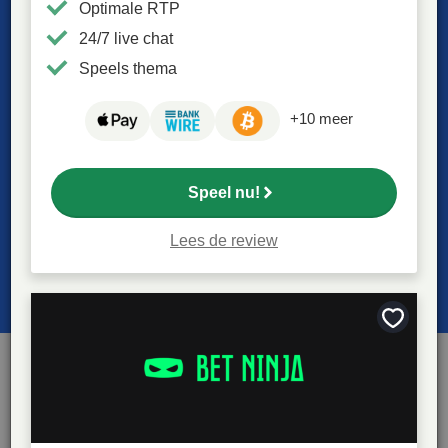
Optimale RTP
account voor je aangemaakt met de gegevens die je
24/7 live chat
bank doorstuurt. Bovendien krijg je je geldopnames
razendsnel uitbetaald.
Speels thema
+10 meer
Betrouwbaarheid
Spelaanbod
Speel nu!
Bonussen
Lees de review
Gebruiksgemak
Bewaar
als
favoriet
Geschreven door
Marijn Tijssen
Casino Redacteur
Laatste Update:
10 juni 2026