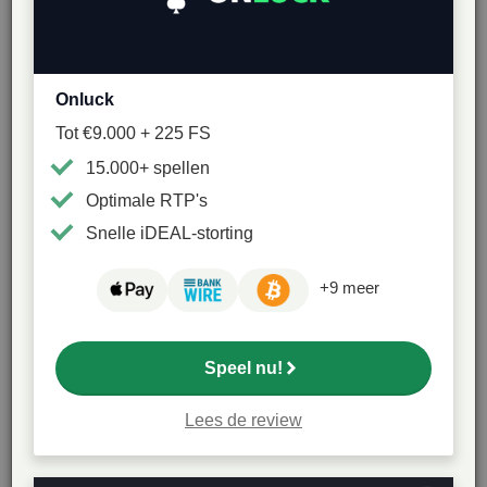
naam, adres en geboortedatum overslaat. Bovendien
verlopen alle betalingen razendsnel, dus ook je
geldopname. Na het aanvragen van een uitbetaling staat
Onluck
het geld binnen enkele minuten al op je bankrekening.
Tot €9.000 + 225 FS
Maar, Prank Casino ontvangt alleen betalingen van
15.000+ spellen
Zweedse accounts via Trustly en Swish. Nederlanders
Optimale RTP's
kunnen dus niet terecht bij dit
casino met directe
uitbetaling
. Ben je toch benieuwd naar de goksite? Lees
Snelle iDEAL-storting
dan snel de Prank Casino review van CasinoJager verder.
+9 meer
Speel nu!
Lees de review