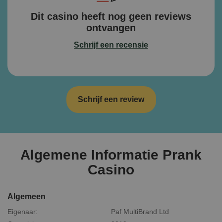
Dit casino heeft nog geen reviews
ontvangen
Schrijf een recensie
Schrijf een review
Algemene Informatie Prank
Casino
Algemeen
Eigenaar:
Paf MultiBrand Ltd