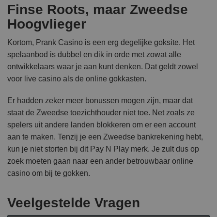
Finse Roots, maar Zweedse
Hoogvlieger
Kortom, Prank Casino is een erg degelijke goksite. Het
spelaanbod is dubbel en dik in orde met zowat alle
ontwikkelaars waar je aan kunt denken. Dat geldt zowel
voor live casino als de online gokkasten.
Er hadden zeker meer bonussen mogen zijn, maar dat
staat de Zweedse toezichthouder niet toe. Net zoals ze
spelers uit andere landen blokkeren om er een account
aan te maken. Tenzij je een Zweedse bankrekening hebt,
kun je niet storten bij dit Pay N Play merk. Je zult dus op
zoek moeten gaan naar een ander betrouwbaar online
casino om bij te gokken.
Veelgestelde Vragen