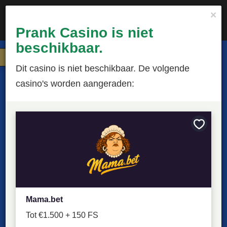
×
Prank Casino is niet
beschikbaar.
Bewaar
Dit casino is niet beschikbaar. De volgende
als
favoriet
casino's worden aangeraden:
Bewaar
als
Prank Casino
favoriet
NIET BESCHIKBAAR
100 Free Spins
Mama.bet
Prank Casino is een Zweedse goksite en Pay N Play
Tot €1.500 + 150 FS
casino. Hierdoor wordt bij het storten meteen een