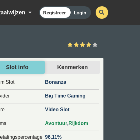
aalwijzen
Registreer
Login
Slot info
Kenmerken
Slot info
Kenmerken
m Slot
Bonanza
ls
6
ls
6
oplay
Ja
m Slot
Bonanza
vider
Big Time Gaming
oplay
Ja
us Spel
Ja
us Spel
Ja
vider
Big Time Gaming
re
Video Slot
e Spins
12
e Spins
12
gressieve Jackpot
Nee
re
Video Slot
ema
Avontuur
,
Rijkdom
gressieve Jackpot
Nee
ipliers
Ja
ds
Ja
ema
Avontuur
,
Rijkdom
betalingspercentage
96,11%
ipliers
Ja