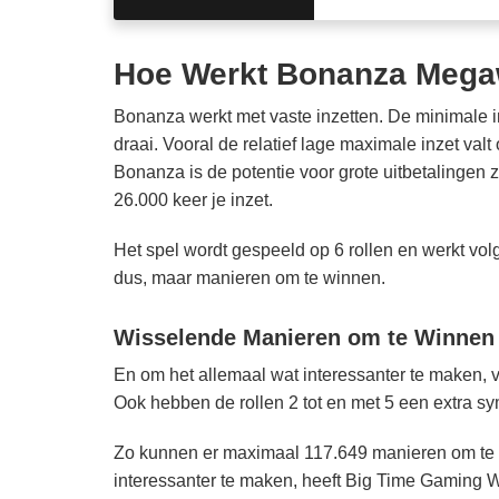
Hoe Werkt Bonanza Meg
Bonanza werkt met vaste inzetten. De minimale in
draai. Vooral de relatief lage maximale inzet valt 
Bonanza is de potentie voor grote uitbetalingen
26.000 keer je inzet.
Het spel wordt gespeeld op 6 rollen en werkt v
dus, maar manieren om te winnen.
Wisselende Manieren om te Winnen
En om het allemaal wat interessanter te maken, ve
Ook hebben de rollen 2 tot en met 5 een extra sy
Zo kunnen er maximaal 117.649 manieren om te 
interessanter te maken, heeft Big Time Gaming