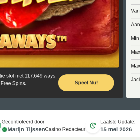
Wil
Uit
Vari
Vari
Aant
Aant
Min
Min
Max
Max
Max
e slot met 117.649 ways,
Max
Jac
Speel Nu!
 Free Spins.
Jac
Gecontroleerd door
Laatste Update:
Marijn Tijssen
15 mei 2026
Casino Redacteur