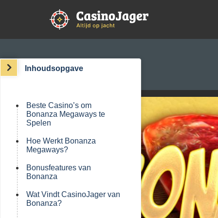
Bonanza
Inhoudsopgave
Beste Casino’s om
Bonanza Megaways te
Spelen
Hoe Werkt Bonanza
Megaways?
Bonusfeatures van
Bonanza
Wat Vindt CasinoJager van
Bonanza?