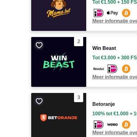
favoriet
Tot €1.500 + 150 FS
Meer informatie ove
2
Bewaar
Win Beast
als
favoriet
Tot €3.000 + 300 FS
Meer informatie ove
3
Bewaar
Betoranje
als
favoriet
100% tot €1.000 + 
Meer informatie ove