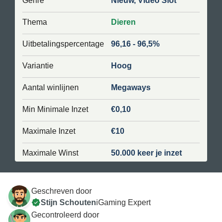
Genre
Nieuw, Video Slot
Thema
Dieren
Uitbetalingspercentage
96,16 - 96,5%
Variantie
Hoog
Aantal winlijnen
Megaways
Min Minimale Inzet
€0,10
Maximale Inzet
€10
Maximale Winst
50.000 keer je inzet
Geschreven door
Stijn Schouten
iGaming Expert
Gecontroleerd door