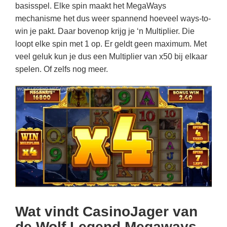
basisspel. Elke spin maakt het MegaWays
mechanisme het dus weer spannend hoeveel ways-to-
win je pakt. Daar bovenop krijg je ‘n Multiplier. Die
loopt elke spin met 1 op. Er geldt geen maximum. Met
veel geluk kun je dus een Multiplier van x50 bij elkaar
spelen. Of zelfs nog meer.
Wat vindt CasinoJager van
de Wolf Legend Megaways