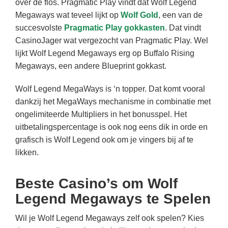
over de flos. Pragmatic Play vindt dat Wolf Legend
Megaways wat teveel lijkt op
Wolf Gold
, een van de
succesvolste
Pragmatic Play gokkasten
. Dat vindt
CasinoJager wat vergezocht van Pragmatic Play. Wel
lijkt Wolf Legend Megaways erg op Buffalo Rising
Megaways, een andere Blueprint gokkast.
Wolf Legend MegaWays is ‘n topper. Dat komt vooral
dankzij het MegaWays mechanisme in combinatie met
ongelimiteerde Multipliers in het bonusspel. Het
uitbetalingspercentage is ook nog eens dik in orde en
grafisch is Wolf Legend ook om je vingers bij af te
likken.
Beste Casino’s om Wolf
Legend Megaways te Spelen
Wil je Wolf Legend Megaways zelf ook spelen? Kies