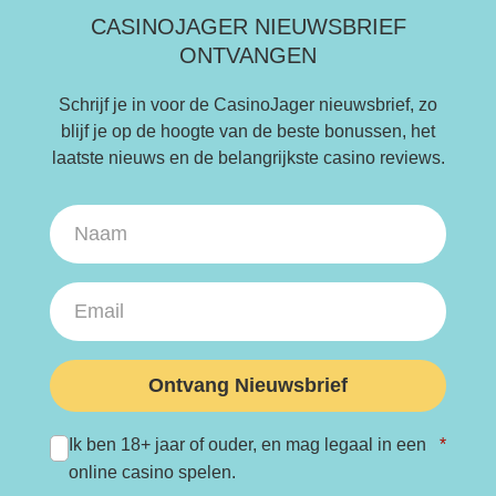
CASINOJAGER NIEUWSBRIEF
ONTVANGEN
Schrijf je in voor de CasinoJager nieuwsbrief, zo
blijf je op de hoogte van de beste bonussen, het
laatste nieuws en de belangrijkste casino reviews.
Ontvang Nieuwsbrief
Ik ben 18+ jaar of ouder, en mag legaal in een
*
online casino spelen.