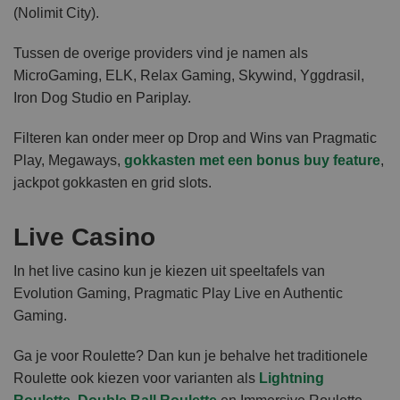
(Nolimit City).
Tussen de overige providers vind je namen als
MicroGaming, ELK, Relax Gaming, Skywind, Yggdrasil,
Iron Dog Studio en Pariplay.
Filteren kan onder meer op Drop and Wins van Pragmatic
Play, Megaways,
gokkasten met een bonus buy feature
,
jackpot gokkasten en grid slots.
Live Casino
In het live casino kun je kiezen uit speeltafels van
Evolution Gaming, Pragmatic Play Live en Authentic
Gaming.
Ga je voor Roulette? Dan kun je behalve het traditionele
Roulette ook kiezen voor varianten als
Lightning