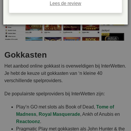
Lees de review
Gokkasten
Het aanbod online gokkast is overweldigen bij InterWetten.
Je hebt de keuze uit gokkasten van ‘n kleine 40
verschillende spelproviders.
De populairste spelproviders bij InterWetten zijn:
Play’n GO met slots als Book of Dead,
Tome of
Madness
,
Royal Masquerade
, Ankh of Anubis en
Reactoonz
.
Pragmatic Play met gokkasten als John Hunter & the