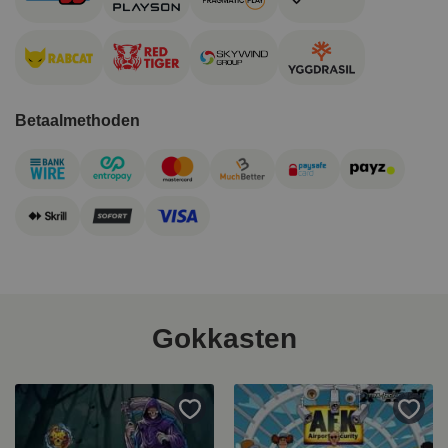
Betaalmethoden
Gokkasten
Bewaar
Bewa
als
als
favoriet
favori