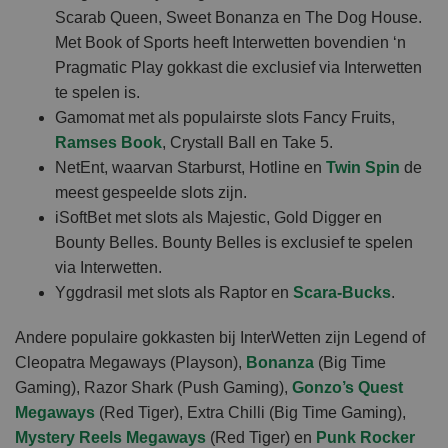
Scarab Queen, Sweet Bonanza en The Dog House.
Met Book of Sports heeft Interwetten bovendien ‘n
Pragmatic Play gokkast die exclusief via Interwetten
te spelen is.
Gamomat met als populairste slots Fancy Fruits,
Ramses Book
, Crystall Ball en Take 5.
NetEnt, waarvan Starburst, Hotline en
Twin Spin
de
meest gespeelde slots zijn.
iSoftBet met slots als Majestic, Gold Digger en
Bounty Belles. Bounty Belles is exclusief te spelen
via Interwetten.
Yggdrasil met slots als Raptor en
Scara-Bucks
.
Andere populaire gokkasten bij InterWetten zijn Legend of
Cleopatra Megaways (Playson),
Bonanza
(Big Time
Gaming), Razor Shark (Push Gaming),
Gonzo’s Quest
Megaways
(Red Tiger), Extra Chilli (Big Time Gaming),
Mystery Reels Megaways
(Red Tiger) en
Punk Rocker