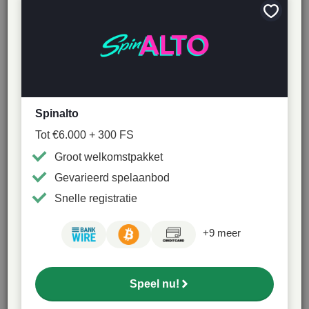
procent mee, maar tellen nog altijd vrij behoorlijk mee.
Bewaar
als
Waar bij de meeste online casino’s roulette niet of voor
favoriet
slechts 10% mee telt, telt roulette bij InterWetten voor 25
procent mee. Blackjack en Baccarat tellen voor 15 procent
mee. Video poker en pokervarianten in het live casino
tellen voor 10 procent mee.
Spinalto
Je krijgt deze 100% tot € 100 welkomstbonus vanaf ‘n
Tot €6.000 + 300 FS
storting van € 10,00. Stort je € 25,00 of meer? Dan kun je
Groot welkomstpakket
ook 100 bonus spins mee pakken. Daarvoor moet je ‘n e-
Gevarieerd spelaanbod
mailbericht sturen naar InterWetten met daarin de gokkast
waarvoor je je 100 bonus spins wilt ontvangen. Je kunt
Snelle registratie
kiezen tussen
Book of Dead
en
Starburst
.
+9 meer
Elke anderhalve maand kun je bovendien een “loyalty
bonus” van 50% tot € 400,00 pakken.
Speel nu!