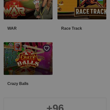
favoriet
favori
WAR
Race Track
Bewaar
als
favoriet
Crazy Balls
+96