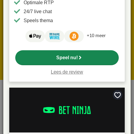
beperkt aantal betaalmethoden.
Optimale RTP
24/7 live chat
Betrouwbaarheid
Speels thema
Spelaanbod
+10 meer
Bonussen
Gebruiksgemak
Speel nu!
Lees de review
Geschreven door
Bewaar
Marijn Tijssen
Casino Redacteur
als
favoriet
Laatste Update:
05 juni 2026
Over InterWetten…