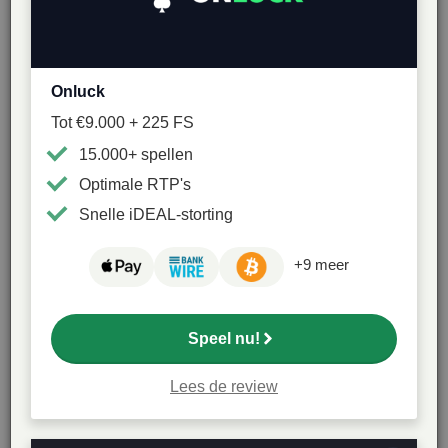
Cruks
plaatsen moet je dus bij een ander casino terecht.
InterWetten Bonus
Onluck
Voor nieuwe spelers is er ‘n welkomstbonus bij de eerste
Tot €9.000 + 225 FS
storting. Deze bonus is 100% tot ‘n maximumbedrag van €
15.000+ spellen
100,00.
Optimale RTP's
Snelle iDEAL-storting
Voor deze welkomstbonus geldt een schappelijke
rondspeelvoorwaarde van 30 keer het bonusgeld. Op twee
+9 meer
gokkasten na, tellen alle gokkasten voor 100% mee voor
het rondspelen van je bonusgeld. De enige slots die
slechts voor 25 procent mee tellen zijn de lage variantie
Speel nu!
gokkast
Blood Suckers
en de hoge variantie gokkast
Dead or Alive
. Ook
online krasloten
en “arcade games”
Lees de review
tellen voor de volle mep mee.
Live casinospellen en “table games” tellen niet voor 100