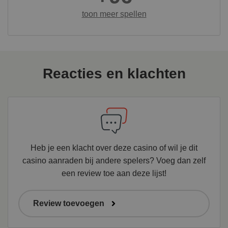
toon meer spellen
Reacties en klachten
Heb je een klacht over deze casino of wil je dit
casino aanraden bij andere spelers? Voeg dan zelf
een review toe aan deze lijst!
Review toevoegen