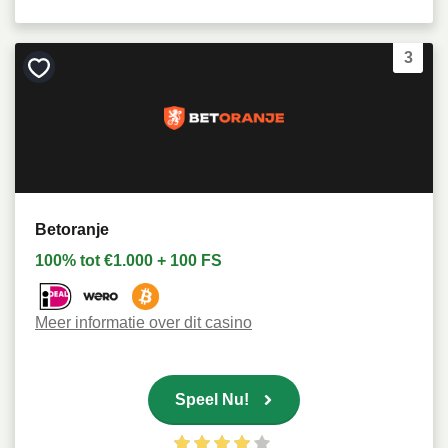
3
Bewaar
als
favoriet
Betoranje
100% tot €1.000 + 100 FS
Meer informatie over dit casino
Speel Nu!