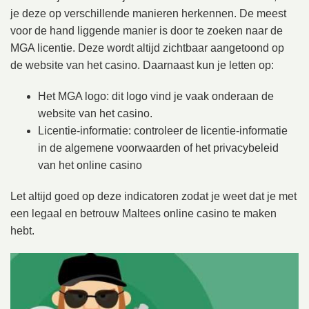
je deze op verschillende manieren herkennen. De meest
voor de hand liggende manier is door te zoeken naar de
MGA licentie. Deze wordt altijd zichtbaar aangetoond op
de website van het casino. Daarnaast kun je letten op:
Het MGA logo: dit logo vind je vaak onderaan de
website van het casino.
Licentie-informatie: controleer de licentie-informatie
in de algemene voorwaarden of het privacybeleid
van het online casino
Let altijd goed op deze indicatoren zodat je weet dat je met
een legaal en betrouw Maltees online casino te maken
hebt.