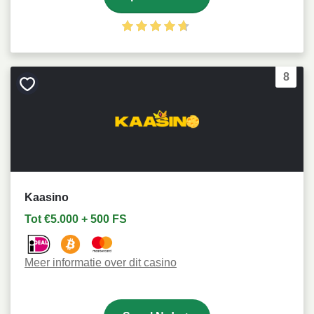
8
Bewaar
als
favoriet
Kaasino
Tot €5.000 + 500 FS
Meer informatie over dit casino