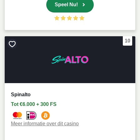
Speel Nu!
10
Bewaar
als
favoriet
Spinalto
Tot €6.000 + 300 FS
Meer informatie over dit casino