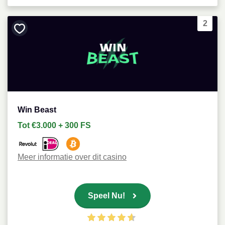
2
Bewaar
als
favoriet
Win Beast
Tot €3.000 + 300 FS
Meer informatie over dit casino
Speel Nu!