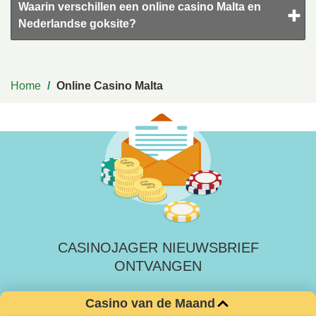
Waarin verschillen een online casino Malta en
Nederlandse goksite?
Home
/
Online Casino Malta
CASINOJAGER NIEUWSBRIEF
ONTVANGEN
Schrijf je in voor de CasinoJager nieuwsbrief, zo
Casino van de Maand
blijf je op de hoogte van de beste bonussen, het