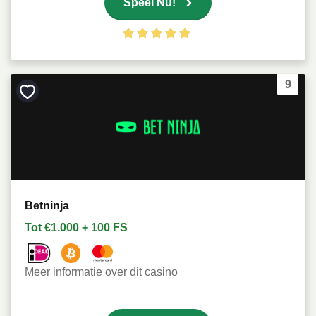
Speel Nu!
9
Bewaar
als
favoriet
Betninja
Tot €1.000 + 100 FS
Meer informatie over dit casino