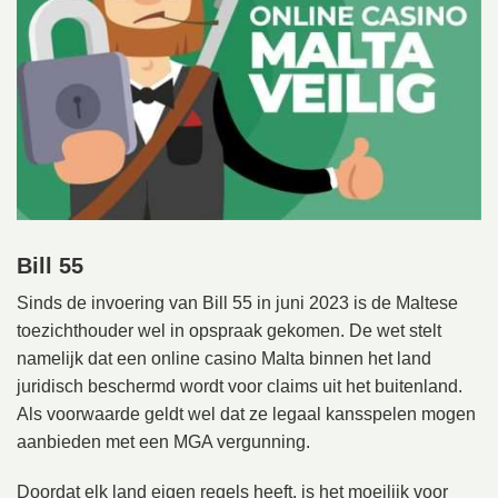
Bill 55
Sinds de invoering van Bill 55 in juni 2023 is de Maltese
toezichthouder wel in opspraak gekomen. De wet stelt
namelijk dat een online casino Malta binnen het land
juridisch beschermd wordt voor claims uit het buitenland.
Als voorwaarde geldt wel dat ze legaal kansspelen mogen
aanbieden met een MGA vergunning.
Doordat elk land eigen regels heeft, is het moeilijk voor