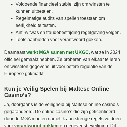
Voldoende financieel stabiel zijn om winsten te
kunnen uitbetalen.
Regelmatige audits van spellen toestaan om
eerlijkheid te testen.
Anti-witwas en fraudebestrijding regelgeving volgen.
Tools aanbieden voor verantwoord gokken.
Daarnaast
werkt MGA samen met UKGC
, wat ze in 2024
officieel gemaakt hebben. Ze proberen van elkaar te leren
en wisselen gegevens uit voor betere regulatie van de
Europese gokmarkt.
Kun je Veilig Spelen bij Maltese Online
Casino’s?
Ja, doorgaans is de veiligheid bij Maltese online casino’s
gegarandeerd. De online casino’s die zijn gelicentieerd
door de MGA moeten namelijk aan strenge regels voldoen
voor
verantwoord gokken
en gegevensbeveiliging. Dit