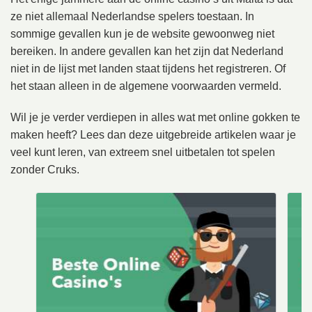
ze niet allemaal Nederlandse spelers toestaan. In
sommige gevallen kun je de website gewoonweg niet
bereiken. In andere gevallen kan het zijn dat Nederland
niet in de lijst met landen staat tijdens het registreren. Of
het staan alleen in de algemene voorwaarden vermeld.
Wil je je verder verdiepen in alles wat met online gokken te
maken heeft? Lees dan deze uitgebreide artikelen waar je
veel kunt leren, van extreem snel uitbetalen tot spelen
zonder Cruks.