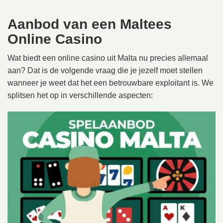
Aanbod van een Maltees
Online Casino
Wat biedt een online casino uit Malta nu precies allemaal
aan? Dat is de volgende vraag die je jezelf moet stellen
wanneer je weet dat het een betrouwbare exploitant is. We
splitsen het op in verschillende aspecten: