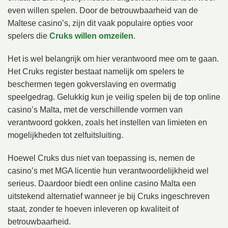
even willen spelen. Door de betrouwbaarheid van de
Maltese casino’s, zijn dit vaak populaire opties voor
spelers die
Cruks willen omzeilen
.
Het is wel belangrijk om hier verantwoord mee om te gaan.
Het Cruks register bestaat namelijk om spelers te
beschermen tegen gokverslaving en overmatig
speelgedrag. Gelukkig kun je veilig spelen bij de top online
casino’s Malta, met de verschillende vormen van
verantwoord gokken, zoals het instellen van limieten en
mogelijkheden tot zelfuitsluiting.
Hoewel Cruks dus niet van toepassing is, nemen de
casino’s met MGA licentie hun verantwoordelijkheid wel
serieus. Daardoor biedt een online casino Malta een
uitstekend alternatief wanneer je bij Cruks ingeschreven
staat, zonder te hoeven inleveren op kwaliteit of
betrouwbaarheid.