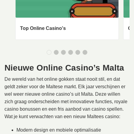
Top Online Casino's
Go
Nieuwe Online Casino’s Malta
De wereld van het online gokken staat nooit stil, en dat
geldt zeker voor de Maltese markt. Elk jaar verschijnen er
wel weer nieuwe online casino’s uit Malta. Deze willen
zich graag onderscheiden met innovatieve functies, royale
casino bonussen en een fris aanbod van casino spellen.
Wat je kunt verwachten van een nieuw Maltees casino:
Modern design en mobiele optimalisatie