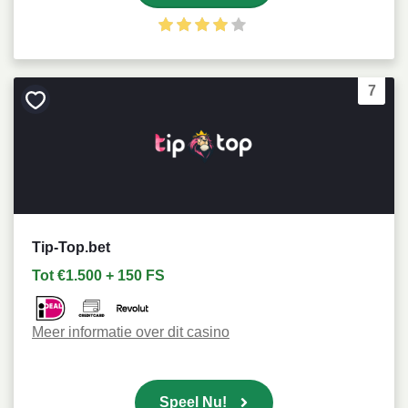
7
Bewaar
als
favoriet
Tip-Top.bet
Tot €1.500 + 150 FS
Meer informatie over dit casino
Speel Nu!