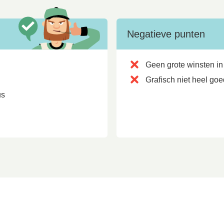
Negatieve punten
Geen grote winsten in
Grafisch niet heel goe
us