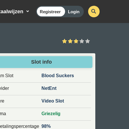
aalwijzen
Registreer
Login
Slot info
Slot info
m Slot
Blood Suckers
m Slot
Blood Suckers
vider
NetEnt
vider
NetEnt
re
Video Slot
re
Video Slot
ema
Griezelig
ema
Griezelig
betalingspercentage
98%