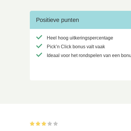
Positieve punten
Heel hoog uitkeringspercentage
Pick’n Click bonus valt vaak
Ideaal voor het rondspelen van een bon