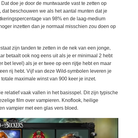
. Dat doe je door de muntwaarde vast te zetten op
, dat beschouwen we als het aantal munten dat je
‘n uitkeringspercentage van 98% en de laag-medium
t hoger inzetten dan je normaal misschien zou doen op
taat zijn tanden te zetten in de nek van een jonge,
ar betaalt ook nog eens uit als je er minimaal 2 hebt
r bet level) als je er twee op een rijtje hebt en maar
op een rij hebt. Vijf van deze Wild-symbolen leveren je
 totale maximale winst van 900 keer je inzet.
relatief vaak vallen in het basisspel. Dit zijn typische
iezelige film over vampieren. Knoflook, heilige
een vampier met een glas vers bloed.