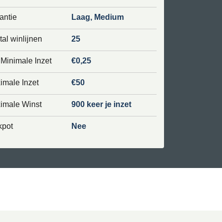
betalingspercentage
98%
antie
Laag, Medium
antie
Laag, Medium
al winlijnen
25
al winlijnen
25
 Minimale Inzet
€0,25
 Minimale Inzet
€0,25
imale Inzet
€50
imale Inzet
€50
imale Winst
900 keer je inzet
imale Winst
900 keer je inzet
kpot
Nee
kpot
Nee