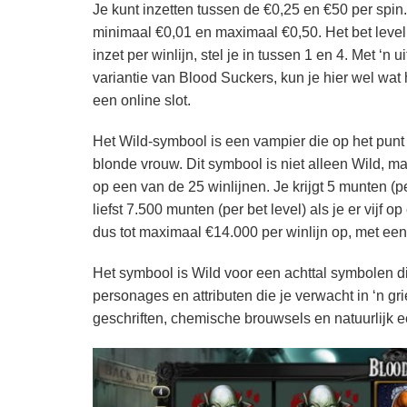
Je kunt inzetten tussen de €0,25 en €50 per spin
minimaal €0,01 en maximaal €0,50. Het bet level
inzet per winlijn, stel je in tussen 1 en 4. Met 
variantie van Blood Suckers, kun je hier wel wa
een online slot.
Het Wild-symbool is een vampier die op het punt s
blonde vrouw. Dit symbool is niet alleen Wild, ma
op een van de 25 winlijnen. Je krijgt 5 munten (pe
liefst 7.500 munten (per bet level) als je er vijf 
dus tot maximaal €14.000 per winlijn op, met een
Het symbool is Wild voor een achttal symbolen die 
personages en attributen die je verwacht in ‘n gr
geschriften, chemische brouwsels en natuurlijk 