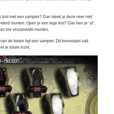
een kist met een vampier? Dan steek je deze neer met
nderd munten. Open je een lege kist? Dan ben je ‘af’.
 dan toe verzamelde munten.
 van de kisten ligt een vampier. Dit bonusspel valt
r je totale inzet.