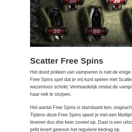
Scatter Free Spins
Het dood prikken van vampieren is niet de enige
Free Spins spel dat je vrij kunt spelen met Scatt
wezenloos schrikt. Vermoedelijk omdat de vampie
haar nek te slurpen.
Het aantal Free Spins is standaard tien, ongeacht o
Tijdens deze Free Spins speel je met een Multipli
leveren dus drie keer zoveel op. Daar is een uit
prikt levert gewoon het reguliere bedrag op.