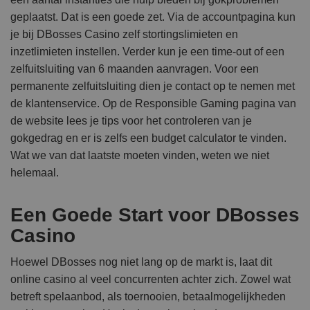
geplaatst. Dat is een goede zet. Via de accountpagina kun
je bij DBosses Casino zelf stortingslimieten en
inzetlimieten instellen. Verder kun je een time-out of een
zelfuitsluiting van 6 maanden aanvragen. Voor een
permanente zelfuitsluiting dien je contact op te nemen met
de klantenservice. Op de Responsible Gaming pagina van
de website lees je tips voor het controleren van je
gokgedrag en er is zelfs een budget calculator te vinden.
Wat we van dat laatste moeten vinden, weten we niet
helemaal.
Een Goede Start voor DBosses
Casino
Hoewel DBosses nog niet lang op de markt is, laat dit
online casino al veel concurrenten achter zich. Zowel wat
betreft spelaanbod, als toernooien, betaalmogelijkheden