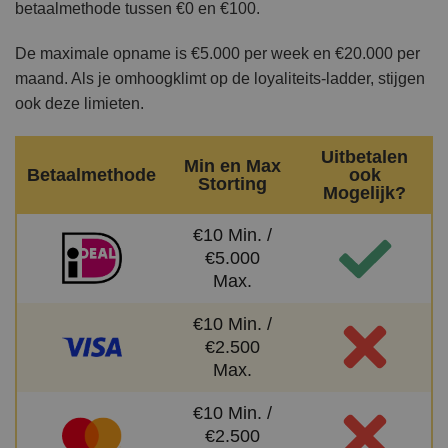
betaalmethode tussen €0 en €100.
De maximale opname is €5.000 per week en €20.000 per
maand. Als je omhoogklimt op de loyaliteits-ladder, stijgen
ook deze limieten.
Uitbetalen
Min en Max
Betaalmethode
ook
Storting
Mogelijk?
€10 Min. /
€5.000
Max.
€10 Min. /
€2.500
Max.
€10 Min. /
€2.500