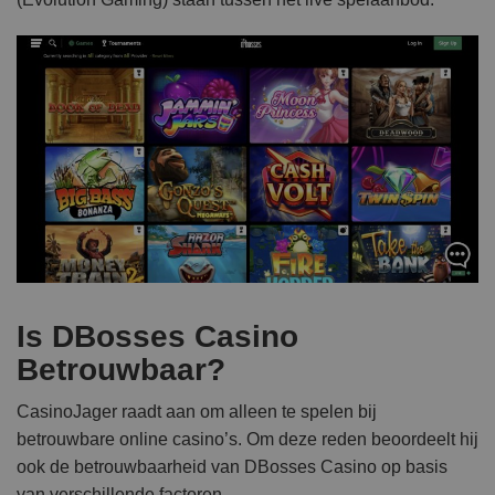
Is DBosses Casino
Betrouwbaar?
CasinoJager raadt aan om alleen te spelen bij
betrouwbare online casino’s. Om deze reden beoordeelt hij
ook de betrouwbaarheid van DBosses Casino op basis
van verschillende factoren.