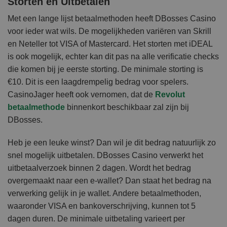
Storten en Uitbetalen
Met een lange lijst betaalmethoden heeft DBosses Casino
voor ieder wat wils. De mogelijkheden variëren van Skrill
en Neteller tot VISA of Mastercard. Het storten met iDEAL
is ook mogelijk, echter kan dit pas na alle verificatie checks
die komen bij je eerste storting. De minimale storting is
€10. Dit is een laagdrempelig bedrag voor spelers.
CasinoJager heeft ook vernomen, dat de
Revolut
betaalmethode
binnenkort beschikbaar zal zijn bij
DBosses.
Heb je een leuke winst? Dan wil je dit bedrag natuurlijk zo
snel mogelijk uitbetalen. DBosses Casino verwerkt het
uitbetaalverzoek binnen 2 dagen. Wordt het bedrag
overgemaakt naar een e-wallet? Dan staat het bedrag na
verwerking gelijk in je wallet. Andere betaalmethoden,
waaronder VISA en bankoverschrijving, kunnen tot 5
dagen duren. De minimale uitbetaling varieert per