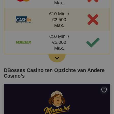
Max.
€10 Min. /
€2.500
Max.
€10 Min. /
€5.000
Max.
DBosses Casino ten Opzichte van Andere
Casino’s
Bewa
als
favori