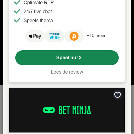
Optimale RTP
heeft meer dan 4.000 spellen en royale bonussen.
24/7 live chat
Speels thema
Betrouwbaarheid
+10 meer
Spelaanbod
Bonussen
Speel nu!
Gebruiksgemak
Lees de review
Bewaar
Geschreven door
als
Marijn Tijssen
Casino Redacteur
favoriet
Laatste Update:
23 april 2026