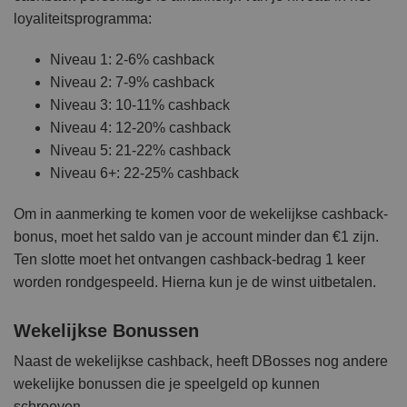
loyaliteitsprogramma:
Niveau 1: 2-6% cashback
Niveau 2: 7-9% cashback
Niveau 3: 10-11% cashback
Niveau 4: 12-20% cashback
Niveau 5: 21-22% cashback
Niveau 6+: 22-25% cashback
Om in aanmerking te komen voor de wekelijkse cashback-
bonus, moet het saldo van je account minder dan €1 zijn.
Ten slotte moet het ontvangen cashback-bedrag 1 keer
worden rondgespeeld. Hierna kun je de winst uitbetalen.
Wekelijkse Bonussen
Naast de wekelijkse cashback, heeft DBosses nog andere
wekelijke bonussen die je speelgeld op kunnen
schroeven.