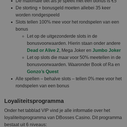
De maximale bet als je speelt met een bonus is €5
De storting + bonusgeld moeten allebei 35 keer
worden rondgespeeld
Slots tellen 100% mee voor het rondspelen van een
bonus
Let op de uitgezonderde slots in de
bonusvoorwaarden. Hierin staan onder andere
Dead or Alive 2
, Mega Joker en
Jumbo Joker
Let op slots die maar voor 50% meetellen in de
bonusvoorwaarden. Waaronder Book of Ra en
Gonzo’s Quest
Alle spellen – behalve slots – tellen 0% mee voor het
rondspelen van een bonus
Loyaliteitsprogramma
Onder het tabblad VIP vind je alle informatie over het
loyaliteitsprogramma van DBosses Casino. Dit programma
bestaat uit 6 niveaus: