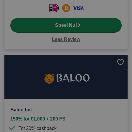
Speel Nu!
Lees Review
Bewa
als
favori
Baloo.bet
150% tot €1,000 + 200 FS
Tot 20% cashback