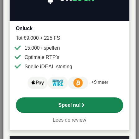
Betrouwbare MGA-licentie
Zoals gewoonlijk, heeft ook dit online casino niet alleen
maar voordelen. Een nadeel is de strenge
Onluck
rondspeelvoorwaarde van bonussen.
Tot €9.000 + 225 FS
15.000+ spellen
Dankzij ervaren partijen achter het online casino maakt
DBosses Casino een vliegende start. Ben je benieuwd of
Optimale RTP's
DBosses Casino iets voor jou is? Lees dan snel de
Snelle iDEAL-storting
DBosses Casino review verder.
+9 meer
Speel nu!
Lees de review