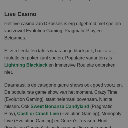
Live Casino
Het live casino van DBosses is erg uitgebreid met spellen
van zowel Evolution Gaming, Pragmatic Play en
Betgames.
Er zijn tientallen tafels waaraan je blackjack, baccarat,
roulette en poker kunt spelen. Populaire varianten als
Lightning Blackjack
en Immersive Roulette ontbreken
niet.
Daarnaast is de categorie game shows ook goed voorzien.
De populairste game show van het moment, Crazy Time
(Evolution Gaming), staat helemaal bovenaan. Niet te
missen. Ook
Sweet Bonanza Candyland
(Pragmatic
Play),
Cash or Crash Live
(Evolution Gaming), Monopoly
Live (Evolution Gaming) en Gonzo’s Treasure Hunt
(Evolution Gaming) staan tussen het live spelaanbod.