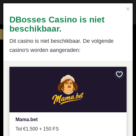
×
DBosses Casino is niet
beschikbaar.
Bewaar
Dit casino is niet beschikbaar. De volgende
als
favoriet
casino's worden aangeraden:
Bewaar
als
DBosses Casino
favoriet
NIET BESCHIKBAAR
Claim €2.000 + 200 FS
Mama.bet
DBosses Casino is in 2022 gelanceerd op het white
Tot €1.500 + 150 FS
label platform van Gammix Limited. Het online casino