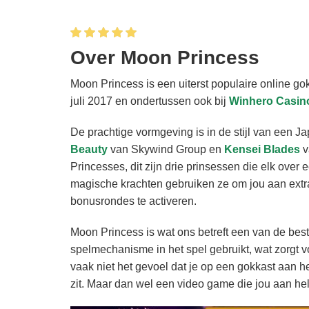
Over Moon Princess
Moon Princess is een uiterst populaire online go
juli 2017 en ondertussen ook bij
Winhero Casin
De prachtige vormgeving is in de stijl van een Ja
Beauty
van Skywind Group en
Kensei Blades
v
Princesses, dit zijn drie prinsessen die elk ove
magische krachten gebruiken ze om jou aan extr
bonusrondes te activeren.
Moon Princess is wat ons betreft een van de bes
spelmechanisme in het spel gebruikt, wat zorgt vo
vaak niet het gevoel dat je op een gokkast aan 
zit. Maar dan wel een video game die jou aan he