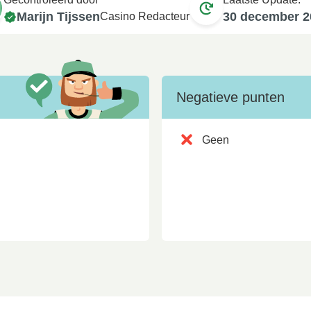
Marijn Tijssen
30 december 2
Casino Redacteur
Negatieve punten
Geen