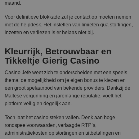
maand.
Voor definitieve blokkade zul je contact op moeten nemen
met de helpdesk. Het instellen van limieten qua stortingen,
inzetten en verliezen is er helaas niet bij.
Kleurrijk, Betrouwbaar en
Tikkeltje Gierig Casino
Casino Jefe weet zich te onderscheiden met een speels
thema, de mogelijkheid om je eigen bonus te kiezen en
een groot spelaanbod van bekende providers. Dankzij de
Maltese vergunning en jarenlange reputatie, voelt het
platform veilig en degelijk aan.
Toch laat het casino steken vallen. Denk aan hoge
rondspeelvoorwaarden, verlaagde RTP’s,
administratiekosten op stortingen en uitbetalingen en