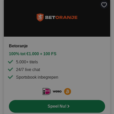
Bewa
als
favori
Betoranje
100% tot €1.000 + 100 FS
5.000+ titels
24/7 live chat
Sportsbook inbegrepen
Speel Nu!