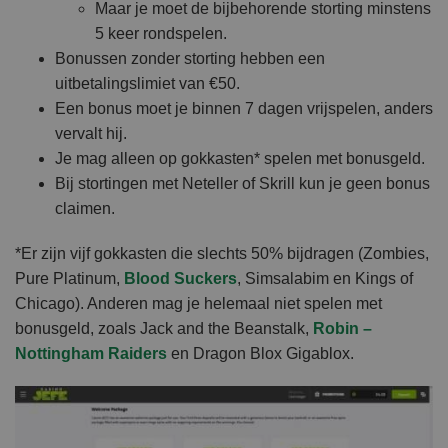
Maar je moet de bijbehorende storting minstens
5 keer rondspelen.
Bonussen zonder storting hebben een
uitbetalingslimiet van €50.
Een bonus moet je binnen 7 dagen vrijspelen, anders
vervalt hij.
Je mag alleen op gokkasten* spelen met bonusgeld.
Bij stortingen met Neteller of Skrill kun je geen bonus
claimen.
*Er zijn vijf gokkasten die slechts 50% bijdragen (Zombies,
Pure Platinum,
Blood Suckers
, Simsalabim en Kings of
Chicago). Anderen mag je helemaal niet spelen met
bonusgeld, zoals Jack and the Beanstalk,
Robin –
Nottingham Raiders
en Dragon Blox Gigablox.