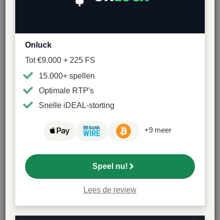
Snelle uitbetalingen.
CasinoJager heeft ook wat verbeterpunten voor Casino
Jefe. Zo mogen de uitbetalingen versnellen. De paar euro
Onluck
administratiekosten op die uitbetalingen mogen omlaag. Of
Tot €9.000 + 225 FS
beter nog: helemaal weg. En de bonusvoorwaarden
15.000+ spellen
hadden wel iets soepeler gemogen.
Optimale RTP's
Is CasinoJEFE zonder deze verbeteringen de moeite
Snelle iDEAL-storting
waard om een gokje te wagen, of beproef je je geluk beter
ergens anders? CasinoJager zet alle feiten voor je op een
+9 meer
rij zodat je weet wat het platform wel en niet te bieden
heeft. Je leest het allemaal in deze eerlijke Casino Jefe
review.
Speel nu!
Lees de review