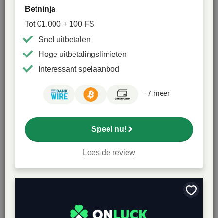
Laatste Update:
Betninja
03 juni 2026
Tot €1.000 + 100 FS
Over Casino Jefe…
Snel uitbetalen
Hoge uitbetalingslimieten
Casino Jefe is een online casino dat al veel jaren keurig
Interessant spelaanbod
meedraait met hun Puss in Boots-achtige thema gezet in
een oud Spaans dorpje. Officieel heet het platform
+7 meer
CasinoJEFE, maar al die hoofdletters staan wat agressief.
Esports Entertainment, het bedrijf ook van Lucky Dino, laat
al lang zien dat ze als een prima online casino kunnen
Speel nu!
meedraaien.
Lees de review
Samengevat heeft Casino Jefe het volgende te bieden:
Kies je eigen welkomstbonus.
Vergunning op Malta.
Bewaar
als
Keuze uit meer dan 3.000 verschillende
online
favoriet
gokkasten
.