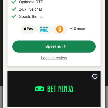
Optimale RTP
van Microgaming, NetEnt, Evolution, Pragmatic Play,
24/7 live chat
Play’n GO en andere grote providers. Bovendien kies
je zelf of je free spins wil als welkomstbonus of toch
Speels thema
een stortingsbonus.
+10 meer
Betrouwbaarheid
Speel nu!
Spelaanbod
Bonussen
Lees de review
Gebruiksgemak
Bewaar
als
favoriet
Geschreven door
Marijn Tijssen
Casino Redacteur