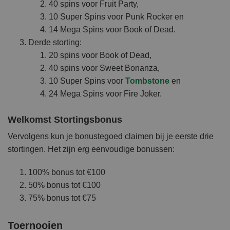
40 spins voor Fruit Party,
10 Super Spins voor Punk Rocker en
14 Mega Spins voor Book of Dead.
Derde storting:
20 spins voor Book of Dead,
40 spins voor Sweet Bonanza,
10 Super Spins voor
Tombstone
en
24 Mega Spins voor Fire Joker.
Welkomst Stortingsbonus
Vervolgens kun je bonustegoed claimen bij je eerste drie
stortingen. Het zijn erg eenvoudige bonussen:
100% bonus tot €100
50% bonus tot €100
75% bonus tot €75
Toernooien