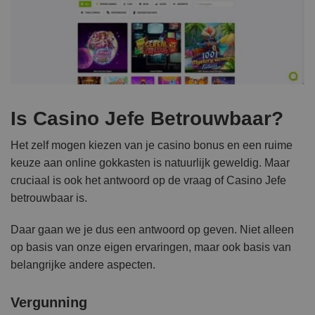
Is Casino Jefe Betrouwbaar?
Het zelf mogen kiezen van je casino bonus en een ruime
keuze aan online gokkasten is natuurlijk geweldig. Maar
cruciaal is ook het antwoord op de vraag of Casino Jefe
betrouwbaar is.
Daar gaan we je dus een antwoord op geven. Niet alleen
op basis van onze eigen ervaringen, maar ook basis van
belangrijke andere aspecten.
Vergunning