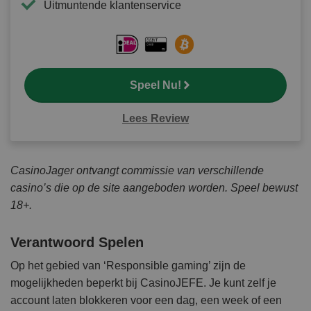
Uitmuntende klantenservice
Speel Nu!
Lees Review
CasinoJager ontvangt commissie van verschillende
casino’s die op de site aangeboden worden. Speel bewust
18+.
Verantwoord Spelen
Op het gebied van ‘Responsible gaming’ zijn de
mogelijkheden beperkt bij CasinoJEFE. Je kunt zelf je
account laten blokkeren voor een dag, een week of een