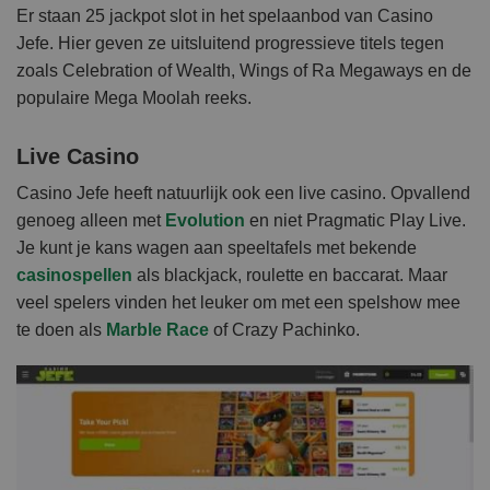
Er staan 25 jackpot slot in het spelaanbod van Casino
Jefe. Hier geven ze uitsluitend progressieve titels tegen
zoals Celebration of Wealth, Wings of Ra Megaways en de
populaire Mega Moolah reeks.
Live Casino
Casino Jefe heeft natuurlijk ook een live casino. Opvallend
genoeg alleen met
Evolution
en niet Pragmatic Play Live.
Je kunt je kans wagen aan speeltafels met bekende
casinospellen
als blackjack, roulette en baccarat. Maar
veel spelers vinden het leuker om met een spelshow mee
te doen als
Marble Race
of Crazy Pachinko.