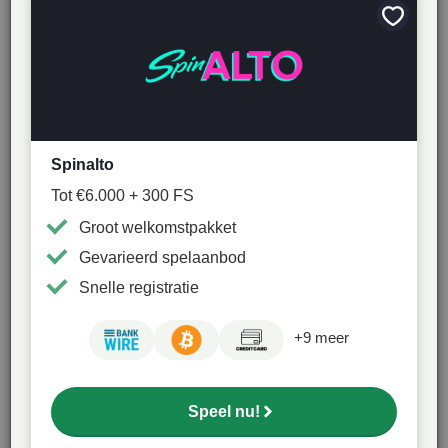
Bewaar
als
favoriet
Spinalto
Casino Jefe Bonussen
Tot €6.000 + 300 FS
Groot welkomstpakket
Je avontuur bij Casino Jefe begint met een uitgebreid
Gevarieerd spelaanbod
welkomstpakket. Daarna doe je verder door aan het JEFE
Snelle registratie
Wheel te draaien wat je free spins of geldprijzen oplevert.
En je kunt de Bounty Meter vullen door te storten om
+9 meer
eindeloos beloningen te verzamelen.
Welkomstpakket
Speel nu!
Het welkomstpakket van Casino Jefe geeft je de keuze uit