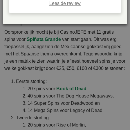
drie stortingsbonussen of drie keer een free spins bonus.
Lees de review
CasinoJager legt ze hier beide aan je uit.
Free Spins Welkomstbonus
Oorspronkelijk mocht je bij CasinoJEFE met 11 gratis
spins voor
Spiñata Grande
van start gaan. Dit was erg
toepasselijk, aangezien de Mexicaanse gokkast vrij goed
met het Spaanse thema overeenkomt. Tegenwoordig krijg
je een matrix te zien waarin je afleest hoeveel spins je voor
welke gokkast krijgt door €25, €50, €100 of €300 te storten:
Eerste storting:
20 spins voor
Book of Dead
,
40 spins voor The Dog House Megaways,
14 Super Spins voor Deadwood en
14 Mega Spins voor Legacy of Dead.
Tweede storting:
20 spins voor Rise of Merlin,