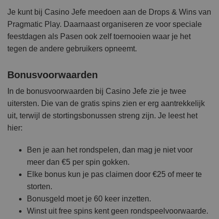
Je kunt bij Casino Jefe meedoen aan de Drops & Wins van
Pragmatic Play. Daarnaast organiseren ze voor speciale
feestdagen als Pasen ook zelf toernooien waar je het
tegen de andere gebruikers opneemt.
Bonusvoorwaarden
In de bonusvoorwaarden bij Casino Jefe zie je twee
uitersten. Die van de gratis spins zien er erg aantrekkelijk
uit, terwijl de stortingsbonussen streng zijn. Je leest het
hier:
Ben je aan het rondspelen, dan mag je niet voor
meer dan €5 per spin gokken.
Elke bonus kun je pas claimen door €25 of meer te
storten.
Bonusgeld moet je 60 keer inzetten.
Winst uit free spins kent geen rondspeelvoorwaarde.