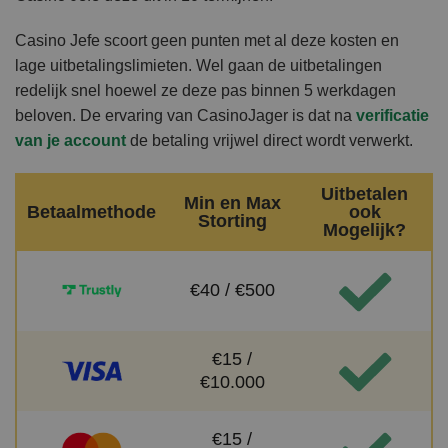
Casino Jefe scoort geen punten met al deze kosten en
lage uitbetalingslimieten. Wel gaan de uitbetalingen
redelijk snel hoewel ze deze pas binnen 5 werkdagen
beloven. De ervaring van CasinoJager is dat na
verificatie
van je account
de betaling vrijwel direct wordt verwerkt.
Uitbetalen
Min en Max
Betaalmethode
ook
Storting
Mogelijk?
€40 / €500
€15 /
€10.000
€15 /