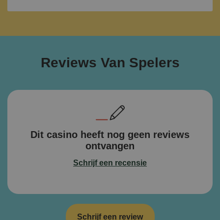
Reviews Van Spelers
Dit casino heeft nog geen reviews
ontvangen
Schrijf een recensie
Schrijf een review