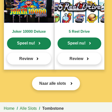
als
als
favoriet
favoriet
Joker 10000 Deluxe
5 Reel Drive
Speel nu!
Speel nu!
Review
Review
Naar alle slots
Home
/
Alle Slots
/
Tombstone