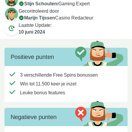
Stijn Schouten
iGaming Expert
Gecontroleerd door
Marijn Tijssen
Casino Redacteur
Laatste Update:
10 juni 2024
Positieve punten
3 verschillende Free Spins bonussen
Win tot 11.500 keer je inzet
Leuke bonus features
Negatieve punten