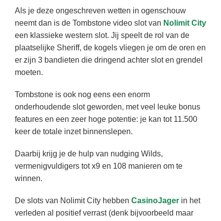
Als je deze ongeschreven wetten in ogenschouw
neemt dan is de Tombstone video slot van
Nolimit City
een klassieke western slot. Jij speelt de rol van de
plaatselijke Sheriff, de kogels vliegen je om de oren en
er zijn 3 bandieten die dringend achter slot en grendel
moeten.
Tombstone is ook nog eens een enorm
onderhoudende slot geworden, met veel leuke bonus
features en een zeer hoge potentie: je kan tot 11.500
keer de totale inzet binnenslepen.
Daarbij krijg je de hulp van nudging Wilds,
vermenigvuldigers tot x9 en 108 manieren om te
winnen.
De slots van Nolimit City hebben
CasinoJager
in het
verleden al positief verrast (denk bijvoorbeeld maar