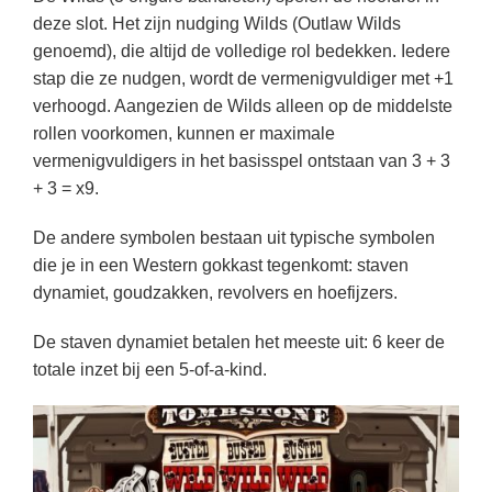
deze slot. Het zijn nudging Wilds (Outlaw Wilds
genoemd), die altijd de volledige rol bedekken. Iedere
stap die ze nudgen, wordt de vermenigvuldiger met +1
verhoogd. Aangezien de Wilds alleen op de middelste
rollen voorkomen, kunnen er maximale
vermenigvuldigers in het basisspel ontstaan van 3 + 3
+ 3 = x9.
De andere symbolen bestaan uit typische symbolen
die je in een Western gokkast tegenkomt: staven
dynamiet, goudzakken, revolvers en hoefijzers.
De staven dynamiet betalen het meeste uit: 6 keer de
totale inzet bij een 5-of-a-kind.