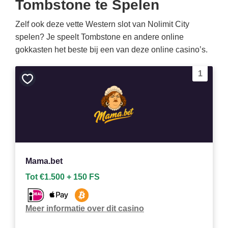
Tombstone te Spelen
Zelf ook deze vette Western slot van Nolimit City
spelen? Je speelt Tombstone en andere online
gokkasten het beste bij een van deze online casino’s.
1
Bewaar
als
favoriet
Mama.bet
Tot €1.500 + 150 FS
Meer informatie over dit casino