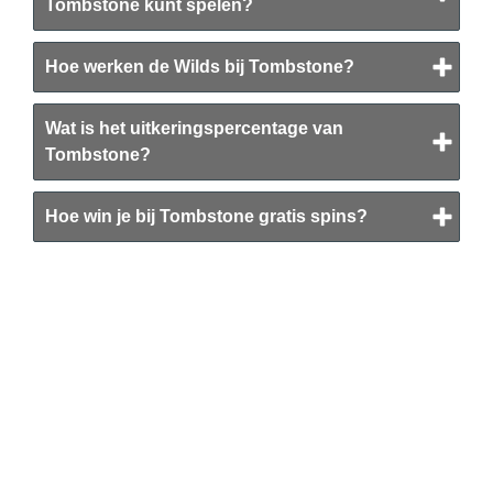
Tombstone kunt spelen?
Hoe werken de Wilds bij Tombstone?
Wat is het uitkeringspercentage van
Tombstone?
Hoe win je bij Tombstone gratis spins?