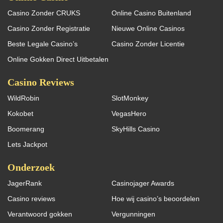
Casino Zonder CRUKS
Online Casino Buitenland
Casino Zonder Registratie
Nieuwe Online Casinos
Beste Legale Casino’s
Casino Zonder Licentie
Online Gokken Direct Uitbetalen
Casino Reviews
WildRobin
SlotMonkey
Kokobet
VegasHero
Boomerang
SkyHills Casino
Lets Jackpot
Onderzoek
JagerRank
Casinojager Awards
Casino reviews
Hoe wij casino’s beoordelen
Verantwoord gokken
Vergunningen