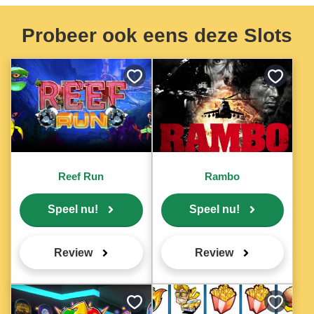
Probeer ook eens deze Slots
Bewaar
Bewaar
als
als
favoriet
favoriet
Reef Run
Rambo
Speel nu!
Speel nu!
Review
Review
Bewaar
Bewaar