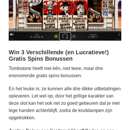
Win 3 Verschillende (en Lucratieve!)
Gratis Spins Bonussen
Tombstone heeft niet één, niet twee, maar drie
enerverende gratis spins bonussen.
En het leuke is: ze kunnen alle drie dikke uitbetalingen
opleveren. Let wel op, door het grillige karakter van
deze slot kan het ook net zo goed gebeuren dat je met
lege handen achterblijft, zodra de kruitdampen zijn
opgetrokken.