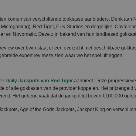
ten komen van verschillende topklasse aanbieders. Denk aan 
Microgaming), Red Tiger, ELK Studios en dergelijke. Opvallend
der en Novomatic. Deze zijn bekend van hun landbased gokkas
eview over bwin staat er een overzicht met beschikbare gokkas
tgebreide expert review te zien waar we het spel uitleggen.
 de
Daily Jackpots van Red Tiger
aanbiedt. Deze progressieve
de of alle gokkasten van de provider koppelen. Het prijzengeld 
reikt. Het gebeurt vaak dat de jackpot tot boven €100.000 oploo
Jackpots, Age of the Gods Jackpots, Jackpot King en verschille