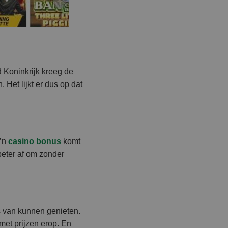
 Koninkrijk kreeg de
Het lijkt er dus op dat
o’n
casino bonus
komt
 beter af om zonder
s van kunnen genieten.
met prijzen erop. En