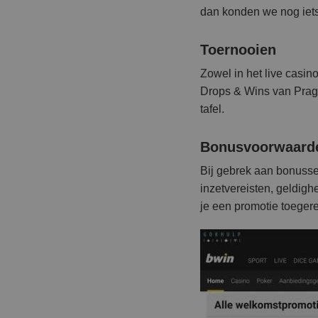
dan konden we nog iets
Toernooien
Zowel in het live casin
Drops & Wins van Pragm
tafel.
Bonusvoorwaard
Bij gebrek aan bonusse
inzetvereisten, geldighe
je een promotie toegerei