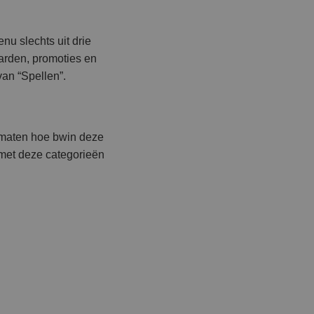
nu slechts uit drie
aarden, promoties en
van “Spellen”.
maten hoe bwin deze
 met deze categorieën