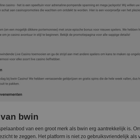
 van bwin
pelaanbod van een groot merk als bwin erg aantrekkelijk is. Om ee
ezicht te zeggen. Het platform is niet zo gebruiksvriendelijk als