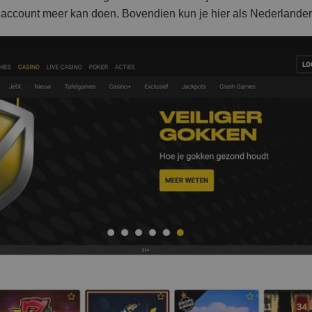
e account meer kan doen. Bovendien kun je hier als Nederlander