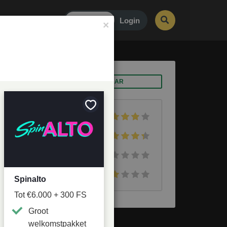
aalwijzen
Registreer
Login
×
NIET BESCHIKBAAR
ar
Bewaar
als
Betrouwbaarheid
iet
favoriet
Spelaanbod
t
Bonussen
t
Gebruiksgemak
Spinalto
Tot €6.000 + 300 FS
Groot
welkomstpakket