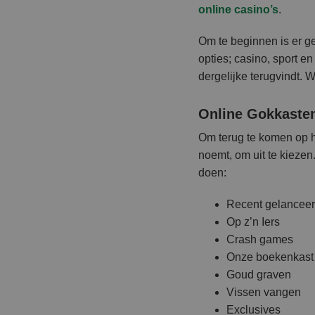
online casino’s
.
Om te beginnen is er ge
opties; casino, sport e
dergelijke terugvindt. 
Online Gokkaste
Om terug te komen op he
noemt, om uit te kiezen
doen:
Recent gelancee
Op z’n Iers
Crash games
Onze boekenkast
Goud graven
Vissen vangen
Exclusives