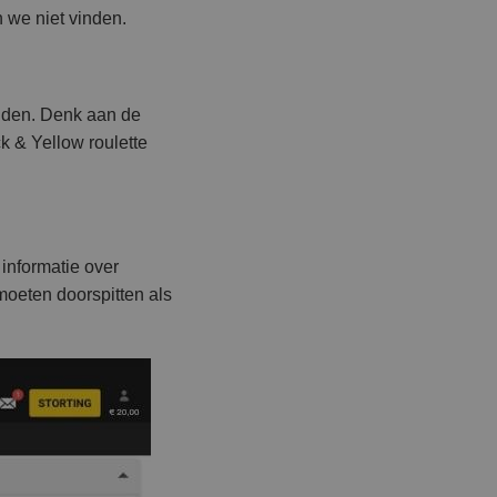
 we niet vinden.
inden. Denk aan de
k & Yellow roulette
informatie over
 moeten doorspitten als